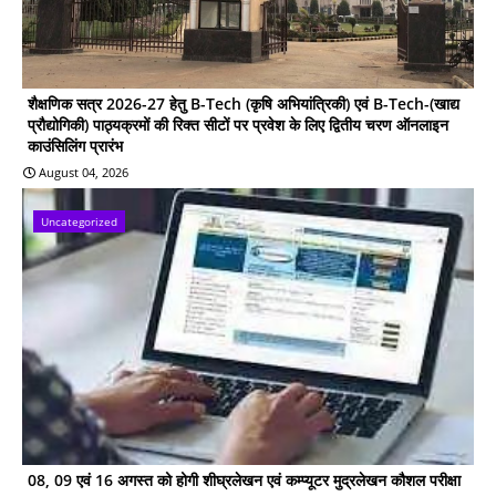
शैक्षणिक सत्र 2026-27 हेतु B-Tech (कृषि अभियांत्रिकी) एवं B-Tech-(खाद्य
प्रौद्योगिकी) पाठ्यक्रमों की रिक्त सीटों पर प्रवेश के लिए द्वितीय चरण ऑनलाइन
काउंसिलिंग प्रारंभ
August 04, 2026
Uncategorized
08, 09 एवं 16 अगस्त को होगी शीघ्रलेखन एवं कम्प्यूटर मुद्रलेखन कौशल परीक्षा