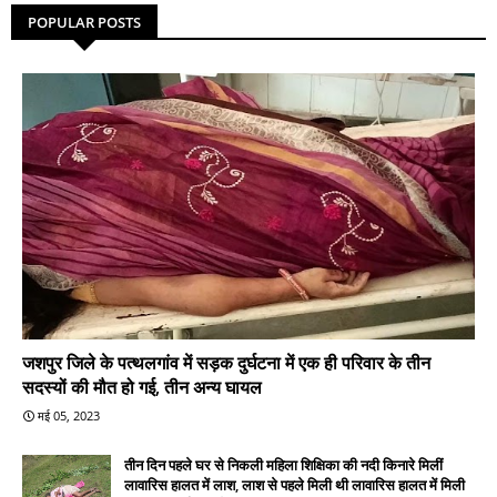
POPULAR POSTS
जशपुर जिले के पत्थलगांव में सड़क दुर्घटना में एक ही परिवार के तीन
सदस्यों की मौत हो गई, तीन अन्य घायल
मई 05, 2023
तीन दिन पहले घर से निकली महिला शिक्षिका की नदी किनारे मिलीं
लावारिस हालत में लाश, लाश से पहले मिली थी लावारिस हालत में मिली