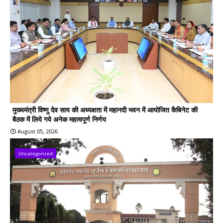
मुख्यमंत्री विष्णु देव साय की अध्यक्षता में महानदी भवन में आयोजित कैबिनेट की
बैठक में लिये गये अनेक महत्वपूर्ण निर्णय
August 05, 2026
Uncategorized