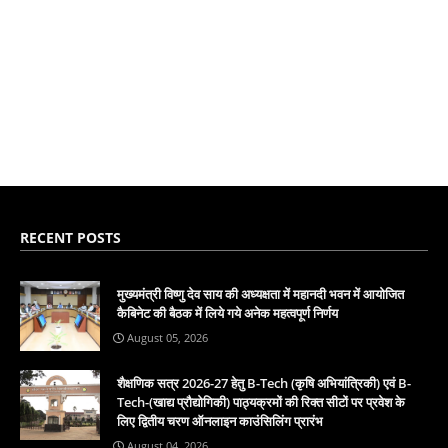
RECENT POSTS
मुख्यमंत्री विष्णु देव साय की अध्यक्षता में महानदी भवन में आयोजित
कैबिनेट की बैठक में लिये गये अनेक महत्वपूर्ण निर्णय
August 05, 2026
शैक्षणिक सत्र 2026-27 हेतु B-Tech (कृषि अभियांत्रिकी) एवं B-
Tech-(खाद्य प्रौद्योगिकी) पाठ्यक्रमों की रिक्त सीटों पर प्रवेश के
लिए द्वितीय चरण ऑनलाइन काउंसिलिंग प्रारंभ
August 04, 2026