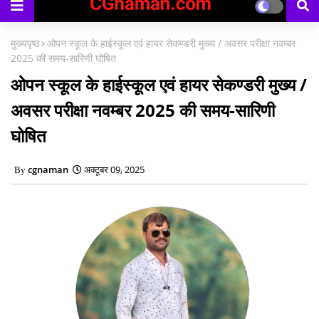
मुख्यपृष्ठ
ओपन स्कूल के हाईस्कूल एवं हायर सेकण्डरी मुख्य / अवसर परीक्षा नवम्बर
2025 की समय-सारिणी घोषित
ओपन स्कूल के हाईस्कूल एवं हायर सेकण्डरी मुख्य /
अवसर परीक्षा नवम्बर 2025 की समय-सारिणी
घोषित
cgnaman
अक्टूबर 09, 2025