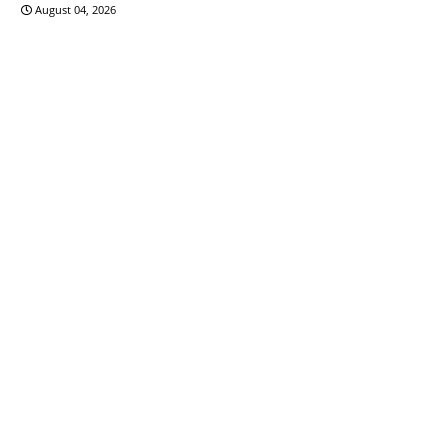
August 04, 2026