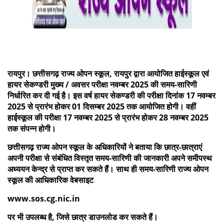
रायपुर। छत्तीसगढ़ राज्य ओपन स्कूल, रायपुर द्वारा आयोजित हाईस्कूल एवं
हायर सेकण्डरी मुख्य / अवसर परीक्षा नवम्बर 2025 की समय-सारिणी
निर्धारित कर दी गई है। इस वर्ष हायर सेकण्डरी की परीक्षा दिनांक 17 नवम्बर
2025 से प्रारंभ होकर 01 दिसम्बर 2025 तक आयोजित होगी। वहीं
हाईस्कूल की परीक्षा 17 नवम्बर 2025 से प्रारंभ होकर 28 नवम्बर 2025
तक संपन्न होगी।
छत्तीसगढ़ राज्य ओपन स्कूल के अधिकारियों ने बताया कि छात्र-छात्राएं
अपनी परीक्षा से संबंधित विस्तृत समय-सारिणी की जानकारी अपने समीपस्थ
अध्ययन केन्द्र से प्राप्त कर सकते हैं। साथ ही समय-सारिणी राज्य ओपन
स्कूल की आधिकारिक वेबसाइट
www.sos.cg.nic.in
पर भी उपलब्ध है, जिसे छात्र डाउनलोड कर सकते हैं।