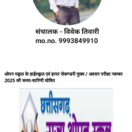
ओपन स्कूल के हाईस्कूल एवं हायर सेकण्डरी मुख्य / अवसर परीक्षा नवम्बर
2025 की समय-सारिणी घोषित