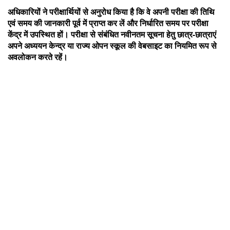
अधिकारियों ने परीक्षार्थियों से अनुरोध किया है कि वे अपनी परीक्षा की तिथि
एवं समय की जानकारी पूर्व में प्राप्त कर लें और निर्धारित समय पर परीक्षा
केंद्र में उपस्थित हों। परीक्षा से संबंधित नवीनतम सूचना हेतु छात्र-छात्राएं
अपने अध्ययन केन्द्र या राज्य ओपन स्कूल की वेबसाइट का नियमित रूप से
अवलोकन करते रहें।