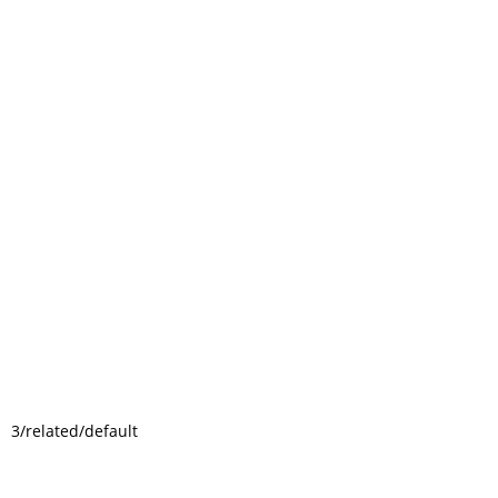
3/related/default