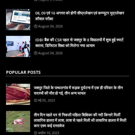
08, 09 एवं 16 अगस्त को होगी शीघ्रलेखन एवं कम्प्यूटर मुद्रलेखन
कौशल परीक्षा
August 04, 2026
IDBI बैंक की CSR पहल से जशपुर के 8 विद्यालयों में शुरू हुई स्मार्ट
क्लास, डिजिटल शिक्षा को मिलेगा नया आयाम
August 04, 2026
POPULAR POSTS
जशपुर जिले के पत्थलगांव में सड़क दुर्घटना में एक ही परिवार के तीन
सदस्यों की मौत हो गई, तीन अन्य घायल
मई 05, 2023
तीन दिन पहले घर से निकली महिला शिक्षिका की नदी किनारे मिलीं
लावारिस हालत में लाश, लाश से पहले मिली थी लावारिस हालत में मिली
कार एवम कई दस्तावेज
अप्रैल 10, 2023