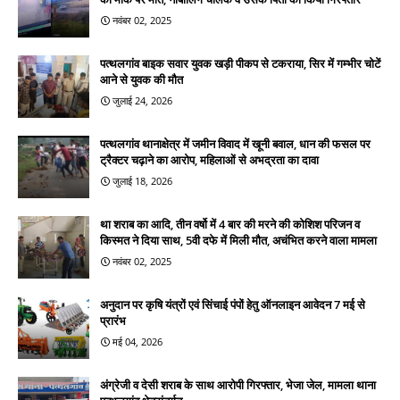
नवंबर 02, 2025
पत्थलगांव बाइक सवार युवक खड़ी पीकप से टकराया, सिर में गम्भीर चोटें
आने से युवक की मौत
जुलाई 24, 2026
पत्थलगांव थानाक्षेत्र में जमीन विवाद में खूनी बवाल, धान की फसल पर
ट्रैक्टर चढ़ाने का आरोप, महिलाओं से अभद्रता का दावा
जुलाई 18, 2026
था शराब का आदि, तीन वर्षो में 4 बार की मरने की कोशिश परिजन व
किस्मत ने दिया साथ, 5वी दफे में मिली मौत, अचंभित करने वाला मामला
नवंबर 02, 2025
अनुदान पर कृषि यंत्रों एवं सिंचाई पंपों हेतु ऑनलाइन आवेदन 7 मई से
प्रारंभ
मई 04, 2026
अंग्रेजी व देसी शराब के साथ आरोपी गिरफ्तार, भेजा जेल, मामला थाना