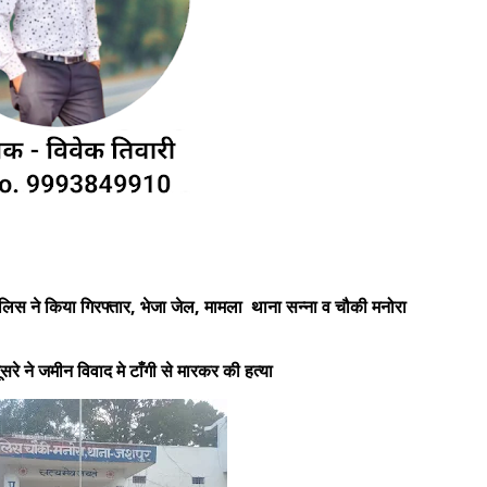
ुलिस ने किया गिरफ्तार, भेजा जेल, मामला थाना सन्ना व चौकी मनोरा
रे ने जमीन विवाद मे टाँगी से मारकर की हत्या