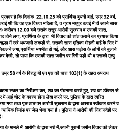
स प्रकार है कि दिनांक 22.10.25 को प्रार्थिया बुधनी बाई, उम्र 32 वर्ष,
्ज कराई थी कि वह एक विधवा महिला है, व ग्राम मधुपुर कवई में ही अपने सास
्रातः करीबन 12.00 बजे उसके ससुर आरोपी सुखराम व उसकी सास,
 होने लगा, प्रार्थिया के द्वारा भी विवाद को शांत कराने का प्रयास किया
ं, चूल्हा में रखे अधजली लकड़ी से, उसकी सास मृतिका मोहनी बाई के सिर में
कलने लगा,प्रार्थिया भयभीत हो गई, और आस पड़ोस के लोगों को बुलाने
 कर देखी, तो पाया कि उसकी सास जमीन पर गिरी पड़ी थी व उसकी मृत्यु
म उम्र 58 वर्ष के विरुद्ध बी एन एस की धारा 103(1) के तहत अपराध
 घटना स्थल का निरीक्षण कर, शव का पंचनामा करते हुए, शव का डॉक्टर से
, सिर में आई चोट के कारण होना लेख करने पर, पुलिस के द्वारा त्वरित
लिया गया तथा पूछ ताछ पर आरोपी सुखराम के द्वारा अपराध स्वीकार करने व
 न्यायिक रिमांड पर जेल भेजा गया है। पुलिस ने आरोपी की निशानदेही पर
है।
्या के मामले में आरोपी के द्वारा नशे में,अपनी पुरानी जमीन विवाद को लेकर