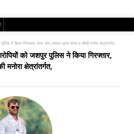
ढ़
ुलिस ने किया गिरफ्तार, भेजा जेल, मामला थाना सन्ना व चौकी मनोरा क्षेत्रांतर्गत,
रोपियों को जशपुर पुलिस ने किया गिरफ्तार,
मनोरा क्षेत्रांतर्गत,