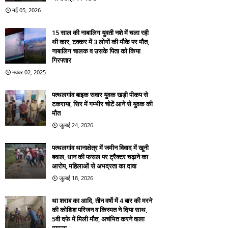
मई 05, 2026
15 साल की नाबालिग युवती नशे में चला रही
थी कार, टक्कर में 3 लोगों की मौके पर मौत,
नाबालिग चालक व उसके पिता को किया
गिरफ्तार
नवंबर 02, 2025
पत्थलगांव बाइक सवार युवक खड़ी पीकप से
टकराया, सिर में गम्भीर चोटें आने से युवक की
मौत
जुलाई 24, 2026
पत्थलगांव थानाक्षेत्र में जमीन विवाद में खूनी
बवाल, धान की फसल पर ट्रैक्टर चढ़ाने का
आरोप, महिलाओं से अभद्रता का दावा
जुलाई 18, 2026
था शराब का आदि, तीन वर्षो में 4 बार की मरने
की कोशिश परिजन व किस्मत ने दिया साथ,
5वी दफे में मिली मौत, अचंभित करने वाला