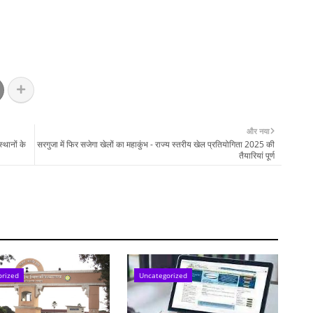
और नया
्थानों के
सरगुजा में फिर सजेगा खेलों का महाकुंभ - राज्य स्तरीय खेल प्रतियोगिता 2025 की
तैयारियां पूर्ण
orized
Uncategorized