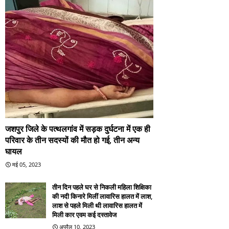
जशपुर जिले के पत्थलगांव में सड़क दुर्घटना में एक ही
परिवार के तीन सदस्यों की मौत हो गई, तीन अन्य
घायल
मई 05, 2023
तीन दिन पहले घर से निकली महिला शिक्षिका
की नदी किनारे मिलीं लावारिस हालत में लाश,
लाश से पहले मिली थी लावारिस हालत में
मिली कार एवम कई दस्तावेज
अप्रैल 10, 2023