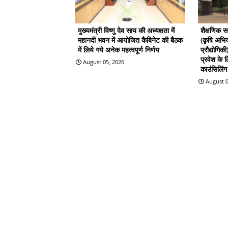
मुख्यमंत्री विष्णु देव साय की अध्यक्षता में
शैक्षणिक 
महानदी भवन में आयोजित कैबिनेट की बैठक
(कृषि अभिय
में लिये गये अनेक महत्वपूर्ण निर्णय
प्रौद्योगिक
प्रवेश के
August 05, 2026
काउंसिलिंग 
August 0