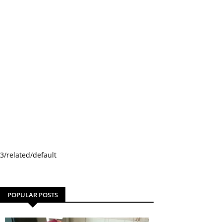
3/related/default
POPULAR POSTS