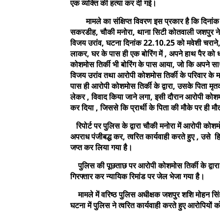
एक व्यक्ति की हत्या कर दी गई।
मामले का संक्षिप्त विवरण इस प्रकार है कि दिनांक 
सकरडीह, चौकी मनोरा, थाना सिटी कोतवाली जशपुर ने चौक
विजय उरांव, घटना दिनांक 22.10.25 को मवेशी चराने, 
लाकर, घर के पास ही एक बोरिंग में , अपने हाथ पैर को
कोशमोस तिर्की भी बोरिंग के पास आया, जो कि अपने साथ ट
विजय उरांव तथा आरोपी कोशमोस तिर्की के परिवार के मध
पास ही आरोपी कोशमोस तिर्की के द्वारा, उसके पिता मृतक
लेकर , विवाद किया जाने लगा, इसी दौरान आरोपी कोशमोस ति
कर दिया , जिससे कि प्रार्थी के पिता की मौके पर ही म
रिपोर्ट पर पुलिस के द्वारा चौकी मनोरा में आरोपी को
अपराध पंजीबद्ध कर, त्वरित कार्यवाही करते हुए , उसे हिर
जप्त कर लिया गया है।
पुलिस की पूछताछ पर आरोपी कोशमोस तिर्की के द्वारा
गिरफ्तार कर न्यायिक रिमांड पर जेल भेजा गया है।
मामले में वरिष्ठ पुलिस अधीक्षक जशपुर शशि मोहन सिंह ने
घटना में पुलिस ने त्वरित कार्यवाही करते हुए आरोपियों 