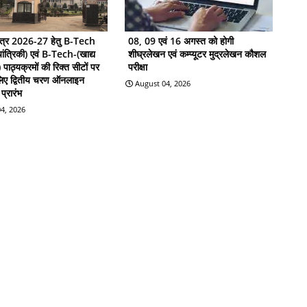
सत्र 2026-27 हेतु B-Tech
08, 09 एवं 16 अगस्त को होगी
ांत्रिकी) एवं B-Tech-(खाद्य
शीघ्रलेखन एवं कम्प्यूटर मुद्रलेखन कौशल
ी) पाठ्यक्रमों की रिक्त सीटों पर
परीक्षा
 लिए द्वितीय चरण ऑनलाइन
August 04, 2026
प्रारंभ
4, 2026