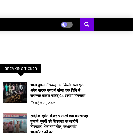
BREAKING TICKER
थाना तुमला में पकड़ा 76 किलो 940 ग्राम
अवैध मादक प्रदार्थ गांजा, एक विधि से
संघर्षरत बालक सहित,04 आरोपी गिरफ्तार
अप्रैल 24, 2026
शादी का झांसा देकर 5 सालों तक करता रहा
दुष्कर्म, युवती की शिकायत पर आरोपी
गिरफ्तार, भेजा गया जेल, पत्थलगांव
थानाक्षेत्र की घटना