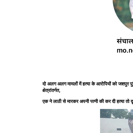
दो अलग अलग मामलों में हत्या के आरोपियों को जशपुर प
क्षेत्रांतर्गत,
एक ने लाठी से मारकर अपनी पत्नी की कर दी हत्या तो दूस