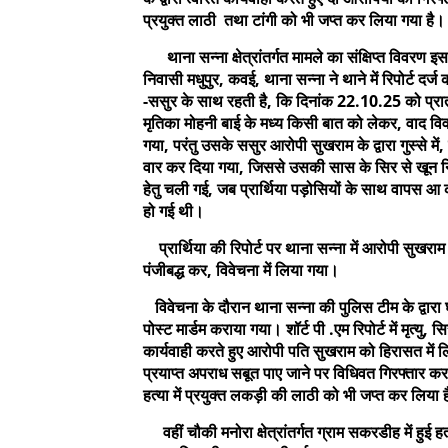
प्रयुक्त लाठी तथा टांगी को भी जप्त कर लिया गया है।
थाना सन्ना क्षेत्रांतर्गत मामले का संक्षिप्त विवरण इ
निवासी मधुपुर, कवई, थाना सन्ना ने थाने में रिपोर्ट दर
-ससुर के साथ रहती है, कि दिनांक 22.10.25 को प
मृतिका मोहनी बाई के मध्य किसी बात को लेकर, वाद विवाद
गया, परंतु उसके ससुर आरोपी सुखराम के द्वारा गुस्से मे
वार कर दिया गया, जिससे उसकी सास के सिर से खून नि
हेतु चली गई, जब प्रार्थिया पड़ोसियों के साथ वापस आ
हो गई थी।
प्रार्थिया की रिपोर्ट पर थाना सन्ना में आरोपी सुखरा
पंजीबद्ध कर, विवेचना में लिया गया।
विवेचना के दौरान थाना सन्ना की पुलिस टीम के द्वारा
पोस्ट मार्डम कराया गया। शॉर्ट पी .एम रिपोर्ट में मृत्यु
कार्यवाही करते हुए आरोपी पति सुखराम को हिरासत में 
प्रयाप्त अपराध सबूत पाए जाने पर विधिवत गिरफ्तार कर
हत्या में प्रयुक्त लकड़ी की लाठी को भी जप्त कर लिया 
वहीं चौकी मनोरा क्षेत्रांतर्गत ग्राम सकरडीह में हुई हत