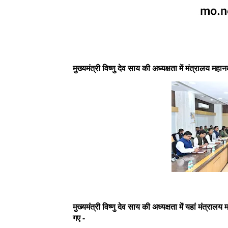
मुख्यमंत्री विष्णु देव साय की अध्यक्षता में मंत्रालय मह
मुख्यमंत्री विष्णु देव साय की अध्यक्षता में यहां मंत्रा
गए -