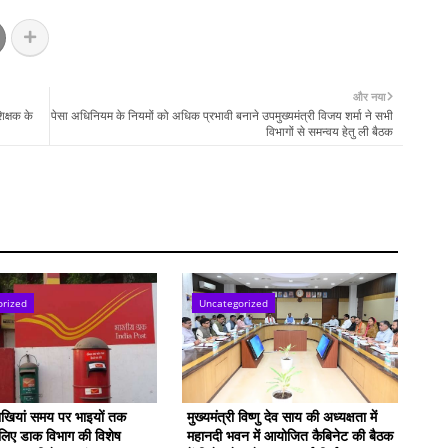
और नया
िक्षक के
पेसा अधिनियम के नियमों को अधिक प्रभावी बनाने उपमुख्यमंत्री विजय शर्मा ने सभी
विभागों से समन्वय हेतु ली बैठक
orized
Uncategorized
राखियां समय पर भाइयों तक
मुख्यमंत्री विष्णु देव साय की अध्यक्षता में
े लिए डाक विभाग की विशेष
महानदी भवन में आयोजित कैबिनेट की बैठक