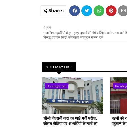
पुराने
नाबालिग लड़की से छेड़छाड़ एवं दुष्कर्म की गंभीर रिपोर्ट आने पर आरोपी श
विरूद्ध तत्काल सिटी कोतवाली जशपुर में मामला दर्ज
YOU MAY LIKE
Uncategorized
Uncateg
सीजी पीएससी द्वारा एस आई भर्ती परीक्षा,
बहनों की 
सोशल मीडिया पर अभ्यर्थियों के नामों को
पहुंचाने क