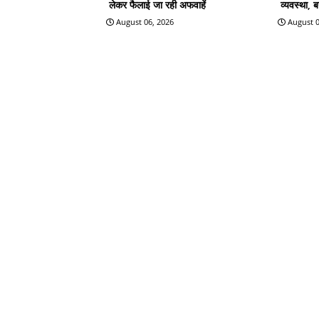
लेकर फैलाई जा रही अफवाहें
व्यवस्था, 
August 06, 2026
August 0