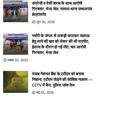
अंग्रेजी व देसी शराब के साथ आरोपी
गिरफ्तार, भेजा जेल, मामला थाना पत्थलगांव
क्षेत्रांतर्गत
जून 30, 2026
नर्सरी के जंगल से लकड़ी काटकर जलाऊ
हेतु लाने की बात को लेकर की थी मारपीट,
ईलाज के दौरान हो गई मौत, चार आरोपी
गिरफ्तार, भेजा जेल
नवंबर 02, 2025
पंजाब नेशनल बैंक के एटीएम को बनाया
निशाना, एटीएम तोड़ने की कोशिश नाकाम —
CCTV में कैद, पुलिस जांच तेज
मई 05, 2026