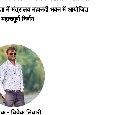
क्षता में मंत्रालय महानदी भवन में आयोजित
हत्वपूर्ण निर्णय