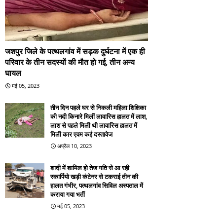
जशपुर जिले के पत्थलगांव में सड़क दुर्घटना में एक ही
परिवार के तीन सदस्यों की मौत हो गई, तीन अन्य
घायल
मई 05, 2023
तीन दिन पहले घर से निकली महिला शिक्षिका
की नदी किनारे मिलीं लावारिस हालत में लाश,
लाश से पहले मिली थी लावारिस हालत में
मिली कार एवम कई दस्तावेज
अप्रैल 10, 2023
शादी में शामिल हो तेज गति से आ रही
स्कार्पियो खड़ी कंटेनर से टकराई तीन की
हालत गंभीर, पत्थलगांव सिविल अस्पताल में
कराया गया भर्ती
मई 05, 2023