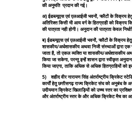
की अनुमति प्रदान की गई।
अ) ईडब्ल्यूएस एवं एलआईजी भवनों, फ्लैटों के विक्रय हेत
अतिरिक्त किसी भी आय वर्ग के हितग्राही को विक्रय किय
की पात्रता नही होगी। अनुदान की पात्रता केवल निर्धार
ब) ईडब्ल्यूएस एवं एलआईजी भवनों, फ्लैटों के विक्रय हे
शासकीय/अर्धशासकीय अथवा निजी संस्थाओं द्वारा एक
जाता है, तो एकल व्यक्ति या शासकीय/अर्धशासकीय अथव
किया जा सकेगा, परन्तु इन्हें शासन द्वारा स्वीकृत अनु
किया जाएगा, ताकि अधिक से अधिक हितग्राहियों को 
5) शहीद वीर नारायण सिंह अंतर्राष्ट्रीय क्रिकेट स्
कार्याें हेतु छत्तीसगढ़ राज्य क्रिकेट संघ को अनुबंध के 
उदीयमान क्रिकेट खिलाड़ियों को उच्च स्तर का प्रशिक्षण
और अंतर्राष्ट्रीय स्तर के और अधिक क्रिकेट मैच का