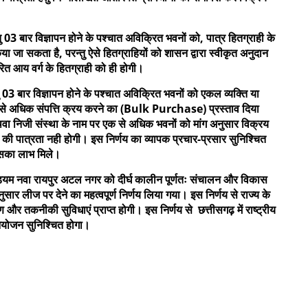
ु 03 बार विज्ञापन होने के पश्चात अविक्रित भवनों को, पात्र हितग्राही के
ा जा सकता है, परन्तु ऐसे हितग्राहियों को शासन द्वारा स्वीकृत अनुदान
ित आय वर्ग के हितग्राही को ही होगी।
तु 03 बार विज्ञापन होने के पश्चात अविक्रित भवनों को एकल व्यक्ति या
 से अधिक संपत्ति क्रय करने का (Bulk Purchase) प्रस्ताव दिया
ा निजी संस्था के नाम पर एक से अधिक भवनों को मांग अनुसार विक्रय
दान की पात्रता नही होगी। इस निर्णय का व्यापक प्रचार-प्रसार सुनिश्चित
इसका लाभ मिले।
टेडियम नवा रायपुर अटल नगर को दीर्घ कालीन पूर्णतः संचालन और विकास
अनुसार लीज पर देने का महत्वपूर्ण निर्णय लिया गया। इस निर्णय से राज्य के
 और तकनीकी सुविधाएं प्राप्त होगी। इस निर्णय से छत्तीसगढ़ में राष्ट्रीय
 आयोजन सुनिश्चित होगा।