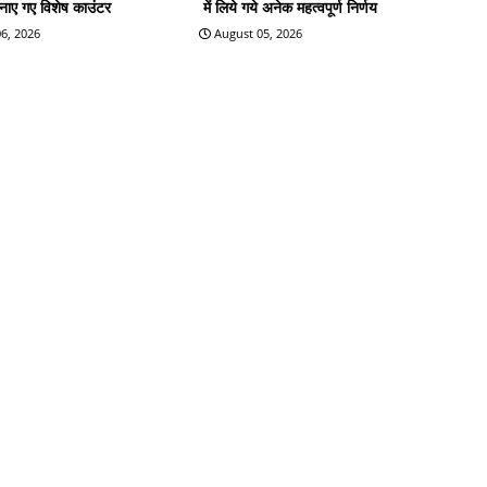
बनाए गए विशेष काउंटर
में लिये गये अनेक महत्वपूर्ण निर्णय
6, 2026
August 05, 2026