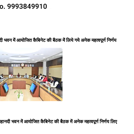
ानदी भवन में आयोजित कैबिनेट की बैठक में लिये गये अनेक महत्वपूर्ण निर्णय
लय महानदी भवन में आयोजित कैबिनेट की बैठक में अनेक महत्वपूर्ण निर्णय लिए