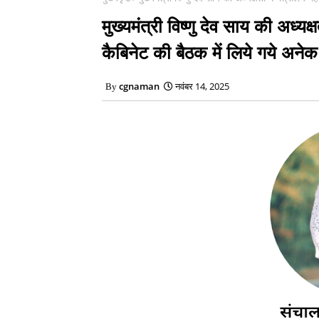
मुख्यमंत्री विष्णु देव साय की अध्य
कैबिनेट की बैठक में लिये गये अनेक म
cgnaman
नवंबर 14, 2025