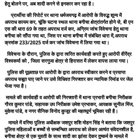
हेतु बोलने पर, अब शादी करने से इनकार कर रहा है।
प्रार्थीया की रिपोर्ट पर थाना धर्मजयगढ़ में आरोपी के विरुद्ध शून्य में
अपराध कायम कर, चूंकि घटना स्थल थाना बगीचा क्षेत्रांतर्गत होने से, बी एन
एस की धारा 69 के तहत अपराध दर्ज कर, अग्रिम जांच विवेचना हेतु थाना
बगीचा को सौंपा गया था, जिस पर थाना बगीचा में संबंधित धारा में,अपराध
क्रमांक 233/2025 दर्ज कर जांच विवेचना में लिया गया था।
विवेचना के दौरान, पुलिस के द्वारा त्वरित कार्यवाही करते हुए आरोपी वीरेंद्र
विश्वकर्मा को , जिला सरगुजा क्षेत्र से हिरासत में लेकर वापस लाया गया।
पुलिस की पूछताछ पर आरोपी के द्वारा अपराध स्वीकार करने व प्रयाप्त
अपराध सबूत पाए जाने पर उसे विधिवत गिरफ्तार कर न्यायिक रिमांड पर जेल
भेजा गया है।
मामले की कार्यवाही व आरोपी की गिरफ्तारी में थाना प्रभारी बगीचा निरीक्षक
गौरव कुमार पांडे, सहायक उप निरीक्षक उमेश प्रभाकर, आरक्षक सुनील मिंज,
मुकेश पांडे, व नगर सैनिक विनोद कुजूर की महत्व्पूर्ण भूमिका रही है।
मामले में वरिष्ठ पुलिस अधीक्षक जशपुर शशि मोहन सिंह ने बताया कि जशपुर
पुलिस महिलाओं व बच्चों से सम्बन्धित अपराध को लेकर अत्यंत संवेदनशील है,
बगीचा क्षेत्र से एक युवती के साथ शादी का झांसा देकर दुष्कर्म के मामले में