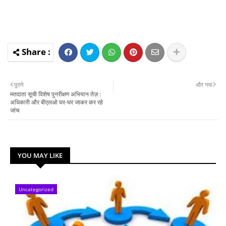
पुराने
और नया
मतदाता सूची विशेष पुनरीक्षण अभियान तेज़ :
अधिकारी और बीएलओ घर-घर जाकर कर रहे
जांच
YOU MAY LIKE
Uncategorized