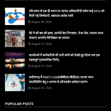
लंबे समय से एक ही स्थान पर पदस्थ अधिकारियों समेत कई DFO को
मिली नई जिम्मेदारी, तबादला आदेश जारी
August 08, 2026
बेटे ने की बाप की हत्या, आरोपी बेटा गिरफ्तार, भेजा जेल, मामला थाना
तपकरा अन्तर्गत सिंगीबहार का मामला
August 07, 2026
कार्यालयों में कर्मचारियों की भारी कमी को देखते हुए लिया गया एक
महत्वपूर्ण प्रशासनिक निर्णय,
August 07, 2026
छत्तीसगढ़ में NEET-UG(एमबीबीएस/बीडीएस) प्रथम चरण
काउंसिलिंग हेतु 9 अगस्त से ऑनलाईन आवेदन प्रारंभ
August 07, 2026
POPULAR POSTS