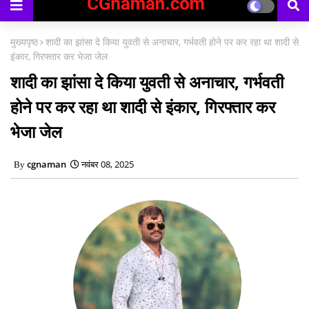
मुख्यपृष्ठ
शादी का झांसा दे किया युवती से अनाचार, गर्भवती होने पर कर रहा था शादी से
इंकार, गिरफ्तार कर भेजा जेल
शादी का झांसा दे किया युवती से अनाचार, गर्भवती
होने पर कर रहा था शादी से इंकार, गिरफ्तार कर
भेजा जेल
cgnaman
नवंबर 08, 2025