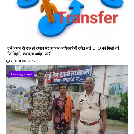
लंबे समय से एक ही स्थान पर पदस्थ अधिकारियों समेत कई DFO को मिली नई
जिम्मेदारी, तबादला आदेश जारी
August 08, 2026
Uncategorized