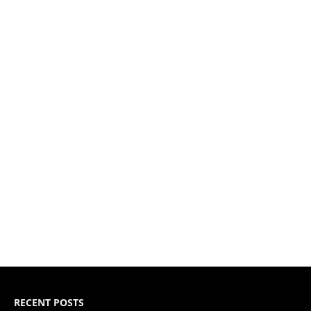
RECENT POSTS