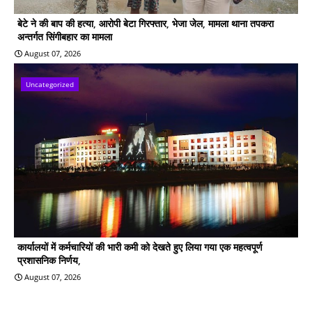
बेटे ने की बाप की हत्या, आरोपी बेटा गिरफ्तार, भेजा जेल, मामला थाना तपकरा
अन्तर्गत सिंगीबहार का मामला
August 07, 2026
Uncategorized
कार्यालयों में कर्मचारियों की भारी कमी को देखते हुए लिया गया एक महत्वपूर्ण
प्रशासनिक निर्णय,
August 07, 2026