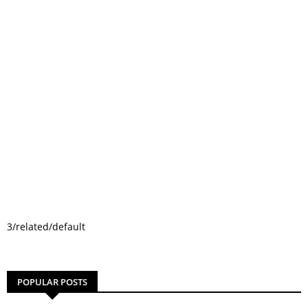
3/related/default
POPULAR POSTS