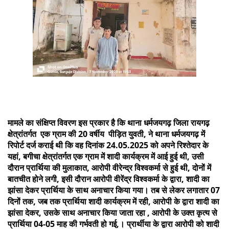
मामले का संक्षिप्त विवरण इस प्रकार है कि थाना धर्मजयगढ़ जिला रायगढ़
क्षेत्रांतर्गत एक ग्राम की 20 वर्षीय पीड़ित युवती, ने थाना धर्मजयगढ़ में
रिपोर्ट दर्ज कराई थी कि वह दिनांक 24.05.2025 को अपने रिश्तेदार के
यहां, बगीचा क्षेत्रांतर्गत एक ग्राम में शादी कार्यक्रम में आई हुई थी, उसी
दौरान प्रार्थिया की मुलाकात, आरोपी वीरेन्द्र विश्वकर्मा से हुई थी, दोनों में
बातचीत होने लगी, इसी दौरान आरोपी वीरेंद्र विश्वकर्मा के द्वारा, शादी का
झांसा देकर प्रार्थिया के साथ अनाचार किया गया। तब से लेकर लगातार 07
दिनों तक, जब तक प्रार्थिया शादी कार्यक्रम में रही, आरोपी के द्वारा शादी का
झांसा देकर, उसके साथ अनाचार किया जाता रहा , आरोपी के उक्त कृत्य से
प्रार्थिया 04-05 माह की गर्भवती हो गई,। प्रार्थीया के द्वारा आरोपी को शादी