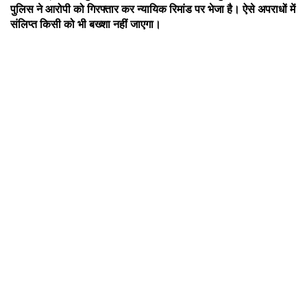
पुलिस ने आरोपी को गिरफ्तार कर न्यायिक रिमांड पर भेजा है। ऐसे अपराधों में
संलिप्त किसी को भी बख्शा नहीं जाएगा।