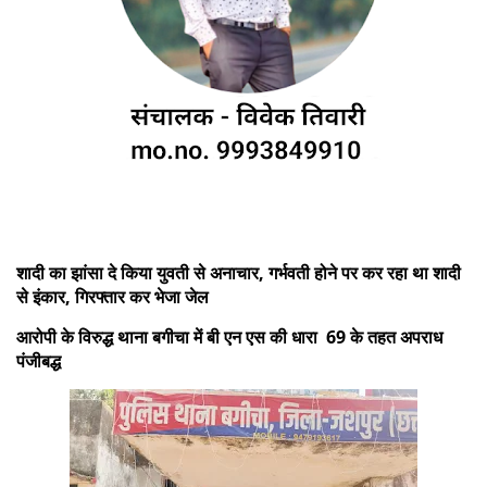
शादी का झांसा दे किया युवती से अनाचार, गर्भवती होने पर कर रहा था शादी
से इंकार, गिरफ्तार कर भेजा जेल
आरोपी के विरुद्ध थाना बगीचा में बी एन एस की धारा 69 के तहत अपराध
पंजीबद्ध