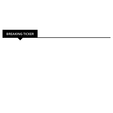
BREAKING TICKER