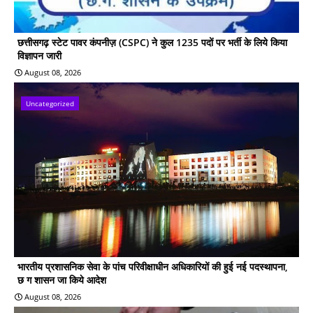
छत्तीसगढ़ स्टेट पावर कंपनीज़ (CSPC) ने कुल 1235 पदों पर भर्ती के लिये किया
विज्ञापन जारी
August 08, 2026
Uncategorized
भारतीय प्रशासनिक सेवा के पांच परिवीक्षाधीन अधिकारियों की हुई नई पदस्थापना,
छ ग शासन जा किये आदेश
August 08, 2026