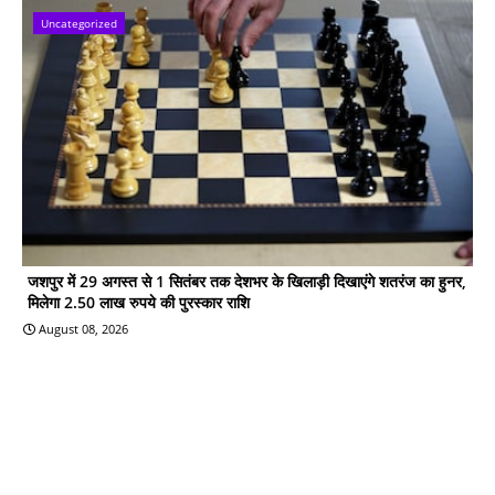
Uncategorized
जशपुर में 29 अगस्त से 1 सितंबर तक देशभर के खिलाड़ी दिखाएंगे शतरंज का हुनर,
मिलेगा 2.50 लाख रुपये की पुरस्कार राशि
August 08, 2026