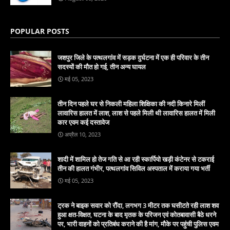
POPULAR POSTS
जशपुर जिले के पत्थलगांव में सड़क दुर्घटना में एक ही परिवार के तीन
सदस्यों की मौत हो गई, तीन अन्य घायल
मई 05, 2023
तीन दिन पहले घर से निकली महिला शिक्षिका की नदी किनारे मिलीं
लावारिस हालत में लाश, लाश से पहले मिली थी लावारिस हालत में मिली
कार एवम कई दस्तावेज
अप्रैल 10, 2023
शादी में शामिल हो तेज गति से आ रही स्कार्पियो खड़ी कंटेनर से टकराई
तीन की हालत गंभीर, पत्थलगांव सिविल अस्पताल में कराया गया भर्ती
मई 05, 2023
ट्रक ने बाइक सवार को रौंदा, लगभग 3 मीटर तक घसीटते रही लाश शव
हुआ क्षत-विक्षत, घटना के बाद मृतक के परिजन एवं कोतबावासी बैठे धरने
पर, भारी वाहनों को प्रतिबंध कराने की है मांग, मौके पर पहुंची पुलिस एवम