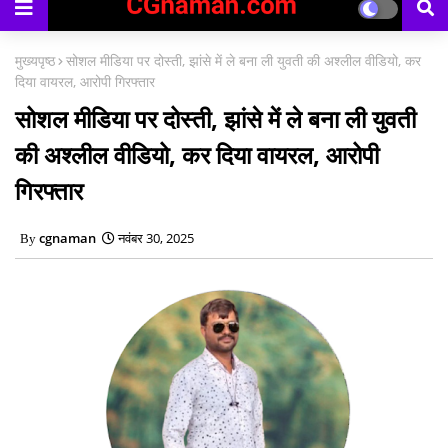
मुख्यपृष्ठ
सोशल मीडिया पर दोस्ती, झांसे में ले बना ली युवती की अश्लील वीडियो, कर
दिया वायरल, आरोपी गिरफ्तार
सोशल मीडिया पर दोस्ती, झांसे में ले बना ली युवती
की अश्लील वीडियो, कर दिया वायरल, आरोपी
गिरफ्तार
cgnaman
नवंबर 30, 2025