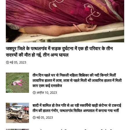
जशपुर जिले के पत्थलगांव में सड़क दुर्घटना में एक ही परिवार के तीन
सदस्यों की मौत हो गई, तीन अन्य घायल
मई 05, 2023
तीन दिन पहले घर से निकली महिला शिक्षिका की नदी किनारे मिलीं
लावारिस हालत में लाश, लाश से पहले मिली थी लावारिस हालत में मिली
कार एवम कई दस्तावेज
अप्रैल 10, 2023
शादी में शामिल हो तेज गति से आ रही स्कार्पियो खड़ी कंटेनर से टकराई
तीन की हालत गंभीर, पत्थलगांव सिविल अस्पताल में कराया गया भर्ती
मई 05, 2023