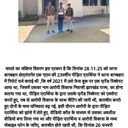
मामले का संक्षिप्त विवरण इस प्रकार है कि दिनांक 28.11.25 को थाना
बागबहार क्षेत्रांतर्गत एक ग्राम की 23वर्षीय पीड़ित प्रार्थिया ने थाना बागबहार
में रिपोर्ट दर्ज कराई थी ,कि वर्ष 2021 में उसे फेस बुक पर एक फ्रेंड रिक्वेस्ट
आया था, जिसमें उसका नाम आरोपी विकास निवासी झारखंड राज्य, का होना
बताया गया था, पीड़ित प्रार्थिया के द्वारा उसके फ्रेंड रिक्वेस्ट को एक्सेप्ट
करते हुए, तब से आरोपी विकास के साथ चैटिंग की जारी थी, बातचीत करते
हुए दोनों के मध्य घनिष्ठता बढ़ गई, इसी दौरान आरोपी के द्वारा पीड़ित
प्रार्थिया को झांसे में लेते हुए, वीडियो कॉल के माध्यम से उसका अश्लील
वीडियो बना लिया गया था और पीड़ित प्रार्थिया व आरोपी विकास के मध्य
मोबाइल फोन के जरिए, बातचीत होते रहती थी, कि दिनांक 26 फरवरी