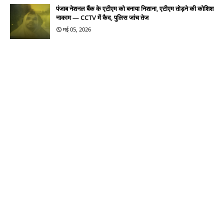
पंजाब नेशनल बैंक के एटीएम को बनाया निशाना, एटीएम तोड़ने की कोशिश
नाकाम — CCTV में कैद, पुलिस जांच तेज
मई 05, 2026