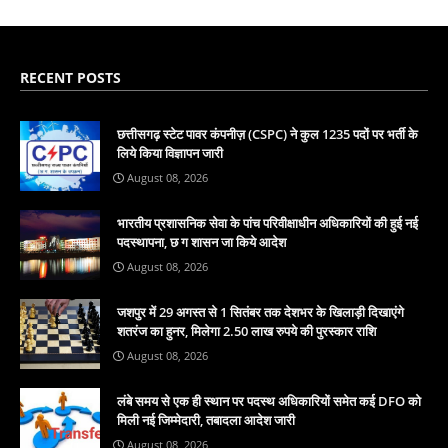
RECENT POSTS
छत्तीसगढ़ स्टेट पावर कंपनीज़ (CSPC) ने कुल 1235 पदों पर भर्ती के
लिये किया विज्ञापन जारी
August 08, 2026
भारतीय प्रशासनिक सेवा के पांच परिवीक्षाधीन अधिकारियों की हुई नई
पदस्थापना, छ ग शासन जा किये आदेश
August 08, 2026
जशपुर में 29 अगस्त से 1 सितंबर तक देशभर के खिलाड़ी दिखाएंगे
शतरंज का हुनर, मिलेगा 2.50 लाख रुपये की पुरस्कार राशि
August 08, 2026
लंबे समय से एक ही स्थान पर पदस्थ अधिकारियों समेत कई DFO को
मिली नई जिम्मेदारी, तबादला आदेश जारी
August 08, 2026