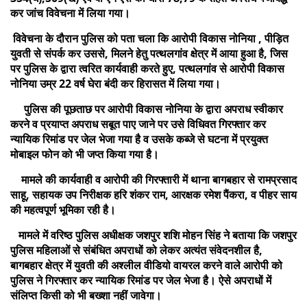
कर जांच विवेचना में लिया गया।
विवेचना के दौरान पुलिस को पता चला कि आरोपी विकास नोनिया , पीड़ित
युवती से संपर्क कर उससे, मिलने हेतु पत्थलगांव क्षेत्र में आया हुआ है, जिस
पर पुलिस के द्वारा त्वरित कार्यवाही करते हुए, पत्थलगांव से आरोपी विकास
नोनिया उम्र 22 वर्ष घेरा बंदी कर हिरासत में लिया गया।
पुलिस की पूछताछ पर आरोपी विकास नोनिया के द्वारा अपराध स्वीकार
करने व प्रयाप्त अपराध सबूत पाए जाने पर उसे विधिवत गिरफ्तार कर
न्यायिक रिमांड पर जेल भेजा गया है व उसके कब्जे से घटना में प्रयुक्त
मोबाइल फोन को भी जप्त किया गया है।
मामले की कार्यवाही व आरोपी की गिरफ्तारी में थाना बागबहार से रामप्रसाद
साहू, सहायक उप निरीक्षक हरि शंकर राम, आरक्षक रमेश पैंकरा, व पीहर साय
की महत्वपूर्ण भूमिका रही है।
मामले में वरिष्ठ पुलिस अधीक्षक जशपुर शशि मोहन सिंह ने बताया कि जशपुर
पुलिस महिलाओं से संबंधित अपराधों को लेकर अत्यंत संवेदनशील है,
बागबहार क्षेत्र में युवती की अश्लील वीडियो वायरल करने वाले आरोपी को
पुलिस ने गिरफ्तार कर न्यायिक रिमांड पर जेल भेजा है। ऐसे अपराधों में
संलिप्त किसी को भी बख्शा नहीं जावेगा।