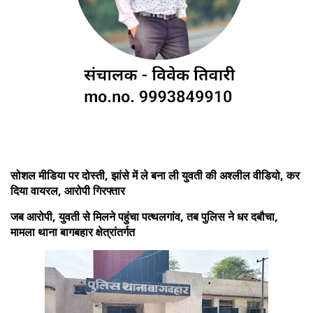
सोशल मीडिया पर दोस्ती, झांसे में ले बना ली युवती की अश्लील वीडियो, कर
दिया वायरल, आरोपी गिरफ्तार
जब आरोपी, युवती से मिलने पहुंचा पत्थलगांव, तब पुलिस ने धर दबौचा,
मामला थाना बागबहार क्षेत्रांतर्गत