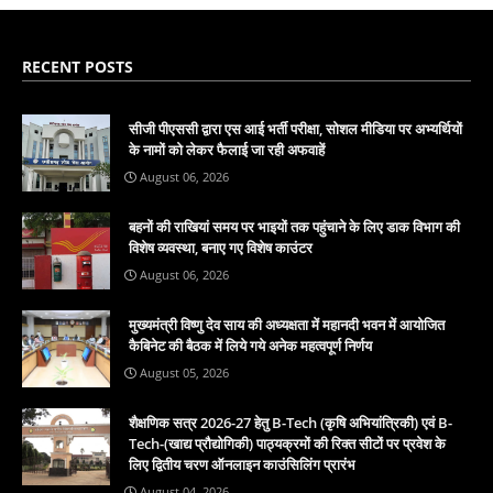
RECENT POSTS
सीजी पीएससी द्वारा एस आई भर्ती परीक्षा, सोशल मीडिया पर अभ्यर्थियों
के नामों को लेकर फैलाई जा रही अफवाहें
August 06, 2026
बहनों की राखियां समय पर भाइयों तक पहुंचाने के लिए डाक विभाग की
विशेष व्यवस्था, बनाए गए विशेष काउंटर
August 06, 2026
मुख्यमंत्री विष्णु देव साय की अध्यक्षता में महानदी भवन में आयोजित
कैबिनेट की बैठक में लिये गये अनेक महत्वपूर्ण निर्णय
August 05, 2026
शैक्षणिक सत्र 2026-27 हेतु B-Tech (कृषि अभियांत्रिकी) एवं B-
Tech-(खाद्य प्रौद्योगिकी) पाठ्यक्रमों की रिक्त सीटों पर प्रवेश के
लिए द्वितीय चरण ऑनलाइन काउंसिलिंग प्रारंभ
August 04, 2026