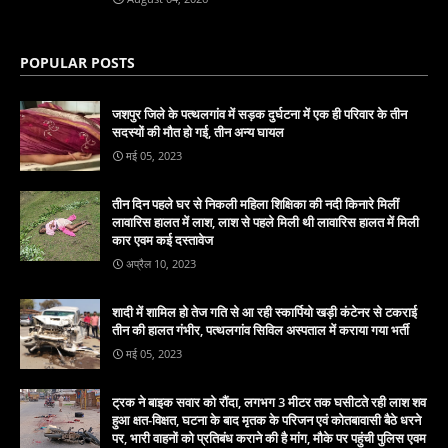
POPULAR POSTS
जशपुर जिले के पत्थलगांव में सड़क दुर्घटना में एक ही परिवार के तीन
सदस्यों की मौत हो गई, तीन अन्य घायल
मई 05, 2023
तीन दिन पहले घर से निकली महिला शिक्षिका की नदी किनारे मिलीं
लावारिस हालत में लाश, लाश से पहले मिली थी लावारिस हालत में मिली
कार एवम कई दस्तावेज
अप्रैल 10, 2023
शादी में शामिल हो तेज गति से आ रही स्कार्पियो खड़ी कंटेनर से टकराई
तीन की हालत गंभीर, पत्थलगांव सिविल अस्पताल में कराया गया भर्ती
मई 05, 2023
ट्रक ने बाइक सवार को रौंदा, लगभग 3 मीटर तक घसीटते रही लाश शव
हुआ क्षत-विक्षत, घटना के बाद मृतक के परिजन एवं कोतबावासी बैठे धरने
पर, भारी वाहनों को प्रतिबंध कराने की है मांग, मौके पर पहुंची पुलिस एवम