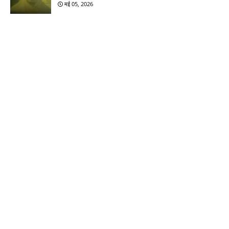
मई 05, 2026