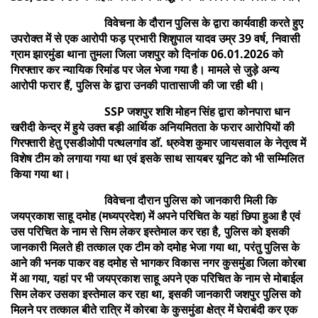
विवेचना के दौरान पुलिस के द्वारा कार्यवाही करते हुए
उपरोक्त में से एक आरोपी फड़ प्रभारी शिशुपाल यादव उम्र 39 वर्ष, निवासी
ग्राम झारमुंडा थाना तुमला जिला जशपुर को दिनांक 06.01.2026 को
गिरफ्तार कर न्यायिक रिमांड पर जेल भेजा गया है। मामले से जुड़े अन्य
आरोपी फरार हैं, पुलिस के द्वारा उनकी पातासाजी की जा रही थी।
SSP जशपुर शशि मोहन सिंह द्वारा कोनपारा धान
खरीदी केन्द्र में हुये उक्त बड़ी आर्थिक अनियमितता के फरार आरोपियों की
गिरफ्तारी हेतु एसडीओपी पत्थलगांव डाॅ. ध्रुवेश कुमार जायसवाल के नेतृत्व में
विशेष टीम को लगाया गया था एवं इसके साथ सायबर यूनिट को भी सम्मिलित
किया गया था।
विवेचना दौरान पुलिस को जानकारी मिली कि
जयप्रकाश साहू दमोह (मध्यप्रदेश) में अपने परिचित के यहां छिपा हुआ है एवं
उस परिचित के नाम से सिम लेकर इस्तेमाल कर रहा है, पुलिस को इसकी
जानकारी मिलते ही तत्काल एक टीम को दमोह भेजा गया था, परंतु पुलिस के
आने की भनक पाकर वह दमोह से भागकर विकास नगर कुसमुंडा जिला कोरबा
में आ गया, यहां पर भी जयप्रकाश साहू अपने एक परिचित के नाम से मोबाईल
सिम लेकर उसका इस्तेमाल कर रहा था, इसकी जानकारी जशपुर पुलिस को
मिलने पर तत्काल बीते रात्रि में कोरबा के कुसमुंडा क्षेत्र में घेराबंदी कर एक