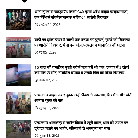
थाना तुमला में पकड़ा 76 किलो 940 ग्राम अवैध मादक प्रदार्थ गांजा,
एक विधि से संघर्षरत बालक सहित,04 आरोपी गिरफ्तार
अप्रैल 24, 2026
शादी का झांसा देकर 5 सालों तक करता रहा दुष्कर्म, युवती की शिकायत
पर आरोपी गिरफ्तार, भेजा गया जेल, पत्थलगांव थानाक्षेत्र की घटना
मई 05, 2026
15 साल की नाबालिग युवती नशे में चला रही थी कार, टक्कर में 3 लोगों
की मौके पर मौत, नाबालिग चालक व उसके पिता को किया गिरफ्तार
नवंबर 02, 2025
पत्थलगांव बाइक सवार युवक खड़ी पीकप से टकराया, सिर में गम्भीर चोटें
आने से युवक की मौत
जुलाई 24, 2026
पत्थलगांव थानाक्षेत्र में जमीन विवाद में खूनी बवाल, धान की फसल पर
ट्रैक्टर चढ़ाने का आरोप, महिलाओं से अभद्रता का दावा
जुलाई 18, 2026