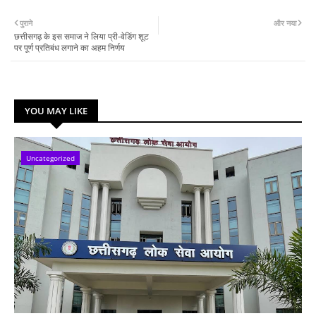
पुराने
और नया
छत्तीसगढ़ के इस समाज ने लिया प्री-वेडिंग शूट
पर पूर्ण प्रतिबंध लगाने का अहम निर्णय
YOU MAY LIKE
Uncategorized