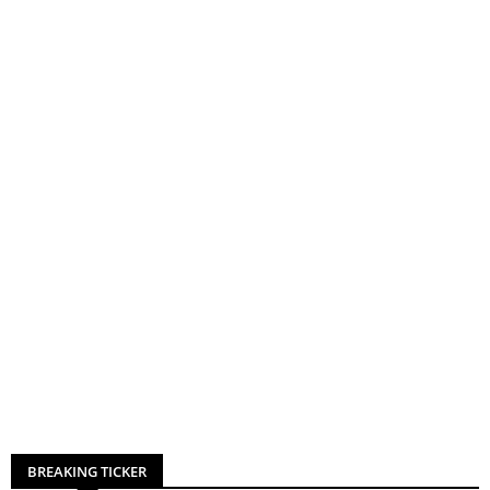
BREAKING TICKER