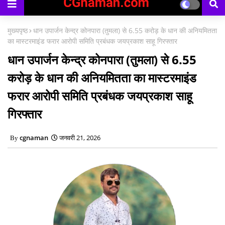
मुख्यपृष्ठ
धान उपार्जन केन्द्र कोनपारा (तुमला) से 6.55 करोड़ के धान की अनियमितता
का मास्टरमाइंड फरार आरोपी समिति प्रबंधक जयप्रकाश साहू गिरफ्तार
धान उपार्जन केन्द्र कोनपारा (तुमला) से 6.55
करोड़ के धान की अनियमितता का मास्टरमाइंड
फरार आरोपी समिति प्रबंधक जयप्रकाश साहू
गिरफ्तार
cgnaman
जनवरी 21, 2026