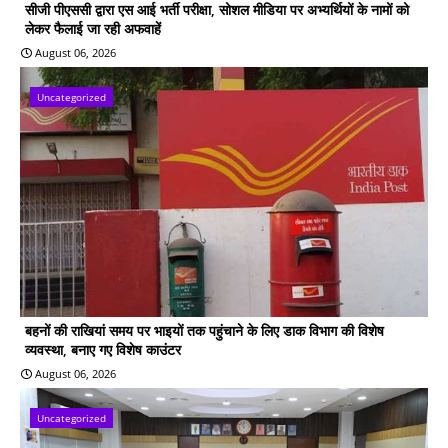
सीजी पीएससी द्वारा एस आई भर्ती परीक्षा, सोशल मीडिया पर अभ्यर्थियों के नामों को
लेकर फैलाई जा रही अफवाहें
August 06, 2026
Uncategorized
बहनों की राखियां समय पर भाइयों तक पहुंचाने के लिए डाक विभाग की विशेष
व्यवस्था, बनाए गए विशेष काउंटर
August 06, 2026
Uncategorized