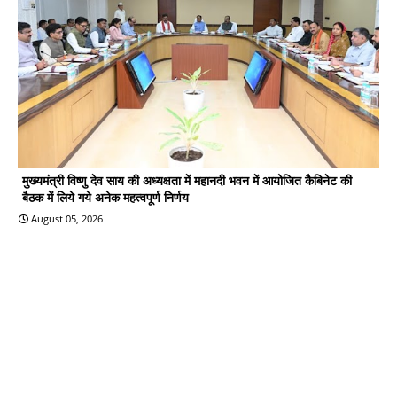
मुख्यमंत्री विष्णु देव साय की अध्यक्षता में महानदी भवन में आयोजित कैबिनेट की
बैठक में लिये गये अनेक महत्वपूर्ण निर्णय
August 05, 2026