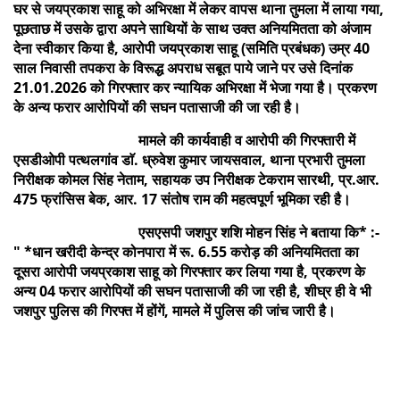
घर से जयप्रकाश साहू को अभिरक्षा में लेकर वापस थाना तुमला में लाया गया,
पूछताछ में उसके द्वारा अपने साथियों के साथ उक्त अनियमितता को अंजाम
देना स्वीकार किया है, आरोपी जयप्रकाश साहू (समिति प्रबंधक) उम्र 40
साल निवासी तपकरा के विरूद्ध अपराध सबूत पाये जाने पर उसे दिनांक
21.01.2026 को गिरफ्तार कर न्यायिक अभिरक्षा में भेजा गया है। प्रकरण
के अन्य फरार आरोपियों की सघन पतासाजी की जा रही है।
मामले की कार्यवाही व आरोपी की गिरफ्तारी में
एसडीओपी पत्थलगांव डाॅ. ध्रुवेश कुमार जायसवाल, थाना प्रभारी तुमला
निरीक्षक कोमल सिंह नेताम, सहायक उप निरीक्षक टेकराम सारथी, प्र.आर.
475 फ्रांसिस बेक, आर. 17 संतोष राम की महत्वपूर्ण भूमिका रही है।
एसएसपी जशपुर शशि मोहन सिंह ने बताया कि* :-
" *धान खरीदी केन्द्र कोनपारा में रू. 6.55 करोड़ की अनियमितता का
दूसरा आरोपी जयप्रकाश साहू को गिरफ्तार कर लिया गया है, प्रकरण के
अन्य 04 फरार आरोपियों की सघन पतासाजी की जा रही है, शीघ्र ही वे भी
जशपुर पुलिस की गिरफ्त में होंगें, मामले में पुलिस की जांच जारी है।