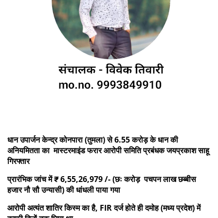
धान उपार्जन केन्द्र कोनपारा (तुमला) से 6.55 करोड़ के धान की
अनियमितता का मास्टरमाइंड फरार आरोपी समिति प्रबंधक जयप्रकाश साहू
गिरफ्तार
प्रारंभिक जांच में ₹ 6,55,26,979 /- (छः करोड़ पचपन लाख छब्बीस
हजार नौ सौ उन्यासी) की धांधली पाया गया
आरोपी अत्यंत शातिर किस्म का है, FIR दर्ज होते ही दमोह (मध्य प्रदेश) में