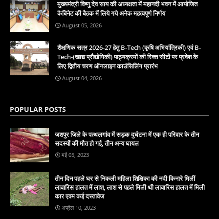
मुख्यमंत्री विष्णु देव साय की अध्यक्षता में महानदी भवन में आयोजित
कैबिनेट की बैठक में लिये गये अनेक महत्वपूर्ण निर्णय
August 05, 2026
शैक्षणिक सत्र 2026-27 हेतु B-Tech (कृषि अभियांत्रिकी) एवं B-
Tech-(खाद्य प्रौद्योगिकी) पाठ्यक्रमों की रिक्त सीटों पर प्रवेश के
लिए द्वितीय चरण ऑनलाइन काउंसिलिंग प्रारंभ
August 04, 2026
POPULAR POSTS
जशपुर जिले के पत्थलगांव में सड़क दुर्घटना में एक ही परिवार के तीन
सदस्यों की मौत हो गई, तीन अन्य घायल
मई 05, 2023
तीन दिन पहले घर से निकली महिला शिक्षिका की नदी किनारे मिलीं
लावारिस हालत में लाश, लाश से पहले मिली थी लावारिस हालत में मिली
कार एवम कई दस्तावेज
अप्रैल 10, 2023