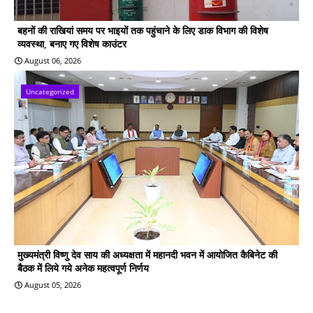
बहनों की राखियां समय पर भाइयों तक पहुंचाने के लिए डाक विभाग की विशेष
व्यवस्था, बनाए गए विशेष काउंटर
August 06, 2026
Uncategorized
मुख्यमंत्री विष्णु देव साय की अध्यक्षता में महानदी भवन में आयोजित कैबिनेट की
बैठक में लिये गये अनेक महत्वपूर्ण निर्णय
August 05, 2026