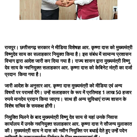
रायपुर। छत्तीसगढ़ सरकार ने मीडिया विशेषज्ञ आर. कृष्णा दास को मुख्यमंत्री
विष्णुदेव साय का सलाहकार नियुक्त किया है। इस संबंध में सामान्य प्रशासन
विभाग द्वारा आदेश जारी कर दिया गया है।
राज्य शासन द्वारा मुख्यमंत्री विष्णु
देव साय के नवनियुक्त सलाहकार आर. कृष्णा दास को केबिनेट मंत्री का दर्जा
प्रदान किया गया है।
जारी आदेश के अनुसार आर. कृष्णा दास मुख्यमंत्री को मीडिया एवं अन्य
विषयों पर परामर्श देंगे। उन्हें सलाहकार के रूप में प्रतिमाह 1 लाख 50 हजार
रुपये मानदेय प्रदान किया जाएगा। साथ ही अन्य सुविधाएं राज्य शासन के
विशेष सचिव के समकक्ष होंगी।
नियुक्ति मिलने के बाद मुख्यमंत्री विष्णु देव साय से यहां उनके निवास
कार्यालय में उनके नवनियुक्त सलाहकार आर. कृष्णा दास ने सौजन्य मुलाकात
की। मुख्यमंत्री साय ने दास को नवीन नियुक्ति पर बधाई देते हुए उन्हें पदेन