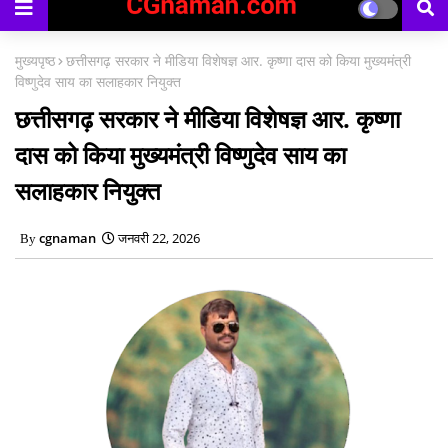
का
मुख्यपृष्ठ
छत्तीसगढ़ सरकार ने मीडिया विशेषज्ञ आर. कृष्णा दास को किया मुख्यमंत्री
विष्णुदेव साय का सलाहकार नियुक्त
छत्तीसगढ़ सरकार ने मीडिया विशेषज्ञ आर. कृष्णा
दास को किया मुख्यमंत्री विष्णुदेव साय का
सलाहकार नियुक्त
cgnaman
जनवरी 22, 2026