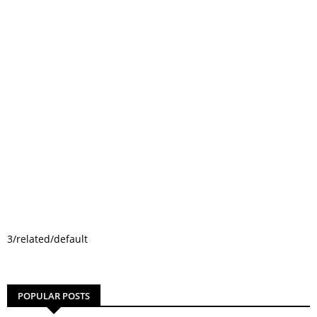
3/related/default
POPULAR POSTS