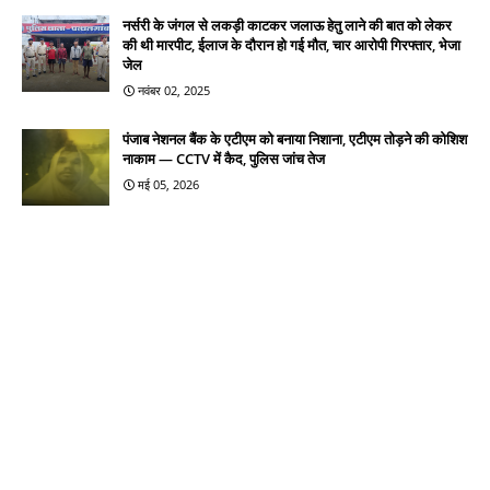
नर्सरी के जंगल से लकड़ी काटकर जलाऊ हेतु लाने की बात को लेकर
की थी मारपीट, ईलाज के दौरान हो गई मौत, चार आरोपी गिरफ्तार, भेजा
जेल
नवंबर 02, 2025
पंजाब नेशनल बैंक के एटीएम को बनाया निशाना, एटीएम तोड़ने की कोशिश
नाकाम — CCTV में कैद, पुलिस जांच तेज
मई 05, 2026