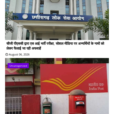
सीजी पीएससी द्वारा एस आई भर्ती परीक्षा, सोशल मीडिया पर अभ्यर्थियों के नामों को
लेकर फैलाई जा रही अफवाहें
August 06, 2026
Uncategorized