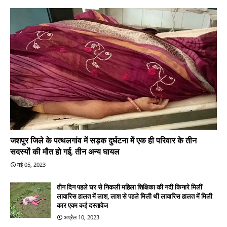
जशपुर जिले के पत्थलगांव में सड़क दुर्घटना में एक ही परिवार के तीन
सदस्यों की मौत हो गई, तीन अन्य घायल
मई 05, 2023
तीन दिन पहले घर से निकली महिला शिक्षिका की नदी किनारे मिलीं
लावारिस हालत में लाश, लाश से पहले मिली थी लावारिस हालत में मिली
कार एवम कई दस्तावेज
अप्रैल 10, 2023