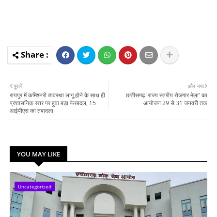
पुराने
और नया
रायपुर में कमिश्नरी व्यवस्था लागू होने के साथ ही
छत्तीसगढ़ 'राज्य स्तरीय रोजगार मेला' का
प्रशासनिक स्तर पर हुवा बड़ा फेरबदल, 15
आयोजन 29 से 31 जनवरी तक
आईपीएस का तबादला
YOU MAY LIKE
Uncategorized