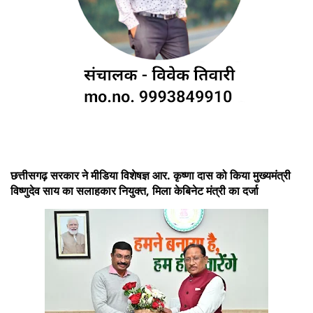
छत्तीसगढ़ सरकार ने मीडिया विशेषज्ञ आर. कृष्णा दास को किया मुख्यमंत्री
विष्णुदेव साय का सलाहकार नियुक्त, मिला केबिनेट मंत्री का दर्जा