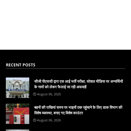
RECENT POSTS
सीजी पीएससी द्वारा एस आई भर्ती परीक्षा, सोशल मीडिया पर अभ्यर्थियों
के नामों को लेकर फैलाई जा रही अफवाहें
August 06, 2026
बहनों की राखियां समय पर भाइयों तक पहुंचाने के लिए डाक विभाग की
विशेष व्यवस्था, बनाए गए विशेष काउंटर
August 06, 2026