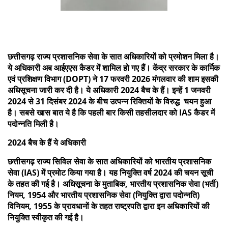
छत्तीसगढ़ राज्य प्रशासनिक सेवा के सात अधिकारियों को प्रमोशन मिला है।
ये अधिकारी अब आईएएस कैडर में शामिल हो गए हैं। केंद्र सरकार के कार्मिक
एवं प्रशिक्षण विभाग (DOPT) ने 17 फरवरी 2026 मंगलवार की शाम इसकी
अधिसूचना जारी कर दी है। ये अधिकारी 2024 बैच के हैं। इन्हें 1 जनवरी
2024 से 31 दिसंबर 2024 के बीच उत्पन्न रिक्तियों के विरुद्ध चयन हुआ
है। सबसे खास बात ये है कि पहली बार किसी तहसीलदार को IAS कैडर में
पदोन्नति मिली है।
2024 बैच के हैं ये अधिकारी
छत्तीसगढ़ राज्य सिविल सेवा के सात अधिकारियों को भारतीय प्रशासनिक
सेवा (IAS) में प्रमोट किया गया है। यह नियुक्ति वर्ष 2024 की चयन सूची
के तहत की गई है। अधिसूचना के मुताबिक, भारतीय प्रशासनिक सेवा (भर्ती)
नियम, 1954 और भारतीय प्रशासनिक सेवा (नियुक्ति द्वारा पदोन्नति)
विनियम, 1955 के प्रावधानों के तहत राष्ट्रपति द्वारा इन अधिकारियों की
नियुक्ति स्वीकृत की गई है।