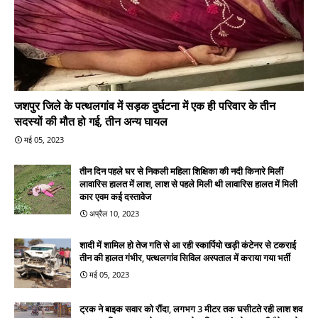
जशपुर जिले के पत्थलगांव में सड़क दुर्घटना में एक ही परिवार के तीन
सदस्यों की मौत हो गई, तीन अन्य घायल
मई 05, 2023
तीन दिन पहले घर से निकली महिला शिक्षिका की नदी किनारे मिलीं
लावारिस हालत में लाश, लाश से पहले मिली थी लावारिस हालत में मिली
कार एवम कई दस्तावेज
अप्रैल 10, 2023
शादी में शामिल हो तेज गति से आ रही स्कार्पियो खड़ी कंटेनर से टकराई
तीन की हालत गंभीर, पत्थलगांव सिविल अस्पताल में कराया गया भर्ती
मई 05, 2023
ट्रक ने बाइक सवार को रौंदा, लगभग 3 मीटर तक घसीटते रही लाश शव