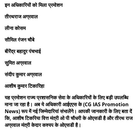
इन अधिकारियों को मिला प्रमोशन
तीरथराज अग्रवाल
लीना कोसम
सौमिल रंजन चौबे
बीरेंद्र बहादुर पंचभाई
सुमित अग्रवाल
संदीप कुमार अग्रवाल
आशीष कुमार टिकारिहा
यह प्रमोशन राज्य प्रशासनिक सेवा के अधिकारियों के लिए बड़ी उपलब्धि
माना जा रहा है। अब ये अधिकारी आईएएस के (CG IAS Promotion
News) रूप में नई जिम्मेदारियां संभालेंगे। आपकी जानकारी के लिए बता दें
कि, आशीष टिकरिया वित्त मंत्री ओ पी चौधरी के ओएसडी है और तीरथ राज
अग्रवाल मंत्री केदार कश्यप के ओएसडी है।