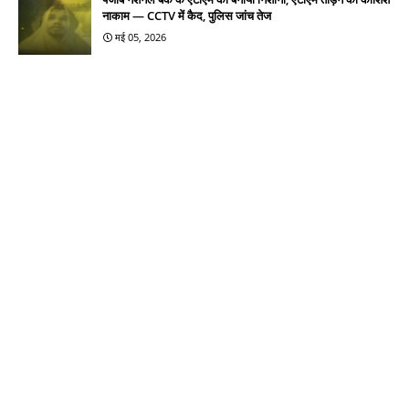
नाकाम — CCTV में कैद, पुलिस जांच तेज
मई 05, 2026