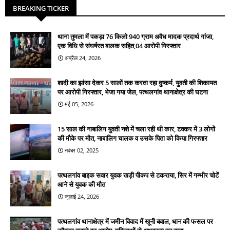
BREAKING TICKER
थाना तुमला में पकड़ा 76 किलो 940 ग्राम अवैध मादक प्रदार्थ गांजा,
एक विधि से संघर्षरत बालक सहित,04 आरोपी गिरफ्तार
अप्रैल 24, 2026
शादी का झांसा देकर 5 सालों तक करता रहा दुष्कर्म, युवती की शिकायत
पर आरोपी गिरफ्तार, भेजा गया जेल, पत्थलगांव थानाक्षेत्र की घटना
मई 05, 2026
15 साल की नाबालिग युवती नशे में चला रही थी कार, टक्कर में 3 लोगों
की मौके पर मौत, नाबालिग चालक व उसके पिता को किया गिरफ्तार
नवंबर 02, 2025
पत्थलगांव बाइक सवार युवक खड़ी पीकप से टकराया, सिर में गम्भीर चोटें
आने से युवक की मौत
जुलाई 24, 2026
पत्थलगांव थानाक्षेत्र में जमीन विवाद में खूनी बवाल, धान की फसल पर