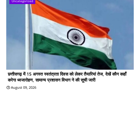
Uncategorized
छत्तीसगढ़ में 15 अगस्त स्वतंत्रता दिवस को लेकर तैयारियां तेज, देखें कौन कहाँ
करेगा ध्वजारोहण, सामान्य प्रशासन विभाग ने की सूची जारी
August 09, 2026