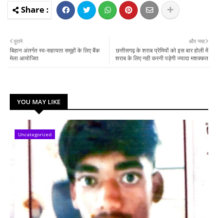
पुराने
और नया
बिहान अंतर्गत स्व-सहायता समूहों के लिए बैंक
छत्तीसगढ़ के शराब प्रेमियों को इस बार होली में
मेला आयोजित
शराब के लिए नही करनी पड़ेगी ज्यादा मशक्कत
YOU MAY LIKE
Uncategorized