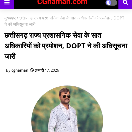
मुख्यपृष्ठ
छत्तीसगढ़ राज्य प्रशासनिक सेवा के सात अधिकारियों को प्रमोशन, DOPT
ने की अधिसूचना जारी
छत्तीसगढ़ राज्य प्रशासनिक सेवा के सात
अधिकारियों को प्रमोशन, DOPT ने की अधिसूचना
जारी
cgnaman
फ़रवरी 17, 2026