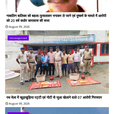
नाबालिग बालिका को बहला-फुसलाकर भगाकर ले जाने एवं दुष्कर्म के मामले में आरोपी
को 20 वर्ष कठोर कारावास की सजा
August 09, 2026
Uncategorized
रथ मेला में खुड़खुड़िया पट्टी एवं गोटी से जुआ खेलाने वाले 07 आरोपी गिरफ्तार
August 09, 2026