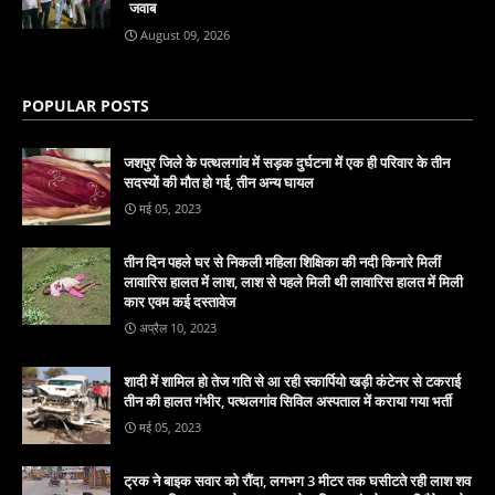
जवाब
August 09, 2026
POPULAR POSTS
जशपुर जिले के पत्थलगांव में सड़क दुर्घटना में एक ही परिवार के तीन
सदस्यों की मौत हो गई, तीन अन्य घायल
मई 05, 2023
तीन दिन पहले घर से निकली महिला शिक्षिका की नदी किनारे मिलीं
लावारिस हालत में लाश, लाश से पहले मिली थी लावारिस हालत में मिली
कार एवम कई दस्तावेज
अप्रैल 10, 2023
शादी में शामिल हो तेज गति से आ रही स्कार्पियो खड़ी कंटेनर से टकराई
तीन की हालत गंभीर, पत्थलगांव सिविल अस्पताल में कराया गया भर्ती
मई 05, 2023
ट्रक ने बाइक सवार को रौंदा, लगभग 3 मीटर तक घसीटते रही लाश शव