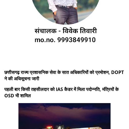
छत्तीसगढ़ राज्य प्रशासनिक सेवा के सात अधिकारियों को प्रमोशन, DOPT
ने की अधिसूचना जारी
पहली बार किसी तहसीलदार को IAS कैडर में मिला पदोन्नति, मंत्रियों के
OSD भी शामिल