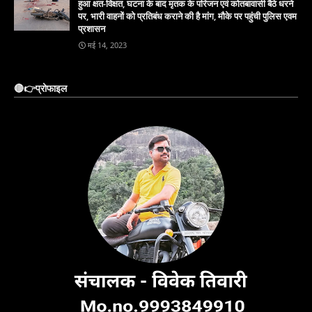
हुआ क्षत-विक्षत, घटना के बाद मृतक के परिजन एवं कोतबावासी बैठे धरने
पर, भारी वाहनों को प्रतिबंध कराने की है मांग, मौके पर पहुंची पुलिस एवम
प्रशासन
मई 14, 2023
🔴👉प्रोफाइल