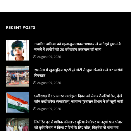
RECENT POSTS
नाबालिग बालिका को बहला-फुसलाकर भगाकर ले जाने एवं दुष्कर्म के
मामले में आरोपी को 20 वर्ष कठोर कारावास की सजा
August 09, 2026
रथ मेला में खुड़खुड़िया पट्टी एवं गोटी से जुआ खेलाने वाले 07 आरोपी
गिरफ्तार
August 09, 2026
छत्तीसगढ़ में 15 अगस्त स्वतंत्रता दिवस को लेकर तैयारियां तेज, देखें
कौन कहाँ करेगा ध्वजारोहण, सामान्य प्रशासन विभाग ने की सूची जारी
August 09, 2026
निर्धारित दर से अधिक कीमत पर यूरिया बेचने पर अन्नपूर्णा खाद भंडार
को कृषि विभाग ने किया 7 दिनों के लिए सील, विक्रेता से मांगा गया