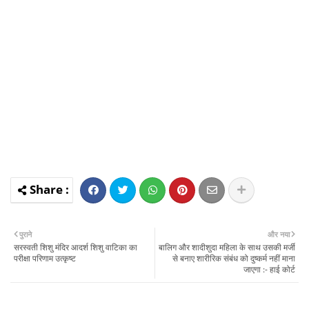
पुराने
और नया
सरस्वती शिशु मंदिर आदर्श शिशु वाटिका का
बालिग और शादीशुदा महिला के साथ उसकी मर्जी
परीक्षा परिणाम उत्कृष्ट
से बनाए शारीरिक संबंध को दुष्कर्म नहीं माना
जाएगा :- हाई कोर्ट