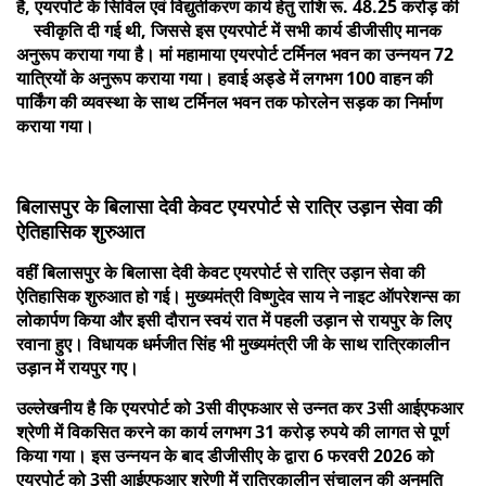
है, एयरपोर्ट के सिविल एवं विद्युतीकरण कार्य हेतु राशि रू. 48.25 करोड़ की
स्वीकृति दी गई थी, जिससे इस एयरपोर्ट में सभी कार्य डीजीसीए मानक
अनुरूप कराया गया है। मां महामाया एयरपोर्ट टर्मिनल भवन का उन्नयन 72
यात्रियों के अनुरूप कराया गया। हवाई अड्डे में लगभग 100 वाहन की
पार्किंग की व्यवस्था के साथ टर्मिनल भवन तक फोरलेन सड़क का निर्माण
कराया गया।
बिलासपुर के बिलासा देवी केवट एयरपोर्ट से रात्रि उड़ान सेवा की
ऐतिहासिक शुरुआत
वहीं बिलासपुर के बिलासा देवी केवट एयरपोर्ट से रात्रि उड़ान सेवा की
ऐतिहासिक शुरुआत हो गई। मुख्यमंत्री विष्णुदेव साय ने नाइट ऑपरेशन्स का
लोकार्पण किया और इसी दौरान स्वयं रात में पहली उड़ान से रायपुर के लिए
रवाना हुए। विधायक धर्मजीत सिंह भी मुख्यमंत्री जी के साथ रात्रिकालीन
उड़ान में रायपुर गए।
उल्लेखनीय है कि एयरपोर्ट को 3सी वीएफआर से उन्नत कर 3सी आईएफआर
श्रेणी में विकसित करने का कार्य लगभग 31 करोड़ रुपये की लागत से पूर्ण
किया गया। इस उन्नयन के बाद डीजीसीए के द्वारा 6 फरवरी 2026 को
एयरपोर्ट को 3सी आईएफआर श्रेणी में रात्रिकालीन संचालन की अनुमति