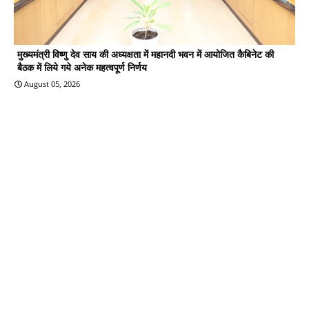
मुख्यमंत्री विष्णु देव साय की अध्यक्षता में महानदी भवन में आयोजित कैबिनेट की
बैठक में लिये गये अनेक महत्वपूर्ण निर्णय
August 05, 2026