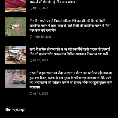
सदस्यों की मौत हो गई, तीन अन्य घायल
मई 05, 2023
तीन दिन पहले घर से निकली महिला शिक्षिका की नदी किनारे मिलीं
लावारिस हालत में लाश, लाश से पहले मिली थी लावारिस हालत में मिली
कार एवम कई दस्तावेज
अप्रैल 10, 2023
शादी में शामिल हो तेज गति से आ रही स्कार्पियो खड़ी कंटेनर से टकराई
तीन की हालत गंभीर, पत्थलगांव सिविल अस्पताल में कराया गया भर्ती
मई 05, 2023
ट्रक ने बाइक सवार को रौंदा, लगभग 3 मीटर तक घसीटते रही लाश शव
हुआ क्षत-विक्षत, घटना के बाद मृतक के परिजन एवं कोतबावासी बैठे धरने
पर, भारी वाहनों को प्रतिबंध कराने की है मांग, मौके पर पहुंची पुलिस एवम
प्रशासन
मई 14, 2023
🔴👉प्रोफाइल