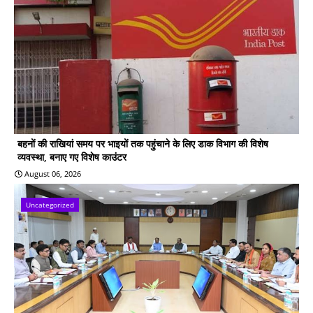
बहनों की राखियां समय पर भाइयों तक पहुंचाने के लिए डाक विभाग की विशेष
व्यवस्था, बनाए गए विशेष काउंटर
August 06, 2026
Uncategorized