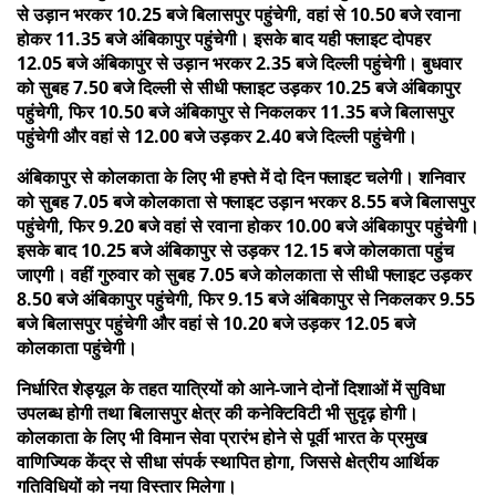
से उड़ान भरकर 10.25 बजे बिलासपुर पहुंचेगी, वहां से 10.50 बजे रवाना
होकर 11.35 बजे अंबिकापुर पहुंचेगी। इसके बाद यही फ्लाइट दोपहर
12.05 बजे अंबिकापुर से उड़ान भरकर 2.35 बजे दिल्ली पहुंचेगी। बुधवार
को सुबह 7.50 बजे दिल्ली से सीधी फ्लाइट उड़कर 10.25 बजे अंबिकापुर
पहुंचेगी, फिर 10.50 बजे अंबिकापुर से निकलकर 11.35 बजे बिलासपुर
पहुंचेगी और वहां से 12.00 बजे उड़कर 2.40 बजे दिल्ली पहुंचेगी।
अंबिकापुर से कोलकाता के लिए भी हफ्ते में दो दिन फ्लाइट चलेगी। शनिवार
को सुबह 7.05 बजे कोलकाता से फ्लाइट उड़ान भरकर 8.55 बजे बिलासपुर
पहुंचेगी, फिर 9.20 बजे वहां से रवाना होकर 10.00 बजे अंबिकापुर पहुंचेगी।
इसके बाद 10.25 बजे अंबिकापुर से उड़कर 12.15 बजे कोलकाता पहुंच
जाएगी। वहीं गुरुवार को सुबह 7.05 बजे कोलकाता से सीधी फ्लाइट उड़कर
8.50 बजे अंबिकापुर पहुंचेगी, फिर 9.15 बजे अंबिकापुर से निकलकर 9.55
बजे बिलासपुर पहुंचेगी और वहां से 10.20 बजे उड़कर 12.05 बजे
कोलकाता पहुंचेगी।
निर्धारित शेड्यूल के तहत यात्रियों को आने-जाने दोनों दिशाओं में सुविधा
उपलब्ध होगी तथा बिलासपुर क्षेत्र की कनेक्टिविटी भी सुदृढ़ होगी।
कोलकाता के लिए भी विमान सेवा प्रारंभ होने से पूर्वी भारत के प्रमुख
वाणिज्यिक केंद्र से सीधा संपर्क स्थापित होगा, जिससे क्षेत्रीय आर्थिक
गतिविधियों को नया विस्तार मिलेगा।