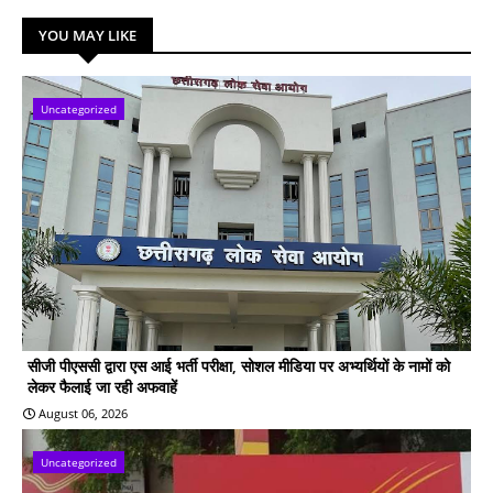
YOU MAY LIKE
Uncategorized
सीजी पीएससी द्वारा एस आई भर्ती परीक्षा, सोशल मीडिया पर अभ्यर्थियों के नामों को
लेकर फैलाई जा रही अफवाहें
August 06, 2026
Uncategorized