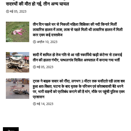
सदस्यों की मौत हो गई, तीन अन्य घायल
मई 05, 2023
तीन दिन पहले घर से निकली महिला शिक्षिका की नदी किनारे मिलीं
लावारिस हालत में लाश, लाश से पहले मिली थी लावारिस हालत में मिली
कार एवम कई दस्तावेज
अप्रैल 10, 2023
शादी में शामिल हो तेज गति से आ रही स्कार्पियो खड़ी कंटेनर से टकराई
तीन की हालत गंभीर, पत्थलगांव सिविल अस्पताल में कराया गया भर्ती
मई 05, 2023
ट्रक ने बाइक सवार को रौंदा, लगभग 3 मीटर तक घसीटते रही लाश शव
हुआ क्षत-विक्षत, घटना के बाद मृतक के परिजन एवं कोतबावासी बैठे धरने
पर, भारी वाहनों को प्रतिबंध कराने की है मांग, मौके पर पहुंची पुलिस एवम
प्रशासन
मई 14, 2023