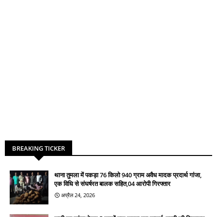
BREAKING TICKER
थाना तुमला में पकड़ा 76 किलो 940 ग्राम अवैध मादक प्रदार्थ गांजा,
एक विधि से संघर्षरत बालक सहित,04 आरोपी गिरफ्तार
अप्रैल 24, 2026