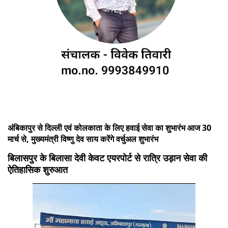
अंबिकापुर से दिल्ली एवं कोलकाता के लिए हवाई सेवा का शुभारंभ आज 30
मार्च से, मुख्यमंत्री विष्णु देव साय करेंगे वर्चुअल शुभारंभ
बिलासपुर के बिलासा देवी केवट एयरपोर्ट से रात्रि उड़ान सेवा की
ऐतिहासिक शुरुआत