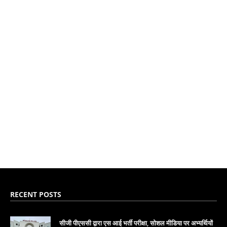
RECENT POSTS
सीजी पीएससी द्वारा एस आई भर्ती परीक्षा, सोशल मीडिया पर अभ्यर्थियों