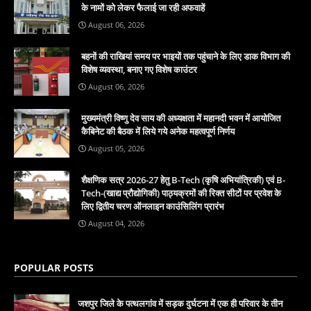
के नामों को लेकर फैलाई जा रही अफवाहें
August 06, 2026
बहनों की राखियां समय पर भाइयों तक पहुंचाने के लिए डाक विभाग की
विशेष व्यवस्था, बनाए गए विशेष काउंटर
August 06, 2026
मुख्यमंत्री विष्णु देव साय की अध्यक्षता में महानदी भवन में आयोजित
कैबिनेट की बैठक में लिये गये अनेक महत्वपूर्ण निर्णय
August 05, 2026
शैक्षणिक सत्र 2026-27 हेतु B-Tech (कृषि अभियांत्रिकी) एवं B-
Tech-(खाद्य प्रौद्योगिकी) पाठ्यक्रमों की रिक्त सीटों पर प्रवेश के
लिए द्वितीय चरण ऑनलाइन काउंसिलिंग प्रारंभ
August 04, 2026
POPULAR POSTS
जशपुर जिले के पत्थलगांव में सड़क दुर्घटना में एक ही परिवार के तीन