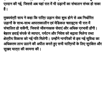
प्रदान की गई, जिससे अब यहां रात में भी उड़ानों का संचालन संभव हो सका
है।
मुख्यमंत्री साय ने कहा कि रात्रि उड़ान सेवा शुरू होने से अब निर्धारित
उड़ानों के साथ-साथ आपातकालीन एवं मेडिकल फ्लाइट्स भी रात में
संचालित हो सकेंगी, जिससे जीवनरक्षक सेवाएं और अधिक प्रभावी होंगी।
बेहतर हवाई संपर्क से व्यापार, पर्यटन और निवेश को बढ़ावा मिलेगा तथा
क्षेत्रीय विकास को नई गति मिलेगी। उन्होंने नागरिकों से इस नई सुविधा का
अधिकतम लाभ उठाने की अपील करते हुए सभी यात्रियों के लिए सुरक्षित और
सुखद यात्रा की कामना की।