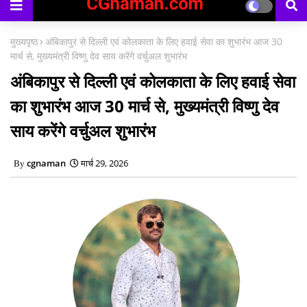
का
मुख्यपृष्ठ
अंबिकापुर से दिल्ली एवं कोलकाता के लिए हवाई सेवा का शुभारंभ आज 30
मार्च से, मुख्यमंत्री विष्णु देव साय करेंगे वर्चुअल शुभारंभ
अंबिकापुर से दिल्ली एवं कोलकाता के लिए हवाई सेवा
का शुभारंभ आज 30 मार्च से, मुख्यमंत्री विष्णु देव
साय करेंगे वर्चुअल शुभारंभ
cgnaman
मार्च 29, 2026