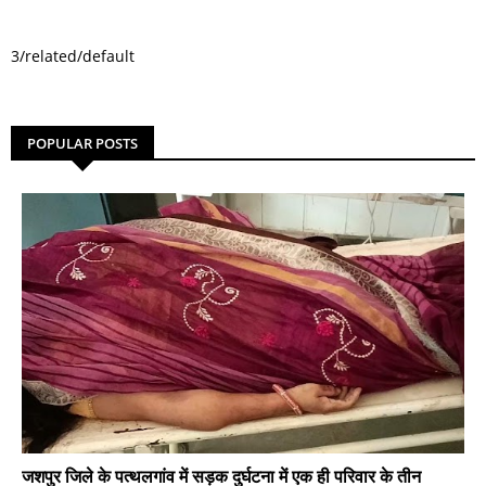
3/related/default
POPULAR POSTS
जशपुर जिले के पत्थलगांव में सड़क दुर्घटना में एक ही परिवार के तीन