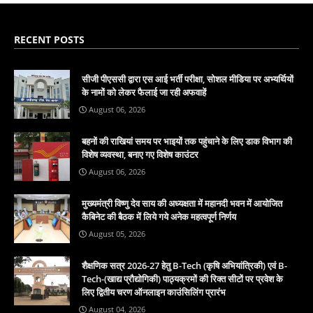
RECENT POSTS
सीजी पीएससी द्वारा एस आई भर्ती परीक्षा, सोशल मीडिया पर अभ्यर्थियों
के नामों को लेकर फैलाई जा रही अफवाहें
August 06, 2026
बहनों की राखियां समय पर भाइयों तक पहुंचाने के लिए डाक विभाग की
विशेष व्यवस्था, बनाए गए विशेष काउंटर
August 06, 2026
मुख्यमंत्री विष्णु देव साय की अध्यक्षता में महानदी भवन में आयोजित
कैबिनेट की बैठक में लिये गये अनेक महत्वपूर्ण निर्णय
August 05, 2026
शैक्षणिक सत्र 2026-27 हेतु B-Tech (कृषि अभियांत्रिकी) एवं B-
Tech-(खाद्य प्रौद्योगिकी) पाठ्यक्रमों की रिक्त सीटों पर प्रवेश के
लिए द्वितीय चरण ऑनलाइन काउंसिलिंग प्रारंभ
August 04, 2026