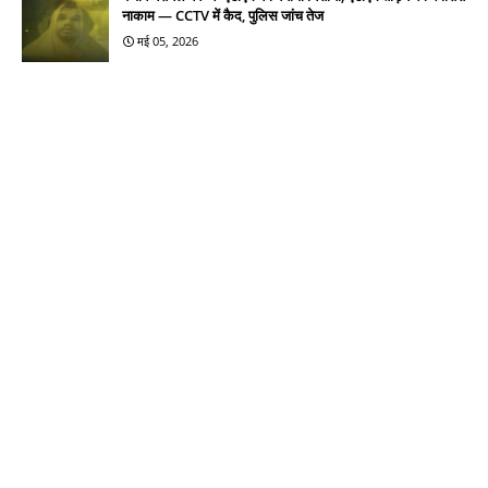
नाकाम — CCTV में कैद, पुलिस जांच तेज
मई 05, 2026