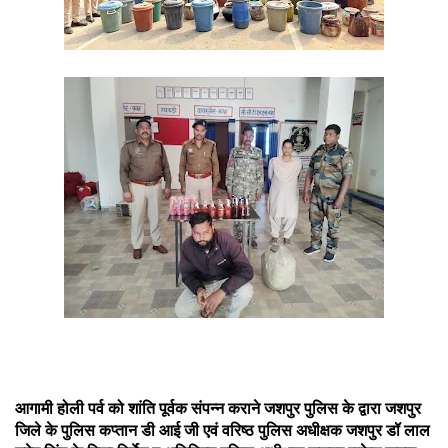
आगामी होली पर्व को शांति पूर्वक संपन्न कराने जशपुर पुलिस के द्वारा जशपुर
जिले के पुलिस कप्तान डी आई जी एवं वरिष्ठ पुलिस अधीक्षक जशपुर डॉ लाल