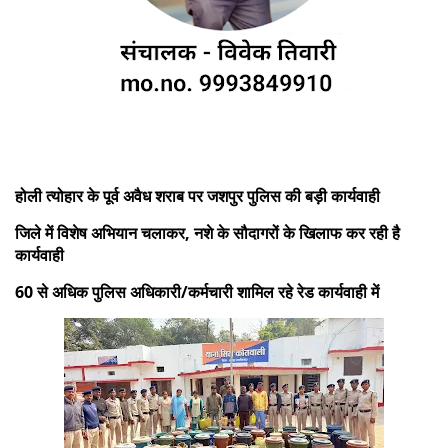
होली त्योहार के पूर्व अवैध शराब पर जशपुर पुलिस की बड़ी कार्यवाही
जिले में विशेष अभियान चलाकर, नशे के सौदागरों के खिलाफ कर रही है
कार्यवाही
60 से अधिक पुलिस अधिकारी/कर्मचारी शामिल रहे रेड कार्यवाही में