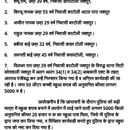
1.
शंभू राम, उम्र 39 वर्ष, निवासी डीपाटोली जशपुर,
2.
बिरजू नायक उम्र 55 वर्ष निवासी बरटोली अटल पारा जशपुर
3.
अजीत नायक उम्र 29 वर्ष निवासी बरटोली जशपुर।
4.
राहुल नायक उम्र 29 वर्ष निवासी बरटोली जशपुर।
5.
बबीता बाई उम्र 32 वर्ष, निवासी कदम टोली जशपुर।
6.
लवनती बाई उम्र 45 वर्ष निवासी कदमटोली, जशपुर।
7.
दिलधर राम उम्र 29 वर्ष निवासी बरटोली जशपुर के विरुद्ध थाना सिटी
कोतवाली जशपुर में अलग अलग 34(1) व 34(2) आबकारी एक्ट के तहत्
अपराध पंजीबद्ध कर उन्हें गिरफ्तार किया गया है व अग्रिम कार्यवाही की जा
रही है। जप्त 50 लीटर कच्ची महुआ शराब की अनुमानित कीमत लगभग
5000 रु है।
उल्लेखनीय है कि छापामारी के दौरान पुलिस को बड़ी
मात्रा में महुआ शराब बनाने में उपयोग में लाई जाने वाली लगभग 5000 किलो
अनुमानित कीमत 20 हजार रु क का महुआ पाश मिला, जिसे भी पुलिस के
द्वारा जप्त कर लिया गया, व विधिवत कार्यवाही करते हुए पुलिस के द्वारा महुवा
पास को नष्ट कर दिया गया है।