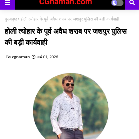
मुख्यपृष्ठ
होली त्योहार के पूर्व अवैध शराब पर जशपुर पुलिस की बड़ी कार्यवाही
होली त्योहार के पूर्व अवैध शराब पर जशपुर पुलिस
की बड़ी कार्यवाही
cgnaman
मार्च 01, 2026