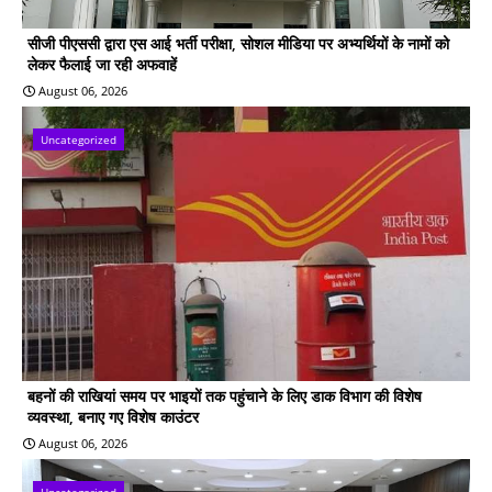
सीजी पीएससी द्वारा एस आई भर्ती परीक्षा, सोशल मीडिया पर अभ्यर्थियों के नामों को
लेकर फैलाई जा रही अफवाहें
August 06, 2026
Uncategorized
बहनों की राखियां समय पर भाइयों तक पहुंचाने के लिए डाक विभाग की विशेष
व्यवस्था, बनाए गए विशेष काउंटर
August 06, 2026
Uncategorized