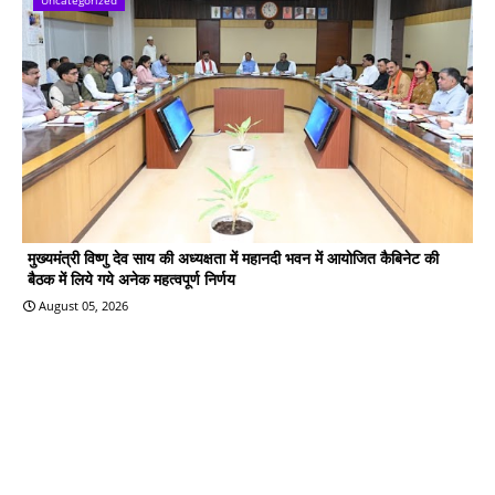
मुख्यमंत्री विष्णु देव साय की अध्यक्षता में महानदी भवन में आयोजित कैबिनेट की
बैठक में लिये गये अनेक महत्वपूर्ण निर्णय
August 05, 2026