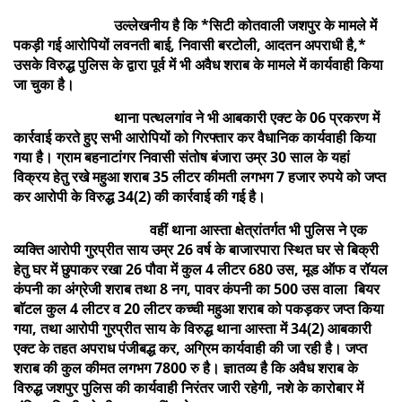
उल्लेखनीय है कि *सिटी कोतवाली जशपुर के मामले में
पकड़ी गई आरोपियों लवनती बाई, निवासी बरटोली, आदतन अपराधी है,*
उसके विरुद्ध पुलिस के द्वारा पूर्व में भी अवैध शराब के मामले में कार्यवाही किया
जा चुका है।
थाना पत्थलगांव ने भी आबकारी एक्ट के 06 प्रकरण में
कार्रवाई करते हुए सभी आरोपियों को गिरफ्तार कर वैधानिक कार्यवाही किया
गया है। ग्राम बहनाटांगर निवासी संतोष बंजारा उम्र 30 साल के यहां
विक्रय हेतु रखे महुआ शराब 35 लीटर कीमती लगभग 7 हजार रुपये को जप्त
कर आरोपी के विरुद्ध 34(2) की कार्रवाई की गई है।
वहीं थाना आस्ता क्षेत्रांतर्गत भी पुलिस ने एक
व्यक्ति आरोपी गुरप्रीत साय उम्र 26 वर्ष के बाजारपारा स्थित घर से बिक्री
हेतु घर में छुपाकर रखा 26 पौवा में कुल 4 लीटर 680 उस, मूड ऑफ व रॉयल
कंपनी का अंग्रेजी शराब तथा 8 नग, पावर कंपनी का 500 उस वाला बियर
बाॅटल कुल 4 लीटर व 20 लीटर कच्ची महुआ शराब को पकड़कर जप्त किया
गया, तथा आरोपी गुरप्रीत साय के विरुद्ध थाना आस्ता में 34(2) आबकारी
एक्ट के तहत अपराध पंजीबद्ध कर, अग्रिम कार्यवाही की जा रही है। जप्त
शराब की कुल कीमत लगभग 7800 रु है। ज्ञातव्य है कि अवैध शराब के
विरुद्ध जशपुर पुलिस की कार्यवाही निरंतर जारी रहेगी, नशे के कारोबार में