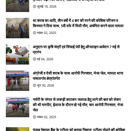
जुलाई 18, 2026
था शराब का आदि, तीन वर्षो में 4 बार की मरने की कोशिश परिजन व
किस्मत ने दिया साथ, 5वी दफे में मिली मौत, अचंभित करने वाला मामला
नवंबर 02, 2025
अनुदान पर कृषि यंत्रों एवं सिंचाई पंपों हेतु ऑनलाइन आवेदन 7 मई से
प्रारंभ
मई 04, 2026
अंग्रेजी व देसी शराब के साथ आरोपी गिरफ्तार, भेजा जेल, मामला थाना
पत्थलगांव क्षेत्रांतर्गत
जून 30, 2026
नर्सरी के जंगल से लकड़ी काटकर जलाऊ हेतु लाने की बात को लेकर
की थी मारपीट, ईलाज के दौरान हो गई मौत, चार आरोपी गिरफ्तार, भेजा
जेल
नवंबर 02, 2025
पंजाब नेशनल बैंक के एटीएम को बनाया निशाना, एटीएम तोड़ने की कोशिश