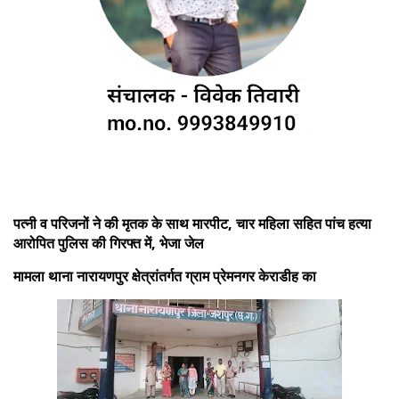
पत्नी व परिजनों ने की मृतक के साथ मारपीट, चार महिला सहित पांच हत्या
आरोपित पुलिस की गिरफ्त में, भेजा जेल
मामला थाना नारायणपुर क्षेत्रांतर्गत ग्राम प्रेमनगर केराडीह का