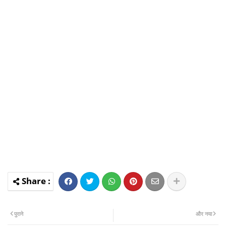
पुराने
और नया