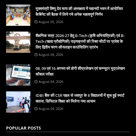
मुख्यमंत्री विष्णु देव साय की अध्यक्षता में महानदी भवन में आयोजित
कैबिनेट की बैठक में लिये गये अनेक महत्वपूर्ण निर्णय
August 05, 2026
शैक्षणिक सत्र 2026-27 हेतु B-Tech (कृषि अभियांत्रिकी) एवं B-
Tech-(खाद्य प्रौद्योगिकी) पाठ्यक्रमों की रिक्त सीटों पर प्रवेश के
लिए द्वितीय चरण ऑनलाइन काउंसिलिंग प्रारंभ
August 04, 2026
08, 09 एवं 16 अगस्त को होगी शीघ्रलेखन एवं कम्प्यूटर मुद्रलेखन
कौशल परीक्षा
August 04, 2026
IDBI बैंक की CSR पहल से जशपुर के 8 विद्यालयों में शुरू हुई स्मार्ट
क्लास, डिजिटल शिक्षा को मिलेगा नया आयाम
August 04, 2026
POPULAR POSTS