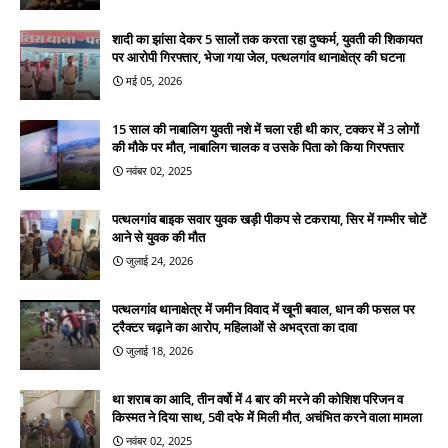
शादी का झांसा देकर 5 सालों तक करता रहा दुष्कर्म, युवती की शिकायत
पर आरोपी गिरफ्तार, भेजा गया जेल, पत्थलगांव थानाक्षेत्र की घटना
मई 05, 2026
15 साल की नाबालिग युवती नशे में चला रही थी कार, टक्कर में 3 लोगों
की मौके पर मौत, नाबालिग चालक व उसके पिता को किया गिरफ्तार
नवंबर 02, 2025
पत्थलगांव बाइक सवार युवक खड़ी पीकप से टकराया, सिर में गम्भीर चोटें
आने से युवक की मौत
जुलाई 24, 2026
पत्थलगांव थानाक्षेत्र में जमीन विवाद में खूनी बवाल, धान की फसल पर
ट्रैक्टर चढ़ाने का आरोप, महिलाओं से अभद्रता का दावा
जुलाई 18, 2026
था शराब का आदि, तीन वर्षो में 4 बार की मरने की कोशिश परिजन व
किस्मत ने दिया साथ, 5वी दफे में मिली मौत, अचंभित करने वाला मामला
नवंबर 02, 2025