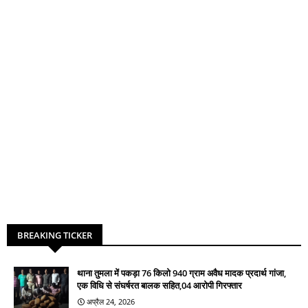
BREAKING TICKER
थाना तुमला में पकड़ा 76 किलो 940 ग्राम अवैध मादक प्रदार्थ गांजा,
एक विधि से संघर्षरत बालक सहित,04 आरोपी गिरफ्तार
अप्रैल 24, 2026