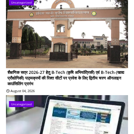
Uncategorized
शैक्षणिक सत्र 2026-27 हेतु B-Tech (कृषि अभियांत्रिकी) एवं B-Tech-(खाद्य
प्रौद्योगिकी) पाठ्यक्रमों की रिक्त सीटों पर प्रवेश के लिए द्वितीय चरण ऑनलाइन
काउंसिलिंग प्रारंभ
August 04, 2026
Uncategorized