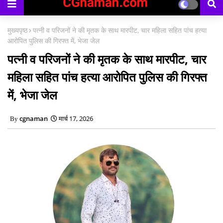
मुख्यपृष्ठ
पत्नी व परिजनों ने की मृतक के साथ मारपीट, चार महिला सहित पांच हत्या
आरोपित पुलिस की गिरफ्त में, भेजा जेल
पत्नी व परिजनों ने की मृतक के साथ मारपीट, चार
महिला सहित पांच हत्या आरोपित पुलिस की गिरफ्त
में, भेजा जेल
cgnaman
मार्च 17, 2026