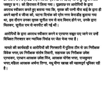
जशपुर छ ग। को हिरासत में लिया गया। पूछताछ पर आरोपियों के द्वारा
अपराध स्वीकार करते हुए बताया गया कि, मृतक की पत्नी मीरा बाई के द्वारा ही
अपने बहनों व जीजा को, घटना दिनांक को प्रेम नगर केराडीह बुलाया गया
था, इस दौरान उनका मृतक सुनील राम से वाद विवाद होने पर, उनके द्वारा
मिलकर, सुनील राम से मारपीट की गई थी।
आरोपियों के द्वारा अपराध स्वीकार करने व प्रयाप्त सबूत पाए जाने पर उन्हें
विधिवत गिरफ्तार कर न्यायिक रिमांड पर जेल भेजा गया है।
मामले की कार्यवाही व आरोपियों की गिरफ्तारी में पुलिस टीम से उप निरीक्षक
विवेक भगत,उप निरीक्षक संतोष तिवारी, सहायक उप निरीक्षक उमेश
प्रभाकर, प्रधान आरक्षक उमेश मिंज, आरक्षक योगेश भगत, राजकुमार
भगत,महिला आरक्षक अर्चना तिग्गा, मधु मीणा खाखा की महत्वपूर्ण भूमिका रही
है।