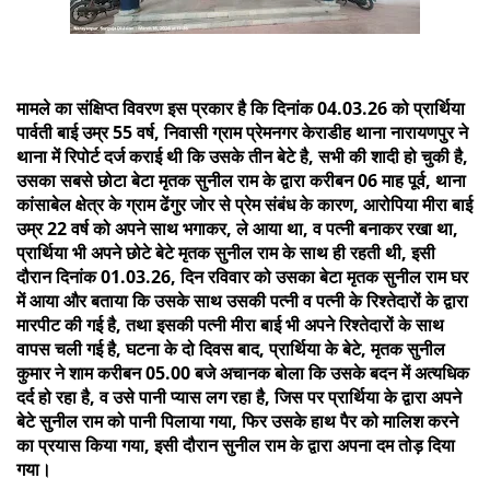
मामले का संक्षिप्त विवरण इस प्रकार है कि दिनांक 04.03.26 को प्रार्थिया
पार्वती बाई उम्र 55 वर्ष, निवासी ग्राम प्रेमनगर केराडीह थाना नारायणपुर ने
थाना में रिपोर्ट दर्ज कराई थी कि उसके तीन बेटे है, सभी की शादी हो चुकी है,
उसका सबसे छोटा बेटा मृतक सुनील राम के द्वारा करीबन 06 माह पूर्व, थाना
कांसाबेल क्षेत्र के ग्राम ढेंगुर जोर से प्रेम संबंध के कारण, आरोपिया मीरा बाई
उम्र 22 वर्ष को अपने साथ भगाकर, ले आया था, व पत्नी बनाकर रखा था,
प्रार्थिया भी अपने छोटे बेटे मृतक सुनील राम के साथ ही रहती थी, इसी
दौरान दिनांक 01.03.26, दिन रविवार को उसका बेटा मृतक सुनील राम घर
में आया और बताया कि उसके साथ उसकी पत्नी व पत्नी के रिश्तेदारों के द्वारा
मारपीट की गई है, तथा इसकी पत्नी मीरा बाई भी अपने रिश्तेदारों के साथ
वापस चली गई है, घटना के दो दिवस बाद, प्रार्थिया के बेटे, मृतक सुनील
कुमार ने शाम करीबन 05.00 बजे अचानक बोला कि उसके बदन में अत्यधिक
दर्द हो रहा है, व उसे पानी प्यास लग रहा है, जिस पर प्रार्थिया के द्वारा अपने
बेटे सुनील राम को पानी पिलाया गया, फिर उसके हाथ पैर को मालिश करने
का प्रयास किया गया, इसी दौरान सुनील राम के द्वारा अपना दम तोड़ दिया
गया।