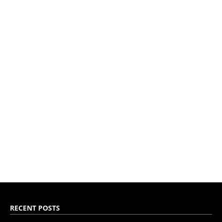
RECENT POSTS