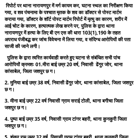
रिपोर्ट पर थाना नारायणपुर में मर्ग कायम कर, घटना स्थल का निरीक्षण किया
गया, व शव पंचनामा के पश्चात मृतक के शव का डॉक्टर से पोस्ट मार्टम
कराया गया, डॉक्टर के शॉर्ट पोस्ट मार्टम रिपोर्ट में मृत्यु का कारण, शरीर में
आई चोट के कारण, हत्यात्मक लेख करने पर, पुलिस के द्वारा थाना
नारायणपुर में हत्या के लिए बी एन एस की धारा 103(1),190 के तहत
अपराध पंजीबद्ध कर जांच विवेचना में लिया गया, व संदिग्ध आरोपियों की पता
साजी की जाने लगी।
पुलिस के द्वारा त्वरित कार्यवाही करते हुए घटना से संबंधित सभी पांच
आरोपियों क्रमशः 01.मीरा बाई उम्र 20 वर्ष, निवासी ढेंगुर जोर, थाना
कांसाबेल, जिला जशपुर छ ग।
2. मुनिया बाई उम्र 38 वर्ष, निवासी ढेंगुर जोर, थाना कांसाबेल, जिला जशपुर
छ ग।
3. मीना बाई उम्र 22 वर्ष निवासी ग्राम सराई टोली, थाना बगीचा जिला
जशपुर छ ग।
4. पुष्पा बाई उम्र 35 वर्ष, निवासी ग्राम टांगर बहरी, थाना कुनकुरी जिला
जशपुर छ ग।
5. शंकर राम उम्र 32 वर्ष, निवासी ग्राम टांगर बहरी, थाना कुनकुरी जिला