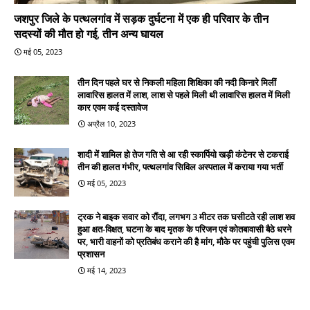
जशपुर जिले के पत्थलगांव में सड़क दुर्घटना में एक ही परिवार के तीन
सदस्यों की मौत हो गई, तीन अन्य घायल
मई 05, 2023
तीन दिन पहले घर से निकली महिला शिक्षिका की नदी किनारे मिलीं
लावारिस हालत में लाश, लाश से पहले मिली थी लावारिस हालत में मिली
कार एवम कई दस्तावेज
अप्रैल 10, 2023
शादी में शामिल हो तेज गति से आ रही स्कार्पियो खड़ी कंटेनर से टकराई
तीन की हालत गंभीर, पत्थलगांव सिविल अस्पताल में कराया गया भर्ती
मई 05, 2023
ट्रक ने बाइक सवार को रौंदा, लगभग 3 मीटर तक घसीटते रही लाश शव
हुआ क्षत-विक्षत, घटना के बाद मृतक के परिजन एवं कोतबावासी बैठे धरने
पर, भारी वाहनों को प्रतिबंध कराने की है मांग, मौके पर पहुंची पुलिस एवम
प्रशासन
मई 14, 2023