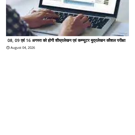
08, 09 एवं 16 अगस्त को होगी शीघ्रलेखन एवं कम्प्यूटर मुद्रलेखन कौशल परीक्षा
August 04, 2026