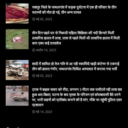
जशपुर जिले के पत्थलगांव में सड़क दुर्घटना में एक ही परिवार के तीन
सदस्यों की मौत हो गई, तीन अन्य घायल
मई 05, 2023
तीन दिन पहले घर से निकली महिला शिक्षिका की नदी किनारे मिलीं
लावारिस हालत में लाश, लाश से पहले मिली थी लावारिस हालत में मिली
कार एवम कई दस्तावेज
अप्रैल 10, 2023
शादी में शामिल हो तेज गति से आ रही स्कार्पियो खड़ी कंटेनर से टकराई
तीन की हालत गंभीर, पत्थलगांव सिविल अस्पताल में कराया गया भर्ती
मई 05, 2023
ट्रक ने बाइक सवार को रौंदा, लगभग 3 मीटर तक घसीटते रही लाश शव
हुआ क्षत-विक्षत, घटना के बाद मृतक के परिजन एवं कोतबावासी बैठे धरने
पर, भारी वाहनों को प्रतिबंध कराने की है मांग, मौके पर पहुंची पुलिस एवम
प्रशासन
मई 14, 2023