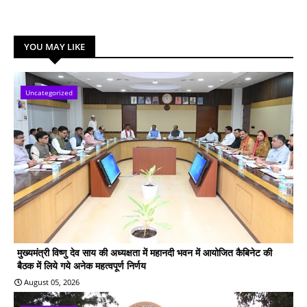
YOU MAY LIKE
Uncategorized
मुख्यमंत्री विष्णु देव साय की अध्यक्षता में महानदी भवन में आयोजित कैबिनेट की
बैठक में लिये गये अनेक महत्वपूर्ण निर्णय
August 05, 2026