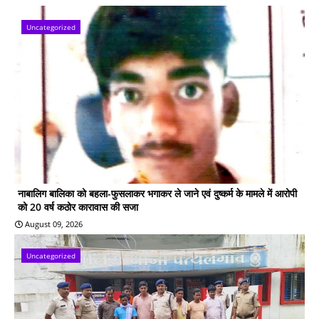
Uncategorized
नाबालिग बालिका को बहला-फुसलाकर भगाकर ले जाने एवं दुष्कर्म के मामले में आरोपी
को 20 वर्ष कठोर कारावास की सजा
August 09, 2026
Uncategorized