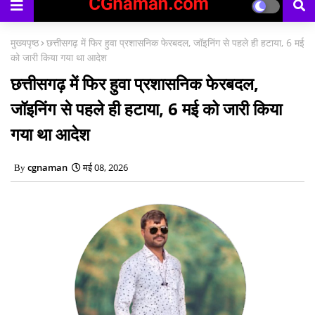
मुख्यपृष्ठ
छत्तीसगढ़ में फिर हुवा प्रशासनिक फेरबदल, जॉइनिंग से पहले ही हटाया, 6 मई
को जारी किया गया था आदेश
छत्तीसगढ़ में फिर हुवा प्रशासनिक फेरबदल,
जॉइनिंग से पहले ही हटाया, 6 मई को जारी किया
गया था आदेश
cgnaman
मई 08, 2026