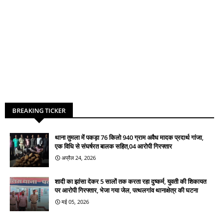
BREAKING TICKER
थाना तुमला में पकड़ा 76 किलो 940 ग्राम अवैध मादक प्रदार्थ गांजा,
एक विधि से संघर्षरत बालक सहित,04 आरोपी गिरफ्तार
अप्रैल 24, 2026
शादी का झांसा देकर 5 सालों तक करता रहा दुष्कर्म, युवती की शिकायत
पर आरोपी गिरफ्तार, भेजा गया जेल, पत्थलगांव थानाक्षेत्र की घटना
मई 05, 2026