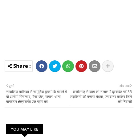
पुराने
और नया
नाबालिक बालिका से सामूहिक दुष्कर्म के मामले में
छत्तीसगढ़ से काम की तलाश में झारखंड गईं 35
दो आरोपी गिरफ्तार, भेजा जेल, मामला थाना
लड़कियों को बनाया बंधक, ज्यादातर कांकेर जिले
बागबहार क्षेत्रांतर्गत एक ग्राम का
की निवासी
YOU MAY LIKE