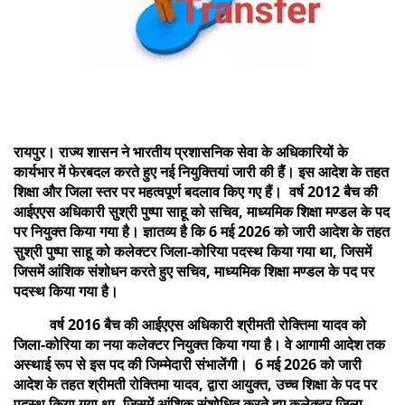
रायपुर। राज्य शासन ने भारतीय प्रशासनिक सेवा के अधिकारियों के
कार्यभार में फेरबदल करते हुए नई नियुक्तियां जारी की हैं। इस आदेश के तहत
शिक्षा और जिला स्तर पर महत्वपूर्ण बदलाव किए गए हैं। वर्ष 2012 बैच की
आईएएस अधिकारी सुश्री पुष्पा साहू को सचिव, माध्यमिक शिक्षा मण्डल के पद
पर नियुक्त किया गया है। ज्ञातव्य है कि 6 मई 2026 को जारी आदेश के तहत
सुश्री पुष्पा साहू को कलेक्टर जिला-कोरिया पदस्थ किया गया था, जिसमें
जिसमें आंशिक संशोधन करते हुए सचिव, माध्यमिक शिक्षा मण्डल के पद पर
पदस्थ किया गया है।
वर्ष 2016 बैच की आईएएस अधिकारी श्रीमती रोक्तिमा यादव को
जिला-कोरिया का नया कलेक्टर नियुक्त किया गया है। वे आगामी आदेश तक
अस्थाई रूप से इस पद की जिम्मेदारी संभालेंगी। 6 मई 2026 को जारी
आदेश के तहत श्रीमती रोक्तिमा यादव, द्वारा आयुक्त, उच्च शिक्षा के पद पर
पदस्थ किया गया था, जिसमें आंशिक संशोधित करते हुए कलेक्टर जिला-