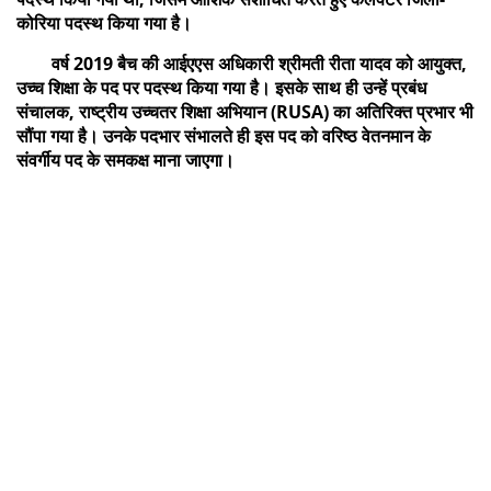
कोरिया पदस्थ किया गया है।
वर्ष 2019 बैच की आईएएस अधिकारी श्रीमती रीता यादव को आयुक्त,
उच्च शिक्षा के पद पर पदस्थ किया गया है। इसके साथ ही उन्हें प्रबंध
संचालक, राष्ट्रीय उच्चतर शिक्षा अभियान (RUSA) का अतिरिक्त प्रभार भी
सौंपा गया है। उनके पदभार संभालते ही इस पद को वरिष्ठ वेतनमान के
संवर्गीय पद के समकक्ष माना जाएगा।