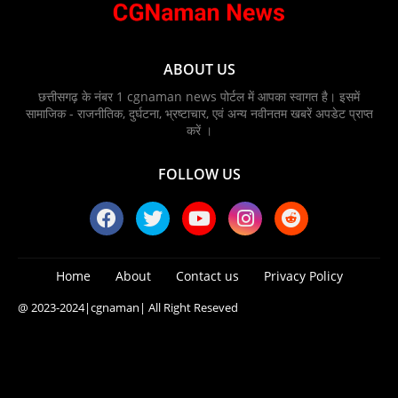
ABOUT US
छत्तीसगढ़ के नंबर 1 cgnaman news पोर्टल में आपका स्वागत है। इसमें
सामाजिक - राजनीतिक, दुर्घटना, भ्रष्टाचार, एवं अन्य नवीनतम खबरें अपडेट प्राप्त
करें ।
FOLLOW US
Home
About
Contact us
Privacy Policy
@ 2023-2024
|cgnaman|
All Right Reseved
Blogger Templates
Free Blogger