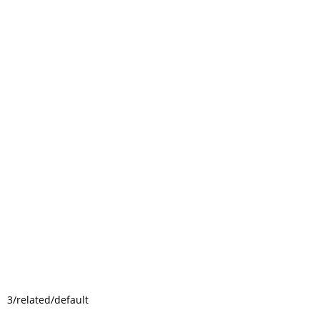
3/related/default