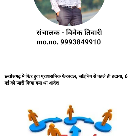
छत्तीसगढ़ में फिर हुवा प्रशासनिक फेरबदल, जॉइनिंग से पहले ही हटाया, 6
मई को जारी किया गया था आदेश