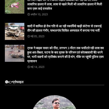
लावारिस हालत में लाश, लाश से पहले मिली थी लावारिस हालत में मिली
कार एवम कई दस्तावेज
अप्रैल 10, 2023
शादी में शामिल हो तेज गति से आ रही स्कार्पियो खड़ी कंटेनर से टकराई
तीन की हालत गंभीर, पत्थलगांव सिविल अस्पताल में कराया गया भर्ती
मई 05, 2023
ट्रक ने बाइक सवार को रौंदा, लगभग 3 मीटर तक घसीटते रही लाश शव
हुआ क्षत-विक्षत, घटना के बाद मृतक के परिजन एवं कोतबावासी बैठे धरने
पर, भारी वाहनों को प्रतिबंध कराने की है मांग, मौके पर पहुंची पुलिस एवम
प्रशासन
मई 14, 2023
🔴👉प्रोफाइल