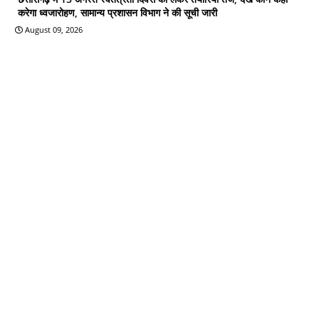
करेगा ध्वजारोहण, सामान्य प्रशासन विभाग ने की सूची जारी
August 09, 2026