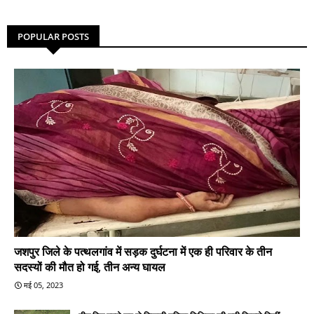
POPULAR POSTS
जशपुर जिले के पत्थलगांव में सड़क दुर्घटना में एक ही परिवार के तीन
सदस्यों की मौत हो गई, तीन अन्य घायल
मई 05, 2023