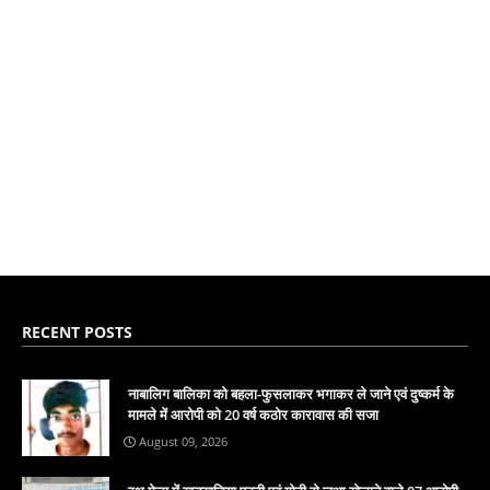
RECENT POSTS
नाबालिग बालिका को बहला-फुसलाकर भगाकर ले जाने एवं दुष्कर्म के
मामले में आरोपी को 20 वर्ष कठोर कारावास की सजा
August 09, 2026