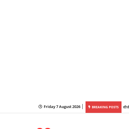
सीजी
Friday 7 August 2026
BREAKING POSTS
बहनो