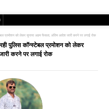
ढ़
न्स्टेबल प्रमोशन को लेकर सुनाया अहम फैसला, अंतिम आदेश जारी करने पर लगाई रोक
चल रही पुलिस कॉन्स्टेबल प्रमोशन को लेकर
जारी करने पर लगाई रोक