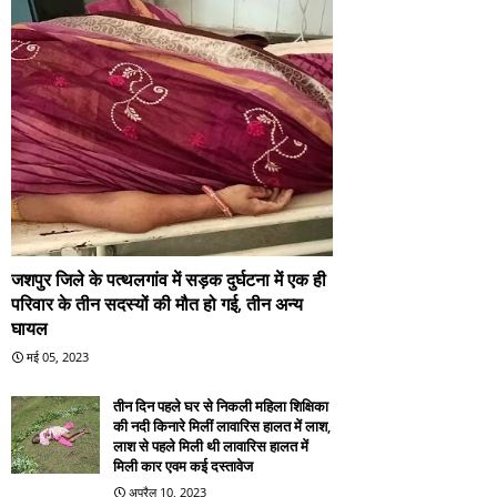
जशपुर जिले के पत्थलगांव में सड़क दुर्घटना में एक ही
परिवार के तीन सदस्यों की मौत हो गई, तीन अन्य
घायल
मई 05, 2023
तीन दिन पहले घर से निकली महिला शिक्षिका
की नदी किनारे मिलीं लावारिस हालत में लाश,
लाश से पहले मिली थी लावारिस हालत में
मिली कार एवम कई दस्तावेज
अप्रैल 10, 2023