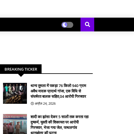
BREAKING TICKER
थाना तुमला में पकड़ा 76 किलो 940 ग्राम
अवैध मादक प्रदार्थ गांजा, एक विधि से
संघर्षरत बालक सहित,04 आरोपी गिरफ्तार
अप्रैल 24, 2026
शादी का झांसा देकर 5 सालों तक करता रहा
दुष्कर्म, युवती की शिकायत पर आरोपी
गिरफ्तार, भेजा गया जेल, पत्थलगांव
थानाक्षेत्र की घटना