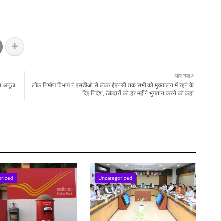
और नया
ा अनूठा
लोक निर्माण विभाग ने एसडीओ से लेकर ईएनसी तक सभी को मुख्यालय में रहने के
दिए निर्देश, ठेकेदारों को हर महीने भुगतान करने को कहा
orized
Uncategorized