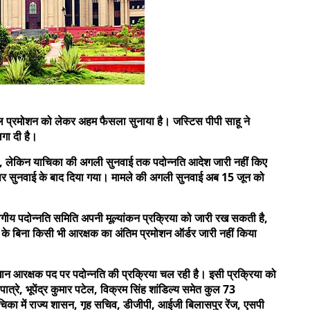
्टेबल प्रमोशन को लेकर अहम फैसला सुनाया है। जस्टिस पीपी साहू ने
लगा दी है।
 है, लेकिन याचिका की अगली सुनवाई तक पदोन्नति आदेश जारी नहीं किए
पर सुनवाई के बाद दिया गया। मामले की अगली सुनवाई अब 15 जून को
भागीय पदोन्नति समिति अपनी मूल्यांकन प्रक्रिया को जारी रख सकती है,
े बिना किसी भी आरक्षक का अंतिम प्रमोशन ऑर्डर जारी नहीं किया
रधान आरक्षक पद पर पदोन्नति की प्रक्रिया चल रही है। इसी प्रक्रिया को
पात्रे, भूपेंद्र कुमार पटेल, विक्रम सिंह शांडिल्य समेत कुल 73
चिका में राज्य शासन, गृह सचिव, डीजीपी, आईजी बिलासपुर रेंज, एसपी