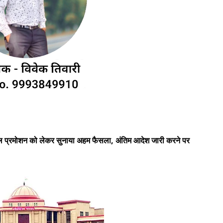
स्टेबल प्रमोशन को लेकर सुनाया अहम फैसला, अंतिम आदेश जारी करने पर