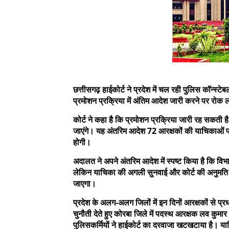
छत्तीसगढ़ हाईकोर्ट ने प्रदेश में चल रही पुलिस कॉन्स
प्रमोशन प्रक्रिया में अंतिम आदेश जारी करने पर रोक 
कोर्ट ने कहा है कि प्रमोशन प्रक्रिया जारी रह सकती
जाएंगे। यह अंतरिम आदेश 72 आरक्षकों की याचिकाओं 
होगी।
अदालत ने अपने अंतरिम आदेश में स्पष्ट किया है कि वि
लेकिन याचिका की अगली सुनवाई और कोर्ट की अनुमति क
जाएगा।
प्रदेश के अलग-अलग जिलों में इन दिनों आरक्षकों से प्
चुनौती देते हुए कोरबा जिले में पदस्थ आरक्षक लव कुमार 
पुलिसकर्मियों ने हाईकोर्ट का दरवाजा खटखटाया है। या