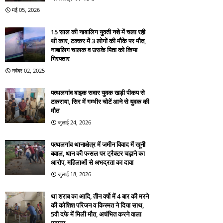
मई 05, 2026
15 साल की नाबालिग युवती नशे में चला रही
थी कार, टक्कर में 3 लोगों की मौके पर मौत,
नाबालिग चालक व उसके पिता को किया
गिरफ्तार
नवंबर 02, 2025
पत्थलगांव बाइक सवार युवक खड़ी पीकप से
टकराया, सिर में गम्भीर चोटें आने से युवक की
मौत
जुलाई 24, 2026
पत्थलगांव थानाक्षेत्र में जमीन विवाद में खूनी
बवाल, धान की फसल पर ट्रैक्टर चढ़ाने का
आरोप, महिलाओं से अभद्रता का दावा
जुलाई 18, 2026
था शराब का आदि, तीन वर्षो में 4 बार की मरने
की कोशिश परिजन व किस्मत ने दिया साथ,
5वी दफे में मिली मौत, अचंभित करने वाला