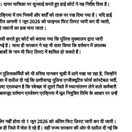
दायर याचिका पर सुनवाई करते हुए हाई कोर्ट ने यह निर्देश दिया है।
्रक्रिया में तय नियमों और शर्तों को ताक पर रख दिया गया है। यदि हाई
के विपरीत आगामी 1 जून 2026 को फाइनल फिट लिस्ट जारी कर दी जाती,
रहे जवानों का हक मारा जाता।
ी करते हुए कोर्ट को बताया गया कि पुलिस मुख्यालय द्वारा जारी
ी गई है। साथ ही सरकार ने यह भी दावा किया कि वर्तमान में उपलब्ध
कों के नाम भी फिट लिस्ट में शामिल हो सकते हैं।
पुलिसकर्मियों को भी वरिष्ठ मानकर सूची में आगे रखा जा रहा है, जिन्होंने
ा में दलील दी गई कि छत्तीसगढ़ पुलिस एग्जीक्यूटिव फोर्स कांस्टेबल भर्ती,
ट प्रावधान है कि स्वेच्छा से दूसरे जिले में स्थानांतरण लेने वाले कर्मचारी
वजूद वर्तमान प्रमोशन प्रक्रिया में मूल नियुक्ति तिथि के आधार पर उन्हें
क्षेप नहीं होता तो 1 जून 2026 को अंतिम फिट लिस्ट जारी कर दी जाती।
ी जिले में सेवा दे रहे हैं। वहीं राज्य सरकार की ओर से दलील दी गई कि