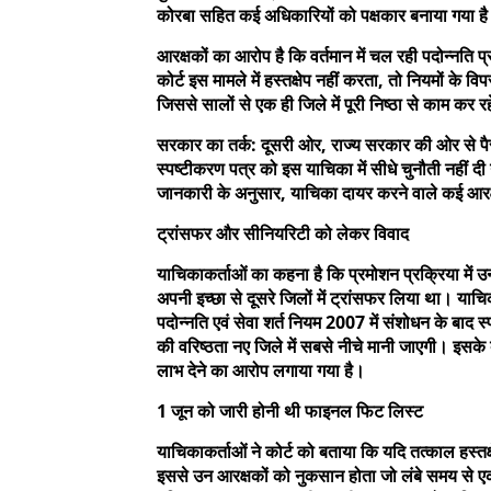
कोरबा सहित कई अधिकारियों को पक्षकार बनाया गया है। 
आरक्षकों का आरोप है कि वर्तमान में चल रही पदोन्नति प
कोर्ट इस मामले में हस्तक्षेप नहीं करता, तो नियमों 
जिससे सालों से एक ही जिले में पूरी निष्ठा से काम कर 
सरकार का तर्क: दूसरी ओर, राज्य सरकार की ओर से पैरव
स्पष्टीकरण पत्र को इस याचिका में सीधे चुनौती नहीं द
जानकारी के अनुसार, याचिका दायर करने वाले कई आरक्ष
ट्रांसफर और सीनियरिटी को लेकर विवाद
याचिकाकर्ताओं का कहना है कि प्रमोशन प्रक्रिया में उन 
अपनी इच्छा से दूसरे जिलों में ट्रांसफर लिया था। याचिक
पदोन्नति एवं सेवा शर्त नियम 2007 में संशोधन के बाद स्पष्
की वरिष्ठता नए जिले में सबसे नीचे मानी जाएगी। इसके बा
लाभ देने का आरोप लगाया गया है।
1 जून को जारी होनी थी फाइनल फिट लिस्ट
याचिकाकर्ताओं ने कोर्ट को बताया कि यदि तत्काल हस्त
इससे उन आरक्षकों को नुकसान होता जो लंबे समय से एक ह