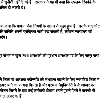
 में चुनौती नहीं दी गई है। सरकार ने यह भी कहा कि उपलब्ध रिकॉर्ड के
ामिल हो सकते हैं।
ष्टया माना कि मामला सेवा नियमों के पालन से जुड़ा हुआ है। इसके बाद कोर्ट
्नति समिति अपनी प्रक्रिया जारी रख सकती है, लेकिन न्यायालय की
एंगे।
ुर संभाग में कुल 795 आरक्षकों को प्रधान आरक्षक पद के लिए पात्र पाया
ाने जिलों के आरक्षक पदोन्नति की संभावना बढ़ाने के लिए नवगठित जिलों में
्दी ऊपर आने का फायदा मिलता है और प्रथम नियुक्ति तिथि के आधार पर
रमोशन मिलने के बाद कई कर्मचारी दोबारा अपने पुराने जिले में वापसी भी
सवाल उठाए गए हैं।