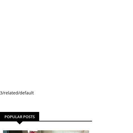
3/related/default
POPULAR POSTS