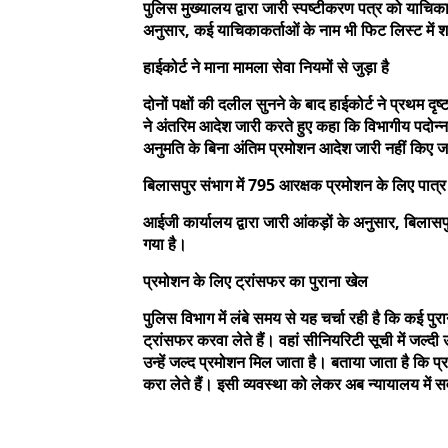
पुलिस मुख्यालय द्वारा जारी स्पष्टीकरण पत्र को याचिका
अनुसार, कई याचिकाकर्ताओं के नाम भी फिट लिस्ट में श
हाईकोर्ट ने माना मामला सेवा नियमों से जुड़ा है
दोनों पक्षों की दलील सुनने के बाद हाईकोर्ट ने प्रथम दृ
ने अंतरिम आदेश जारी करते हुए कहा कि विभागीय पदोन
अनुमति के बिना अंतिम प्रमोशन आदेश जारी नहीं किए जा
बिलासपुर संभाग में 795 आरक्षक प्रमोशन के लिए पात्र
आईजी कार्यालय द्वारा जारी आंकड़ों के अनुसार, बिलासप
गया है।
प्रमोशन के लिए ट्रांसफर का पुराना खेल
पुलिस विभाग में लंबे समय से यह चर्चा रही है कि कई पुर
ट्रांसफर करवा लेते हैं। वहां सीनियरिटी सूची में जल
उन्हें जल्द प्रमोशन मिल जाता है। बताया जाता है कि प्
करा लेते हैं। इसी व्यवस्था को लेकर अब न्यायालय में 