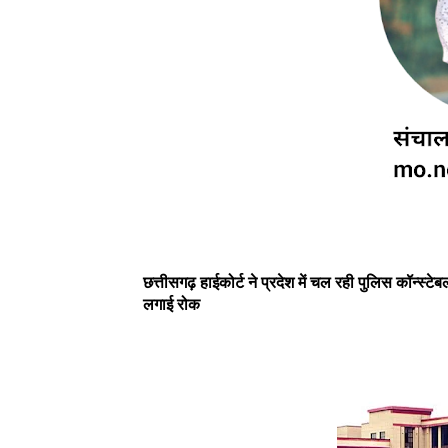
छत्तीसगढ़ हाईकोर्ट ने प्रदेश में चल रही पुलिस कॉन्
लगाई रोक