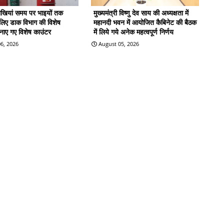
राखियां समय पर भाइयों तक
मुख्यमंत्री विष्णु देव साय की अध्यक्षता में
े लिए डाक विभाग की विशेष
महानदी भवन में आयोजित कैबिनेट की बैठक
बनाए गए विशेष काउंटर
में लिये गये अनेक महत्वपूर्ण निर्णय
6, 2026
August 05, 2026