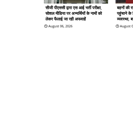
सीजी पीएससी द्वारा एस आई भर्ती परीक्षा,
बहनों की 
सोशल मीडिया पर अभ्यर्थियों के नामों को
पहुंचाने क
लेकर फैलाई जा रही अफवाहें
व्यवस्था, 
August 06, 2026
August 0