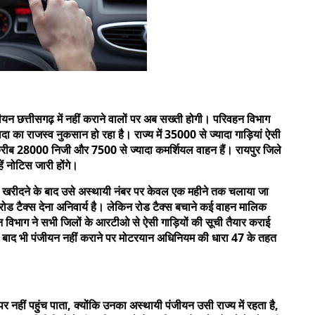
जीयन छत्तीसगढ़ में नहीं कराने वालों पर अब सख्ती होगी। परिवहन विभाग
दा का राजस्व नुकसान हो रहा है। राज्य में 35000 से ज्यादा गाड़ियां ऐसी
 करीब 28000 निजी और 7500 से ज्यादा कमर्शियल वाहन हैं। रायपुर जिले
हें नोटिस जारी होंगे।
ड़ी खरीदने के बाद उसे अस्थायी नंबर पर केवल एक महीने तक चलाया जा
 रोड टैक्स देना अनिवार्य है। लेकिन रोड टैक्स बचाने कई वाहन मालिक
वहन विभाग ने सभी जिलों के आरटीओ से ऐसी गाड़ियों की सूची तैयार कराई
 बाद भी पंजीयन नहीं कराने पर मोटरयान अधिनियम की धारा 47 के तहत
पर नहीं पहुंच पाता, क्योंकि उनका अस्थायी पंजीयन उसी राज्य में रहता है,