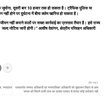
ुर्माना, दूसरी बार 10 हजार तक हो सकता है। ट्रैफिक पुलिस या
नहीं होने पर दुर्घटना में बीमा क्लेम खारिज हो सकता है।
 पंजीयन नहीं कराने वालों पर सख्त कार्रवाई का प्रस्ताव तैयार है। इसे राज्य
 जल्द नोटिस जारी होगी।” आशीष देवांगन, क्षेत्रीय परिवहन अधिकारी
और नया
क, ज्यादातर
पत्थलगांव जनपद अधिकारी एवं नगरपालिका अधिकारी को सुशासन तिहार से आम
जनता को मिलने वाली लाभ का प्रचार प्रसार से शायद कोई सरोकार नही