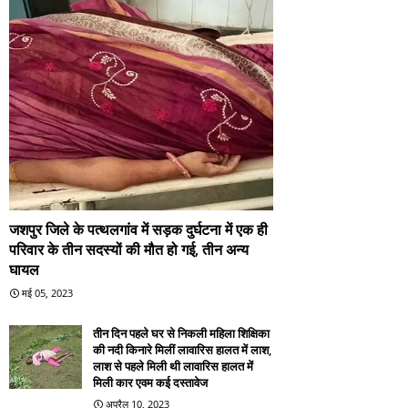
जशपुर जिले के पत्थलगांव में सड़क दुर्घटना में एक ही
परिवार के तीन सदस्यों की मौत हो गई, तीन अन्य
घायल
मई 05, 2023
तीन दिन पहले घर से निकली महिला शिक्षिका
की नदी किनारे मिलीं लावारिस हालत में लाश,
लाश से पहले मिली थी लावारिस हालत में
मिली कार एवम कई दस्तावेज
अप्रैल 10, 2023