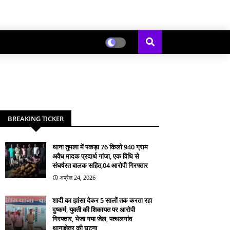
BREAKING TICKER
थाना तुमला में पकड़ा 76 किलो 940 ग्राम
अवैध मादक प्रदार्थ गांजा, एक विधि से
संघर्षरत बालक सहित,04 आरोपी गिरफ्तार
अप्रैल 24, 2026
शादी का झांसा देकर 5 सालों तक करता रहा
दुष्कर्म, युवती की शिकायत पर आरोपी
गिरफ्तार, भेजा गया जेल, पत्थलगांव
थानाक्षेत्र की घटना