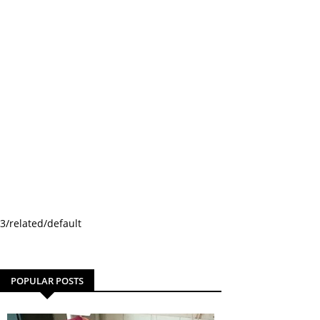
3/related/default
POPULAR POSTS