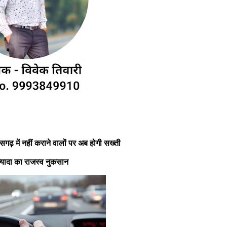
ीसगढ़ में नहीं कराने वालों पर अब होगी सख्ती
ज्यादा का राजस्व नुकसान