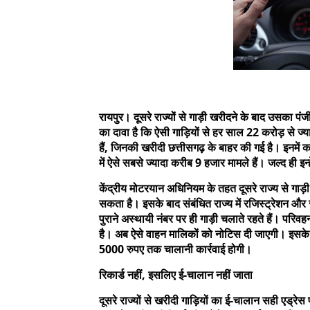
रायपुर। दूसरे राज्यों से गाड़ी खरीदने के बाद उसका पं
का दावा है कि ऐसी गाड़ियों से हर साल 22 करोड़ से ज्या
हैं, जिनकी खरीदी छत्तीसगढ़ के बाहर की गई है। इनमें
में ऐसे सबसे ज्यादा करीब 9 हजार मामले हैं। जल्द ही इन्
केंद्रीय मोटरयान अधिनियम के तहत दूसरे राज्य से गा
सकता है। इसके बाद संबंधित राज्य में रजिस्ट्रेशन और
पुराने अस्थायी नंबर पर ही गाड़ी चलाते रहते हैं। परि
है। अब ऐसे वाहन मालिकों को नोटिस दी जाएगी। इसके
5000 रुपए तक चालानी कार्रवाई होगी।
रिकार्ड नहीं, इसलिए ई-चालान नहीं जाता
दूसरे राज्यों से खरीदी गाड़ियों का ई-चालान सही एड्रेस 