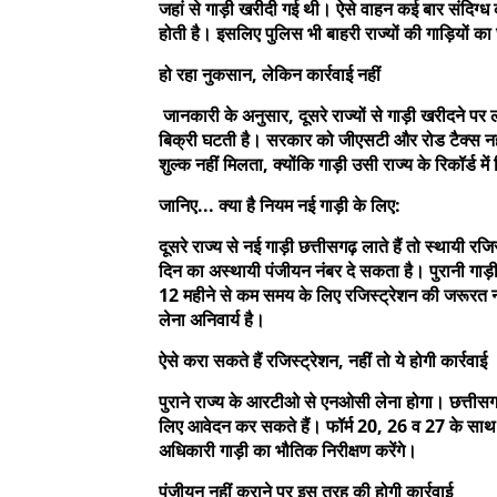
जहां से गाड़ी खरीदी गई थी। ऐसे वाहन कई बार संदिग्ध क्र
होती है। इसलिए पुलिस भी बाहरी राज्यों की गाड़ियों का 
हो रहा नुकसान, लेकिन कार्रवाई नहीं
जानकारी के अनुसार, दूसरे राज्यों से गाड़ी खरीदने प
बिक्री घटती है। सरकार को जीएसटी और रोड टैक्स नहीं 
शुल्क नहीं मिलता, क्योंकि गाड़ी उसी राज्य के रिकॉर्ड म
जानिए... क्या है नियम नई गाड़ी के लिए:
दूसरे राज्य से नई गाड़ी छत्तीसगढ़ लाते हैं तो स्थायी
दिन का अस्थायी पंजीयन नंबर दे सकता है। पुरानी गाड़ी के 
12 महीने से कम समय के लिए रजिस्ट्रेशन की जरूरत न
लेना अनिवार्य है।
ऐसे करा सकते हैं रजिस्ट्रेशन, नहीं तो ये होगी कार्रवाई
पुराने राज्य के आरटीओ से एनओसी लेना होगा। छत्तीसगढ़ म
लिए आवेदन कर सकते हैं। फॉर्म 20, 26 व 27 के साथ बी
अधिकारी गाड़ी का भौतिक निरीक्षण करेंगे।
पंजीयन नहीं कराने पर इस तरह की होगी कार्रवाई