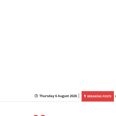
Thursday 6 August 2026
BREAKING POSTS