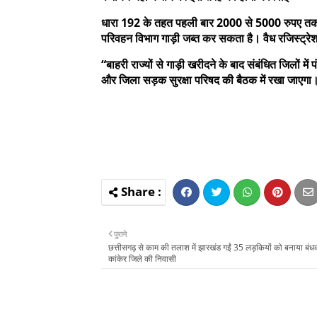
धारा 192 के तहत पहली बार 2000 से 5000 रुपए तक ज
परिवहन विभाग गाड़ी जब्त कर सकता है। वैध रजिस्ट्रेशन 
“बाहरी राज्यों से गाड़ी खरीदने के बाद संबंधित जिलों में
और जिला सड़क सुरक्षा परिषद की बैठक में रखा जाएगा।
पुराने
छत्तीसगढ़ से काम की तलाश में झारखंड गईं 35 लड़कियों को बनाया बंध
कांकेर जिले की निवासी