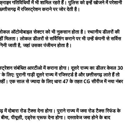
ाइम गतिविधियों में भी शामिल रहते हैं। पुलिस को इन्हें खोजने में परेशानी
छत्तीसगढ़ में रजिस्ट्रेशन कराने पर जोर देती है।
र लोकल ऑटोमोबाइल सेक्टर को भी नुकसान होता है। स्थानीय डीलरों की
मिलता। लोकल डीलरों से सर्विसिंग कराने पर भी उन्हें कंपनी से सर्विस
ें गिनी जाती है, जहां उसका पंजीयन होता है।
 रजिस्ट्रेशन संबंधित आरटीओ में कराना होगा। दूसरे राज्य का डीलर केवल 30
लिए: पुरानी गाड़ी दूसरे राज्य में रजिस्टर्ड है और छत्तीसगढ़ लाते हैं तो
हीं। एक साल से ज्यादा के लिए धारा 47 के तहत CG सीरीज में नया नंबर
ें दोबारा रोड टैक्स देना होगा। पुराने राज्य में जमा रोड टैक्स रिफंड के
मा, पीयूसी, एड्रेस प्रूफ देना होगा। दस्तावेज जमा होने के बाद