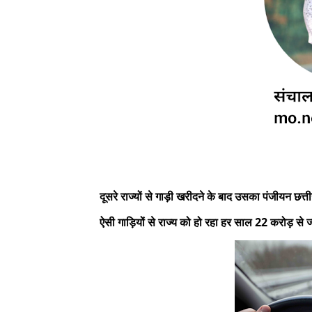
दूसरे राज्यों से गाड़ी खरीदने के बाद उसका पंजीयन छत्त
ऐसी गाड़ियों से राज्य को हो रहा हर साल 22 करोड़ से 