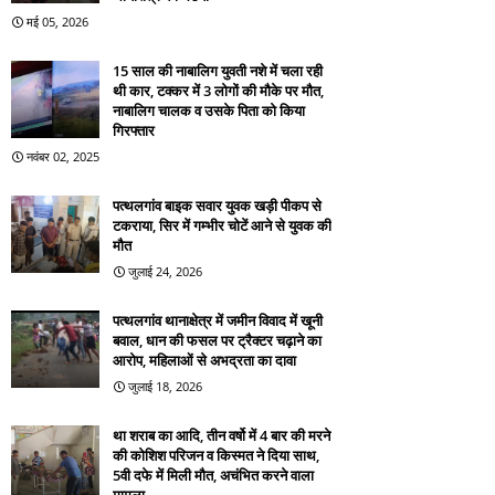
मई 05, 2026
15 साल की नाबालिग युवती नशे में चला रही
थी कार, टक्कर में 3 लोगों की मौके पर मौत,
नाबालिग चालक व उसके पिता को किया
गिरफ्तार
नवंबर 02, 2025
पत्थलगांव बाइक सवार युवक खड़ी पीकप से
टकराया, सिर में गम्भीर चोटें आने से युवक की
मौत
जुलाई 24, 2026
पत्थलगांव थानाक्षेत्र में जमीन विवाद में खूनी
बवाल, धान की फसल पर ट्रैक्टर चढ़ाने का
आरोप, महिलाओं से अभद्रता का दावा
जुलाई 18, 2026
था शराब का आदि, तीन वर्षो में 4 बार की मरने
की कोशिश परिजन व किस्मत ने दिया साथ,
5वी दफे में मिली मौत, अचंभित करने वाला