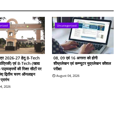
orized
Uncategorized
सत्र 2026-27 हेतु B-Tech
08, 09 एवं 16 अगस्त को होगी
ांत्रिकी) एवं B-Tech-(खाद्य
शीघ्रलेखन एवं कम्प्यूटर मुद्रलेखन कौशल
ी) पाठ्यक्रमों की रिक्त सीटों पर
परीक्षा
 लिए द्वितीय चरण ऑनलाइन
August 04, 2026
प्रारंभ
4, 2026