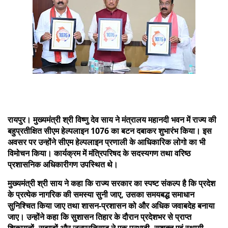
रायपुर। मुख्यमंत्री श्री विष्णु देव साय ने मंत्रालय महानदी भवन में राज्य की
बहुप्रतीक्षित सीएम हेल्पलाइन 1076 का बटन दबाकर शुभारंभ किया। इस
अवसर पर उन्होंने सीएम हेल्पलाइन प्रणाली के आधिकारिक लोगो का भी
विमोचन किया। कार्यक्रम में मंत्रिपरिषद के सदस्यगण तथा वरिष्ठ
प्रशासनिक अधिकारीगण उपस्थित थे।
मुख्यमंत्री श्री साय ने कहा कि राज्य सरकार का स्पष्ट संकल्प है कि प्रदेश
के प्रत्येक नागरिक की समस्या सुनी जाए, उसका समयबद्ध समाधान
सुनिश्चित किया जाए तथा शासन-प्रशासन को और अधिक जवाबदेह बनाया
जाए। उन्होंने कहा कि सुशासन तिहार के दौरान प्रदेशभर से प्राप्त
शिकायतों, सुझावों और जनप्रतिसाद ने एक प्रभावी, सशक्त एवं स्थायी