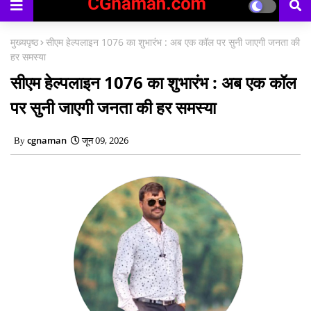
काउंसिलिंग प्रारंभ
मुख्यपृष्ठ
सीएम हेल्पलाइन 1076 का शुभारंभ : अब एक कॉल पर सुनी जाएगी जनता की
हर समस्या
सीएम हेल्पलाइन 1076 का शुभारंभ : अब एक कॉल
पर सुनी जाएगी जनता की हर समस्या
cgnaman
जून 09, 2026