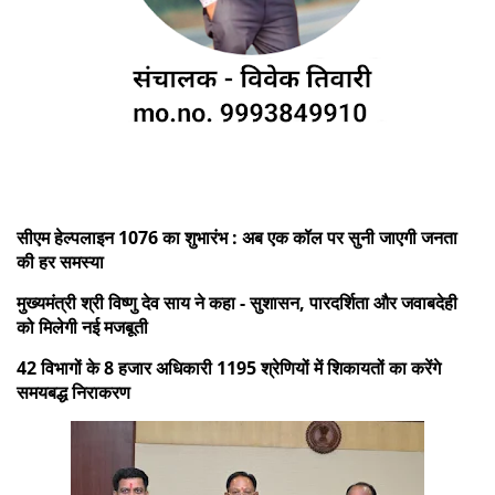
सीएम हेल्पलाइन 1076 का शुभारंभ : अब एक कॉल पर सुनी जाएगी जनता
की हर समस्या
मुख्यमंत्री श्री विष्णु देव साय ने कहा - सुशासन, पारदर्शिता और जवाबदेही
को मिलेगी नई मजबूती
42 विभागों के 8 हजार अधिकारी 1195 श्रेणियों में शिकायतों का करेंगे
समयबद्ध निराकरण