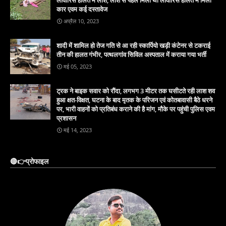
कार एवम कई दस्तावेज
अप्रैल 10, 2023
शादी में शामिल हो तेज गति से आ रही स्कार्पियो खड़ी कंटेनर से टकराई
तीन की हालत गंभीर, पत्थलगांव सिविल अस्पताल में कराया गया भर्ती
मई 05, 2023
ट्रक ने बाइक सवार को रौंदा, लगभग 3 मीटर तक घसीटते रही लाश शव
हुआ क्षत-विक्षत, घटना के बाद मृतक के परिजन एवं कोतबावासी बैठे धरने
पर, भारी वाहनों को प्रतिबंध कराने की है मांग, मौके पर पहुंची पुलिस एवम
प्रशासन
मई 14, 2023
🔴👉प्रोफाइल