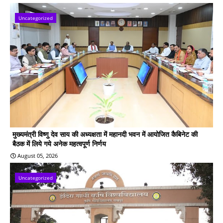
Uncategorized
मुख्यमंत्री विष्णु देव साय की अध्यक्षता में महानदी भवन में आयोजित कैबिनेट की
बैठक में लिये गये अनेक महत्वपूर्ण निर्णय
August 05, 2026
Uncategorized