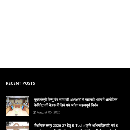
RECENT POSTS
मुख्यमंत्री विष्णु देव साय की अध्यक्षता में महानदी भवन में आयोजित
कैबिनेट की बैठक में लिये गये अनेक महत्वपूर्ण निर्णय
August 05, 2026
शैक्षणिक सत्र 2026-27 हेतु B-Tech (कृषि अभियांत्रिकी) एवं B-