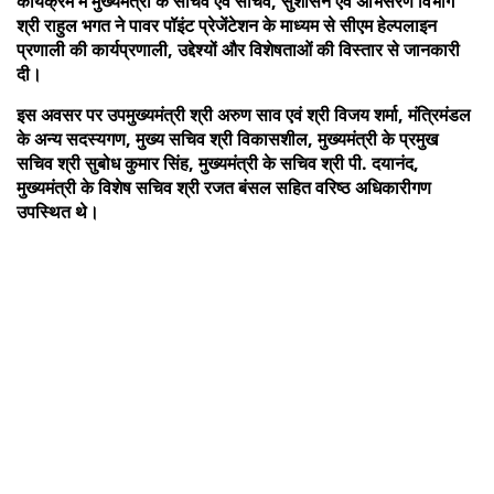
कार्यक्रम में मुख्यमंत्री के सचिव एवं सचिव, सुशासन एवं अभिसरण विभाग
श्री राहुल भगत ने पावर पॉइंट प्रेजेंटेशन के माध्यम से सीएम हेल्पलाइन
प्रणाली की कार्यप्रणाली, उद्देश्यों और विशेषताओं की विस्तार से जानकारी
दी।
इस अवसर पर उपमुख्यमंत्री श्री अरुण साव एवं श्री विजय शर्मा, मंत्रिमंडल
के अन्य सदस्यगण, मुख्य सचिव श्री विकासशील, मुख्यमंत्री के प्रमुख
सचिव श्री सुबोध कुमार सिंह, मुख्यमंत्री के सचिव श्री पी. दयानंद,
मुख्यमंत्री के विशेष सचिव श्री रजत बंसल सहित वरिष्ठ अधिकारीगण
उपस्थित थे।