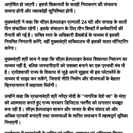
अग्रेषित हो जाएगी। इससे शिकायतों के सतही निराकरण की संभावना
समाप्त होगी और जवाबदेही सुनिश्चित होगी।
मुख्यमंत्री ने कहा कि सीएम हेल्पलाइन प्रणाली 24 घंटे और सप्ताह के सातों
दिन संचालित रहेगी। इसके संचालन के लिए तीन शिफ्टों में कर्मचारियों की
तैनाती की गई है। सचिव स्तर के अधिकारी डैशबोर्ड के माध्यम से इसकी
नियमित निगरानी करेंगे, वहीं मुख्यमंत्री सचिवालय भी इसकी सतत मॉनिटरिंग
करेगा।
मुख्यमंत्री श्री साय ने कहा कि सीएम हेल्पलाइन केवल शिकायत निवारण का
माध्यम नहीं है, बल्कि जनभागीदारी को सशक्त बनाने का एक प्रभावी मंच भी
है। प्रदेशवासी राज्य के विकास से जुड़े अपने सुझाव भी इस प्लेटफॉर्म के
माध्यम से साझा कर सकेंगे, जिससे नीति निर्माण और योजनाओं के बेहतर
क्रियान्वयन में सहायता मिलेगी।
उन्होंने कहा कि प्रधानमंत्री श्री नरेंद्र मोदी के "नागरिक देवो भव" के मंत्र
को आत्मसात करते हुए राज्य सरकार डिजिटल गवर्नेंस को लगातार मजबूत
बना रही है। सीएम हेल्पलाइन शासन और जनता के बीच संवाद को और
अधिक प्रभावी बनाएगी तथा समस्याओं के त्वरित समाधान में महत्वपूर्ण भूमिका
निभाएगी।