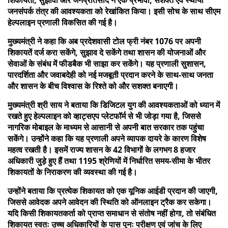
जनसंपर्क तंत्र की आवश्यकता को रेखांकित किया। इसी सोच के साथ सीएम
हेल्पलाइन प्रणाली विकसित की गई है।
मुख्यमंत्री ने कहा कि अब प्रदेशवासी टोल फ्री नंबर 1076 पर अपनी
शिकायतें दर्ज करा सकेंगे, सुझाव दे सकेंगे तथा शासन की योजनाओं और
सेवाओं के संबंध में फीडबैक भी साझा कर सकेंगे। यह प्रणाली सुशासन,
पारदर्शिता और जवाबदेही को नई मजबूती प्रदान करने के साथ-साथ जनता
और शासन के बीच विश्वास के रिश्ते को और सशक्त बनाएगी।
मुख्यमंत्री श्री साय ने बताया कि डिजिटल युग की आवश्यकताओं को ध्यान में
रखते हुए हेल्पलाइन को व्हाट्सएप प्लेटफॉर्म से भी जोड़ा गया है, जिससे
नागरिक मोबाइल के माध्यम से आसानी से अपनी बात सरकार तक पहुंचा
सकेंगे। उन्होंने कहा कि यह प्रणाली अपने व्यापक दायरे के कारण विशेष
महत्व रखती है। इसमें राज्य शासन के 42 विभागों के लगभग 8 हजार
अधिकारी जुड़े हुए हैं तथा 1195 श्रेणियों में निर्धारित समय-सीमा के भीतर
शिकायतों के निराकरण की व्यवस्था की गई है।
उन्होंने बताया कि प्रत्येक शिकायत को एक यूनिक आईडी प्रदान की जाएगी,
जिससे आवेदक अपने आवेदन की स्थिति को ऑनलाइन ट्रैक कर सकेगा।
यदि किसी शिकायतकर्ता को प्राप्त समाधान से संतोष नहीं होगा, तो संबंधित
शिकायत स्वतः उच्च अधिकारियों के पास पुनः परीक्षण एवं जांच के लिए