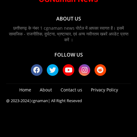
ABOUT US
छत्तीसगढ़ के नंबर 1 cgnaman news पोर्टल में आपका स्वागत है। इसमें
सामाजिक - राजनीतिक, दुर्घटना, भ्रष्टाचार, एवं अन्य नवीनतम खबरें अपडेट प्राप्त
करें ।
FOLLOW US
Home
About
Contact us
Privacy Policy
@ 2023-2024
|cgnaman|
All Right Reseved
Blogger Templates
Free Blogger
Templates