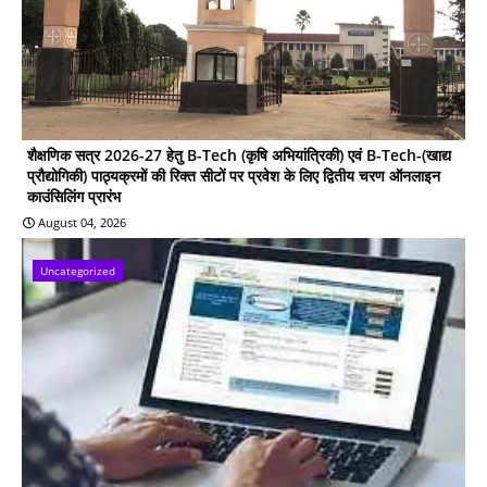
शैक्षणिक सत्र 2026-27 हेतु B-Tech (कृषि अभियांत्रिकी) एवं B-Tech-(खाद्य
प्रौद्योगिकी) पाठ्यक्रमों की रिक्त सीटों पर प्रवेश के लिए द्वितीय चरण ऑनलाइन
काउंसिलिंग प्रारंभ
August 04, 2026
Uncategorized