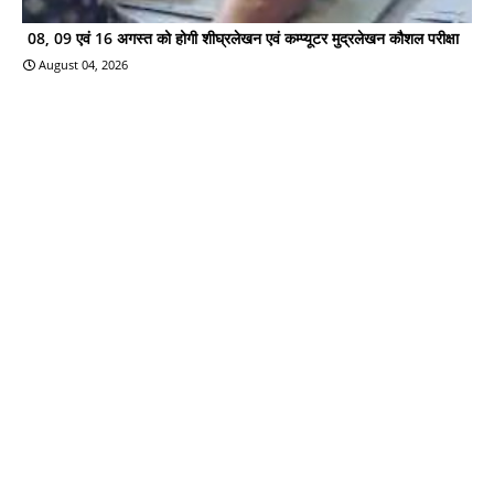
08, 09 एवं 16 अगस्त को होगी शीघ्रलेखन एवं कम्प्यूटर मुद्रलेखन कौशल परीक्षा
August 04, 2026