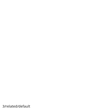
3/related/default