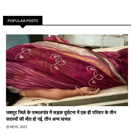
POPULAR POSTS
जशपुर जिले के पत्थलगांव में सड़क दुर्घटना में एक ही परिवार के तीन
सदस्यों की मौत हो गई, तीन अन्य घायल
मई 05, 2023