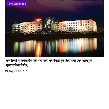
Uncategorized
कार्यालयों में कर्मचारियों की भारी कमी को देखते हुए लिया गया एक महत्वपूर्ण
प्रशासनिक निर्णय,
August 07, 2026