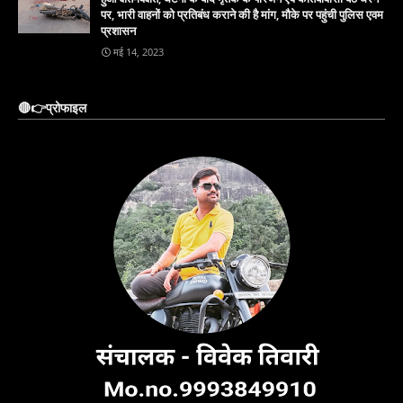
पर, भारी वाहनों को प्रतिबंध कराने की है मांग, मौके पर पहुंची पुलिस एवम
प्रशासन
मई 14, 2023
🔴👉प्रोफाइल