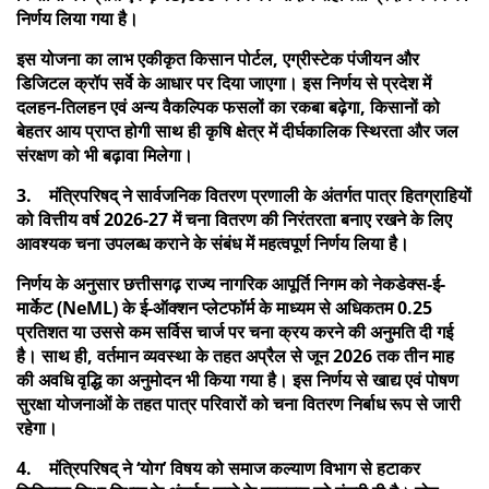
निर्णय लिया गया है।
इस योजना का लाभ एकीकृत किसान पोर्टल, एग्रीस्टेक पंजीयन और
डिजिटल क्रॉप सर्वे के आधार पर दिया जाएगा। इस निर्णय से प्रदेश में
दलहन-तिलहन एवं अन्य वैकल्पिक फसलों का रकबा बढ़ेगा, किसानों को
बेहतर आय प्राप्त होगी साथ ही कृषि क्षेत्र में दीर्घकालिक स्थिरता और जल
संरक्षण को भी बढ़ावा मिलेगा।
3. मंत्रिपरिषद् ने सार्वजनिक वितरण प्रणाली के अंतर्गत पात्र हितग्राहियों
को वित्तीय वर्ष 2026-27 में चना वितरण की निरंतरता बनाए रखने के लिए
आवश्यक चना उपलब्ध कराने के संबंध में महत्वपूर्ण निर्णय लिया है।
निर्णय के अनुसार छत्तीसगढ़ राज्य नागरिक आपूर्ति निगम को नेकडेक्स-ई-
मार्केट (NeML) के ई-ऑक्शन प्लेटफॉर्म के माध्यम से अधिकतम 0.25
प्रतिशत या उससे कम सर्विस चार्ज पर चना क्रय करने की अनुमति दी गई
है। साथ ही, वर्तमान व्यवस्था के तहत अप्रैल से जून 2026 तक तीन माह
की अवधि वृद्धि का अनुमोदन भी किया गया है। इस निर्णय से खाद्य एवं पोषण
सुरक्षा योजनाओं के तहत पात्र परिवारों को चना वितरण निर्बाध रूप से जारी
रहेगा।
4. मंत्रिपरिषद् ने ‘योग’ विषय को समाज कल्याण विभाग से हटाकर