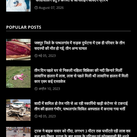
August 07, 2026
POPULAR POSTS
जशपुर जिले के पत्थलगांव में सड़क दुर्घटना में एक ही परिवार के तीन
सदस्यों की मौत हो गई, तीन अन्य घायल
मई 05, 2023
तीन दिन पहले घर से निकली महिला शिक्षिका की नदी किनारे मिलीं
लावारिस हालत में लाश, लाश से पहले मिली थी लावारिस हालत में मिली
कार एवम कई दस्तावेज
अप्रैल 10, 2023
शादी में शामिल हो तेज गति से आ रही स्कार्पियो खड़ी कंटेनर से टकराई
तीन की हालत गंभीर, पत्थलगांव सिविल अस्पताल में कराया गया भर्ती
मई 05, 2023
ट्रक ने बाइक सवार को रौंदा, लगभग 3 मीटर तक घसीटते रही लाश शव
हुआ क्षत-विक्षत, घटना के बाद मृतक के परिजन एवं कोतबावासी बैठे धरने