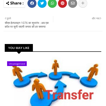
पुराने
और नया
सीएम हेल्पलाइन 1076 का शुभारंभ : अब एक
कॉल पर सुनी जाएगी जनता की हर समस्या
YOU MAY LIKE
Uncategorized