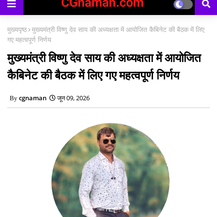
मुख्यपृष्ठ
मुख्यमंत्री विष्णु देव साय की अध्यक्षता में आयोजित कैबिनेट की बैठक में लिए
गए महत्वपूर्ण निर्णय
मुख्यमंत्री विष्णु देव साय की अध्यक्षता में आयोजित
कैबिनेट की बैठक में लिए गए महत्वपूर्ण निर्णय
cgnaman
जून 09, 2026