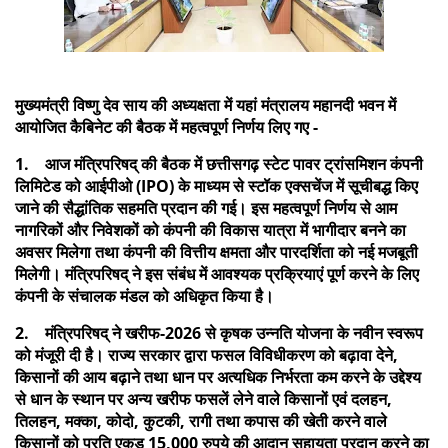
मुख्यमंत्री विष्णु देव साय की अध्यक्षता में यहां मंत्रालय महानदी भवन में
आयोजित कैबिनेट की बैठक में महत्वपूर्ण निर्णय लिए गए -
1. आज मंत्रिपरिषद् की बैठक में छत्तीसगढ़ स्टेट पावर ट्रांसमिशन कंपनी
लिमिटेड को आईपीओ (IPO) के माध्यम से स्टॉक एक्सचेंज में सूचीबद्ध किए
जाने की सैद्धांतिक सहमति प्रदान की गई। इस महत्वपूर्ण निर्णय से आम
नागरिकों और निवेशकों को कंपनी की विकास यात्रा में भागीदार बनने का
अवसर मिलेगा तथा कंपनी की वित्तीय क्षमता और पारदर्शिता को नई मजबूती
मिलेगी। मंत्रिपरिषद् ने इस संबंध में आवश्यक प्रक्रियाएं पूर्ण करने के लिए
कंपनी के संचालक मंडल को अधिकृत किया है।
2. मंत्रिपरिषद् ने खरीफ-2026 से कृषक उन्नति योजना के नवीन स्वरूप
को मंजूरी दी है। राज्य सरकार द्वारा फसल विविधीकरण को बढ़ावा देने,
किसानों की आय बढ़ाने तथा धान पर अत्यधिक निर्भरता कम करने के उद्देश्य
से धान के स्थान पर अन्य खरीफ फसलें लेने वाले किसानों एवं दलहन,
तिलहन, मक्का, कोदो, कुटकी, रागी तथा कपास की खेती करने वाले
किसानों को प्रति एकड़ 15,000 रुपये की आदान सहायता प्रदान करने का