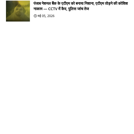
पंजाब नेशनल बैंक के एटीएम को बनाया निशाना, एटीएम तोड़ने की कोशिश
नाकाम — CCTV में कैद, पुलिस जांच तेज
मई 05, 2026