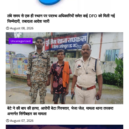
लंबे समय से एक ही स्थान पर पदस्थ अधिकारियों समेत कई DFO को मिली नई
जिम्मेदारी, तबादला आदेश जारी
August 08, 2026
Uncategorized
बेटे ने की बाप की हत्या, आरोपी बेटा गिरफ्तार, भेजा जेल, मामला थाना तपकरा
अन्तर्गत सिंगीबहार का मामला
August 07, 2026