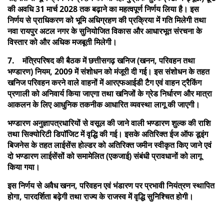
की अवधि 31 मार्च 2028 तक बढ़ाने का महत्वपूर्ण निर्णय लिया है। इस
निर्णय से प्राधिकरण को भूमि अधिग्रहण की प्रक्रिया में गति मिलेगी तथा
नवा रायपुर अटल नगर के सुनियोजित विकास और आधारभूत संरचना के
विस्तार को और अधिक मजबूती मिलेगी।
7. मंत्रिपरिषद की बैठक में छत्तीसगढ़ खनिज (खनन, परिवहन तथा
भण्डारण) नियम, 2009 में संशोधन को मंजूरी दी गई। इस संशोधन के तहत
खनिज परिवहन करने वाले वाहनों में आरएफआईडी टैग एवं वाहन ट्रैकिंग
प्रणाली को अनिवार्य किया जाएगा तथा खनिजों के ग्रेड निर्धारण और मात्रा
आकलन के लिए आधुनिक तकनीक आधारित व्यवस्था लागू की जाएगी।
भण्डारण अनुज्ञापत्रधारियों से वसूल की जाने वाली भण्डारण शुल्क की राशि
तथा सिक्योरिटी डिपॉजिट में वृद्धि की गई। इसके अतिरिक्त ईज ऑफ डूइंग
बिजनेस के तहत लाईसेंस होल्डर को अतिरिक्त जमीन स्वीकृत किए जाने एवं
दो भण्डारण लाईसेंसों को समामेलित (एकजाई) संबंधी प्रावधानों को लागू
किया गया।
इस निर्णय से अवैध खनन, परिवहन एवं भंडारण पर प्रभावी नियंत्रण स्थापित
होगा, पारदर्शिता बढ़ेगी तथा राज्य के राजस्व में वृद्धि सुनिश्चित होगी।