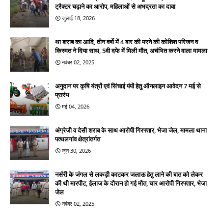
ट्रैक्टर चढ़ाने का आरोप, महिलाओं से अभद्रता का दावा
जुलाई 18, 2026
था शराब का आदि, तीन वर्षो में 4 बार की मरने की कोशिश परिजन व
किस्मत ने दिया साथ, 5वी दफे में मिली मौत, अचंभित करने वाला मामला
नवंबर 02, 2025
अनुदान पर कृषि यंत्रों एवं सिंचाई पंपों हेतु ऑनलाइन आवेदन 7 मई से
प्रारंभ
मई 04, 2026
अंग्रेजी व देसी शराब के साथ आरोपी गिरफ्तार, भेजा जेल, मामला थाना
पत्थलगांव क्षेत्रांतर्गत
जून 30, 2026
नर्सरी के जंगल से लकड़ी काटकर जलाऊ हेतु लाने की बात को लेकर
की थी मारपीट, ईलाज के दौरान हो गई मौत, चार आरोपी गिरफ्तार, भेजा
जेल
नवंबर 02, 2025