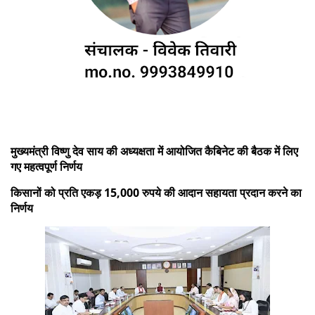
मुख्यमंत्री विष्णु देव साय की अध्यक्षता में आयोजित कैबिनेट की बैठक में लिए
गए महत्वपूर्ण निर्णय
किसानों को प्रति एकड़ 15,000 रुपये की आदान सहायता प्रदान करने का
निर्णय