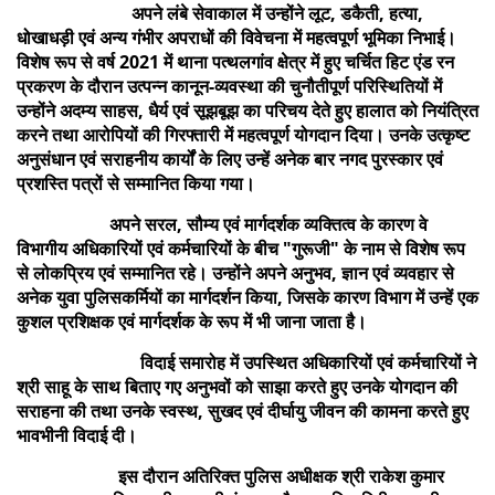
अपने लंबे सेवाकाल में उन्होंने लूट, डकैती, हत्या,
धोखाधड़ी एवं अन्य गंभीर अपराधों की विवेचना में महत्वपूर्ण भूमिका निभाई।
विशेष रूप से वर्ष 2021 में थाना पत्थलगांव क्षेत्र में हुए चर्चित हिट एंड रन
प्रकरण के दौरान उत्पन्न कानून-व्यवस्था की चुनौतीपूर्ण परिस्थितियों में
उन्होंने अदम्य साहस, धैर्य एवं सूझबूझ का परिचय देते हुए हालात को नियंत्रित
करने तथा आरोपियों की गिरफ्तारी में महत्वपूर्ण योगदान दिया। उनके उत्कृष्ट
अनुसंधान एवं सराहनीय कार्यों के लिए उन्हें अनेक बार नगद पुरस्कार एवं
प्रशस्ति पत्रों से सम्मानित किया गया।
अपने सरल, सौम्य एवं मार्गदर्शक व्यक्तित्व के कारण वे
विभागीय अधिकारियों एवं कर्मचारियों के बीच "गुरूजी" के नाम से विशेष रूप
से लोकप्रिय एवं सम्मानित रहे। उन्होंने अपने अनुभव, ज्ञान एवं व्यवहार से
अनेक युवा पुलिसकर्मियों का मार्गदर्शन किया, जिसके कारण विभाग में उन्हें एक
कुशल प्रशिक्षक एवं मार्गदर्शक के रूप में भी जाना जाता है।
विदाई समारोह में उपस्थित अधिकारियों एवं कर्मचारियों ने
श्री साहू के साथ बिताए गए अनुभवों को साझा करते हुए उनके योगदान की
सराहना की तथा उनके स्वस्थ, सुखद एवं दीर्घायु जीवन की कामना करते हुए
भावभीनी विदाई दी।
इस दौरान अतिरिक्त पुलिस अधीक्षक श्री राकेश कुमार