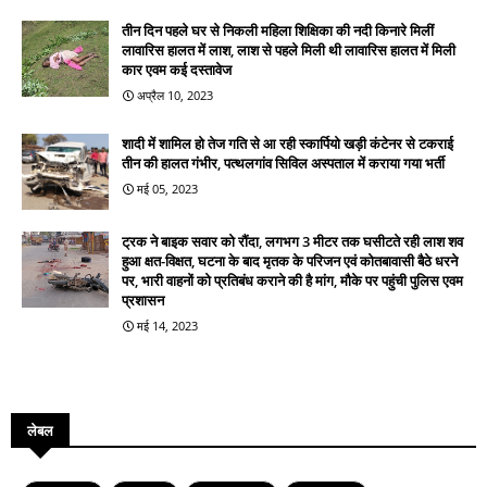
तीन दिन पहले घर से निकली महिला शिक्षिका की नदी किनारे मिलीं
लावारिस हालत में लाश, लाश से पहले मिली थी लावारिस हालत में मिली
कार एवम कई दस्तावेज
अप्रैल 10, 2023
शादी में शामिल हो तेज गति से आ रही स्कार्पियो खड़ी कंटेनर से टकराई
तीन की हालत गंभीर, पत्थलगांव सिविल अस्पताल में कराया गया भर्ती
मई 05, 2023
ट्रक ने बाइक सवार को रौंदा, लगभग 3 मीटर तक घसीटते रही लाश शव
हुआ क्षत-विक्षत, घटना के बाद मृतक के परिजन एवं कोतबावासी बैठे धरने
पर, भारी वाहनों को प्रतिबंध कराने की है मांग, मौके पर पहुंची पुलिस एवम
प्रशासन
मई 14, 2023
लेबल