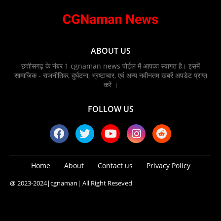
ABOUT US
छत्तीसगढ़ के नंबर 1 cgnaman news पोर्टल में आपका स्वागत है। इसमें
सामाजिक - राजनीतिक, दुर्घटना, भ्रष्टाचार, एवं अन्य नवीनतम खबरें अपडेट प्राप्त
करें ।
FOLLOW US
Home
About
Contact us
Privacy Policy
@ 2023-2024
|cgnaman|
All Right Reseved