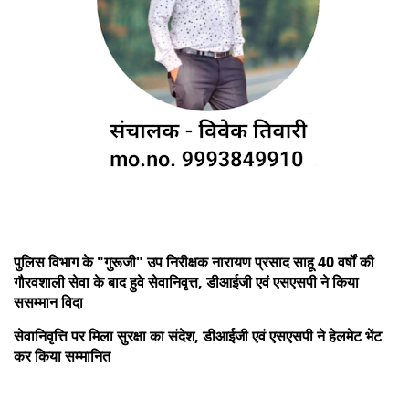
पुलिस विभाग के "गुरूजी" उप निरीक्षक नारायण प्रसाद साहू 40 वर्षों की
गौरवशाली सेवा के बाद हुवे सेवानिवृत्त, डीआईजी एवं एसएसपी ने किया
ससम्मान विदा
सेवानिवृत्ति पर मिला सुरक्षा का संदेश, डीआईजी एवं एसएसपी ने हेलमेट भेंट
कर किया सम्मानित