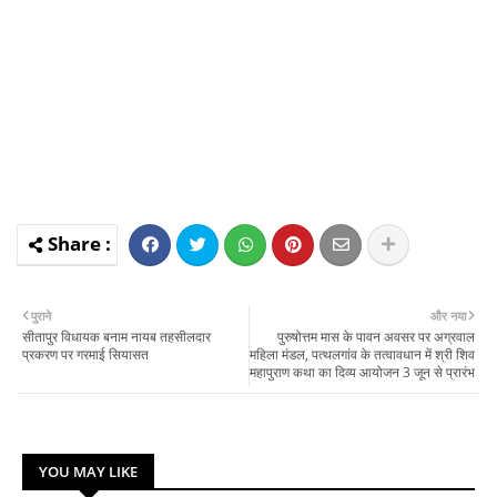
पुराने
और नया
सीतापुर विधायक बनाम नायब तहसीलदार
पुरुषोत्तम मास के पावन अवसर पर अग्रवाल
प्रकरण पर गरमाई सियासत
महिला मंडल, पत्थलगांव के तत्वावधान में श्री शिव
महापुराण कथा का दिव्य आयोजन 3 जून से प्रारंभ
YOU MAY LIKE