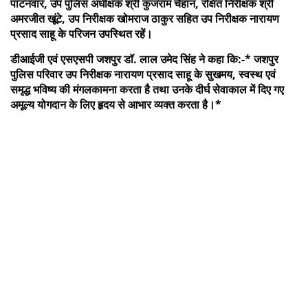
पाटनवार, उप पुलिस अधीक्षक श्री कुंजराम चैहान, रक्षित निरीक्षक श्री
अमरजीत खूंटे, उप निरीक्षक खोमराज ठाकुर सहित उप निरीक्षक नारायण
प्रसाद साहू के परिजन उपस्थित रहें।
डीआईजी एवं एसएसपी जशपुर डाॅ. लाल उमेद सिंह ने कहा कि:-* जशपुर
पुलिस परिवार उप निरीक्षक नारायण प्रसाद साहू के सुखमय, स्वस्थ एवं
समृद्ध भविष्य की मंगलकामना करता है तथा उनके दीर्घ सेवाकाल में दिए गए
अमूल्य योगदान के लिए हृदय से आभार व्यक्त करता है।*