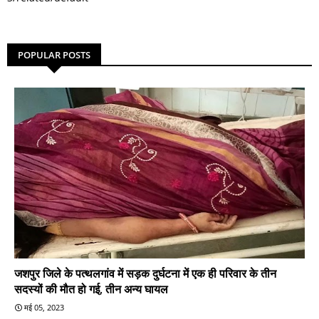
POPULAR POSTS
जशपुर जिले के पत्थलगांव में सड़क दुर्घटना में एक ही परिवार के तीन
सदस्यों की मौत हो गई, तीन अन्य घायल
मई 05, 2023