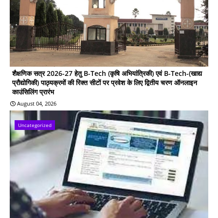
शैक्षणिक सत्र 2026-27 हेतु B-Tech (कृषि अभियांत्रिकी) एवं B-Tech-(खाद्य
प्रौद्योगिकी) पाठ्यक्रमों की रिक्त सीटों पर प्रवेश के लिए द्वितीय चरण ऑनलाइन
काउंसिलिंग प्रारंभ
August 04, 2026
Uncategorized