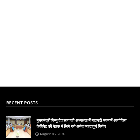
RECENT POSTS
मुख्यमंत्री विष्णु देव साय की अध्यक्षता में महानदी भवन में आयोजित
कैबिनेट की बैठक में लिये गये अनेक महत्वपूर्ण निर्णय
August 05, 2026