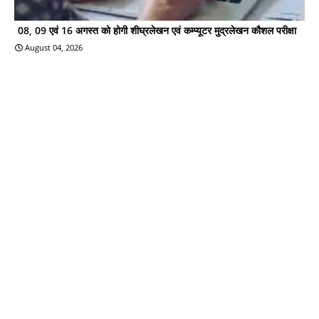
08, 09 एवं 16 अगस्त को होगी शीघ्रलेखन एवं कम्प्यूटर मुद्रलेखन कौशल परीक्षा
August 04, 2026