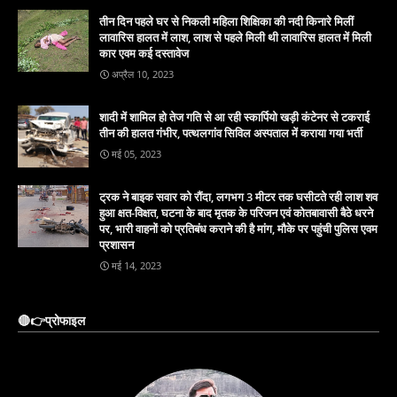
तीन दिन पहले घर से निकली महिला शिक्षिका की नदी किनारे मिलीं
लावारिस हालत में लाश, लाश से पहले मिली थी लावारिस हालत में मिली
कार एवम कई दस्तावेज
अप्रैल 10, 2023
शादी में शामिल हो तेज गति से आ रही स्कार्पियो खड़ी कंटेनर से टकराई
तीन की हालत गंभीर, पत्थलगांव सिविल अस्पताल में कराया गया भर्ती
मई 05, 2023
ट्रक ने बाइक सवार को रौंदा, लगभग 3 मीटर तक घसीटते रही लाश शव
हुआ क्षत-विक्षत, घटना के बाद मृतक के परिजन एवं कोतबावासी बैठे धरने
पर, भारी वाहनों को प्रतिबंध कराने की है मांग, मौके पर पहुंची पुलिस एवम
प्रशासन
मई 14, 2023
🔴👉प्रोफाइल