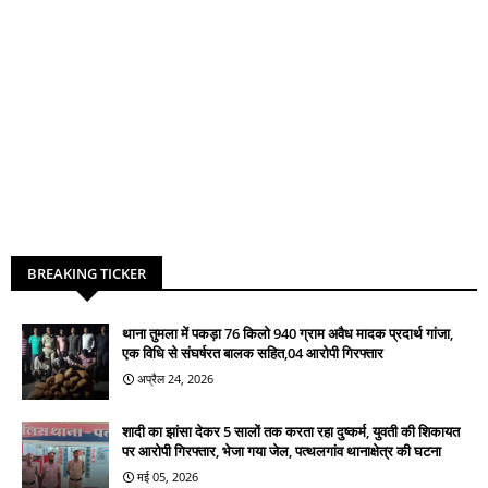
BREAKING TICKER
थाना तुमला में पकड़ा 76 किलो 940 ग्राम अवैध मादक प्रदार्थ गांजा,
एक विधि से संघर्षरत बालक सहित,04 आरोपी गिरफ्तार
अप्रैल 24, 2026
शादी का झांसा देकर 5 सालों तक करता रहा दुष्कर्म, युवती की शिकायत
पर आरोपी गिरफ्तार, भेजा गया जेल, पत्थलगांव थानाक्षेत्र की घटना
मई 05, 2026