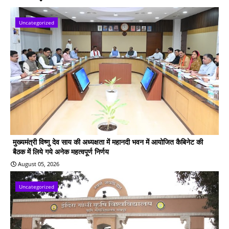
Uncategorized
मुख्यमंत्री विष्णु देव साय की अध्यक्षता में महानदी भवन में आयोजित कैबिनेट की
बैठक में लिये गये अनेक महत्वपूर्ण निर्णय
August 05, 2026
Uncategorized