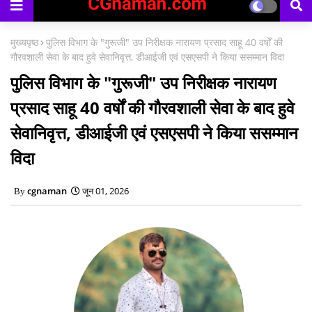
मुख्यपृष्ठ
पुलिस विभाग के "गुरूजी" उप निरीक्षक नारायण प्रसाद साहू 40 वर्षों की
गौरवशाली सेवा के बाद हुवे सेवानिवृत्त, डीआईजी एवं एसएसपी ने किया ससम्मान विदा
पुलिस विभाग के "गुरूजी" उप निरीक्षक नारायण
प्रसाद साहू 40 वर्षों की गौरवशाली सेवा के बाद हुवे
सेवानिवृत्त, डीआईजी एवं एसएसपी ने किया ससम्मान
विदा
cgnaman
जून 01, 2026