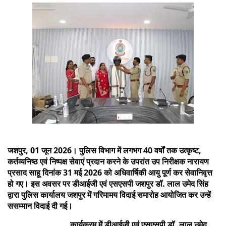
जशपुर, 01 जून 2026। पुलिस विभाग में लगभग 40 वर्षों तक उत्कृष्ट,
कर्तव्यनिष्ठ एवं निष्पक्ष सेवाएं प्रदान करने के उपरांत उप निरीक्षक नारायण
प्रसाद साहू दिनांक 31 मई 2026 को अधिवार्षिकी आयु पूर्ण कर सेवानिवृत्त
हो गए। इस अवसर पर डीआईजी एवं एसएसपी जशपुर डॉ. लाल उमेद सिंह
द्वारा पुलिस कार्यालय जशपुर में गरिमामय विदाई समारोह आयोजित कर उन्हें
ससम्मान विदाई दी गई।
कार्यक्रम में डीआईजी एवं एसएसपी डॉ. लाल उमेद