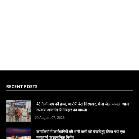
RECENT POSTS
बेटे ने की बाप की हत्या, आरोपी बेटा गिरफ्तार, भेजा जेल, मामला थाना
तपकरा अन्तर्गत सिंगीबहार का मामला
August 07, 2026
कार्यालयों में कर्मचारियों की भारी कमी को देखते हुए लिया गया एक
महत्वपूर्ण प्रशासनिक निर्णय,