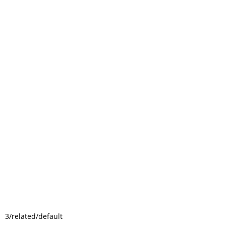
3/related/default