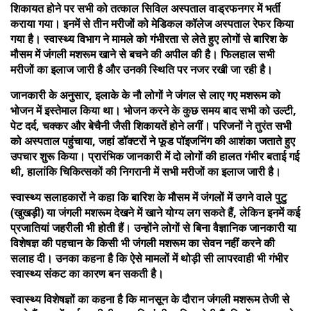
शिकायत होने पर सभी को तत्काल सिविल अस्पताल वाड्रफनगर में भर्ती
कराया गया। इनमें से तीन मरीजों को मेडिकल कॉलेज अस्पताल रेफर किया
गया है। स्वास्थ्य विभाग ने मामले को गंभीरता से लेते हुए लोगों से बारिश के
मौसम में जंगली मशरूम खाने से बचने की अपील की है। फिलहाल सभी
मरीजों का इलाज जारी है और उनकी स्थिति पर नजर रखी जा रही है।
जानकारी के अनुसार, इलाके के नौ लोगों ने जंगल से लाए गए मशरूम को
भोजन में इस्तेमाल किया था। भोजन करने के कुछ समय बाद सभी को उल्टी,
पेट दर्द, चक्कर और बेचैनी जैसी शिकायतें होने लगीं। परिजनों ने तुरंत सभी
को अस्पताल पहुंचाया, जहां डॉक्टरों ने फूड पॉइजनिंग की आशंका जताते हुए
उपचार शुरू किया। प्रारंभिक जानकारी में दो लोगों की हालत गंभीर बताई गई
थी, हालांकि चिकित्सकों की निगरानी में सभी मरीजों का इलाज जारी है।
स्वास्थ्य सलाहकारों ने कहा कि बारिश के मौसम में जंगलों में उगने वाले पुटु
(खुखड़ी) या जंगली मशरूम देखने में खाने योग्य लग सकते हैं, लेकिन इनमें कई
प्रजातियां जहरीली भी होती हैं। उन्होंने लोगों से बिना वैज्ञानिक जानकारी या
विशेषज्ञ की पहचान के किसी भी जंगली मशरूम का सेवन नहीं करने की
सलाह दी। उनका कहना है कि ऐसे मामलों में थोड़ी सी लापरवाही भी गंभीर
स्वास्थ्य संकट का कारण बन सकती है।
स्वास्थ्य विशेषज्ञों का कहना है कि मानसून के दौरान जंगली मशरूम तेजी से