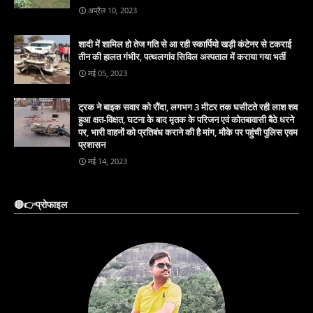
अप्रैल 10, 2023
शादी में शामिल हो तेज गति से आ रही स्कार्पियो खड़ी कंटेनर से टकराई
तीन की हालत गंभीर, पत्थलगांव सिविल अस्पताल में कराया गया भर्ती
मई 05, 2023
ट्रक ने बाइक सवार को रौंदा, लगभग 3 मीटर तक घसीटते रही लाश शव
हुआ क्षत-विक्षत, घटना के बाद मृतक के परिजन एवं कोतबावासी बैठे धरने
पर, भारी वाहनों को प्रतिबंध कराने की है मांग, मौके पर पहुंची पुलिस एवम
प्रशासन
मई 14, 2023
🔴👉प्रोफाइल