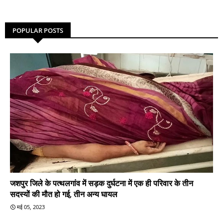
POPULAR POSTS
जशपुर जिले के पत्थलगांव में सड़क दुर्घटना में एक ही परिवार के तीन
सदस्यों की मौत हो गई, तीन अन्य घायल
मई 05, 2023