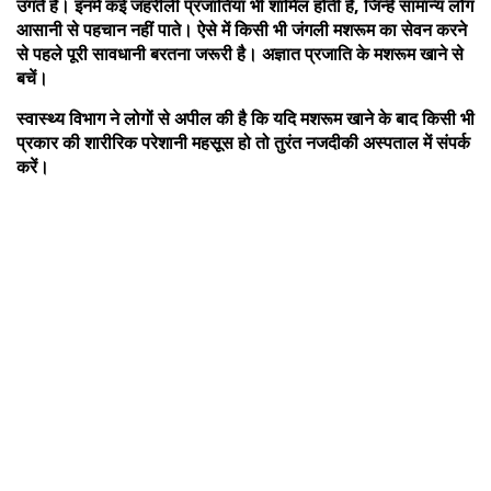
उगते हैं। इनमें कई जहरीली प्रजातियां भी शामिल होती हैं, जिन्हें सामान्य लोग
आसानी से पहचान नहीं पाते। ऐसे में किसी भी जंगली मशरूम का सेवन करने
से पहले पूरी सावधानी बरतना जरूरी है। अज्ञात प्रजाति के मशरूम खाने से
बचें।
स्वास्थ्य विभाग ने लोगों से अपील की है कि यदि मशरूम खाने के बाद किसी भी
प्रकार की शारीरिक परेशानी महसूस हो तो तुरंत नजदीकी अस्पताल में संपर्क
करें।