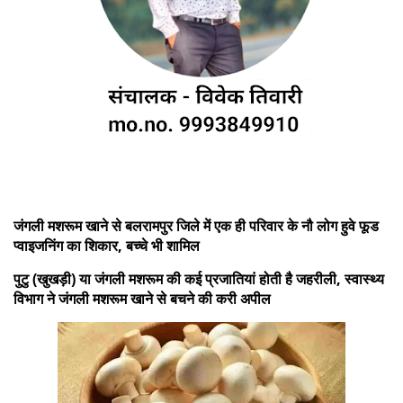
जंगली मशरूम खाने से बलरामपुर जिले में एक ही परिवार के नौ लोग हुवे फूड
प्वाइजनिंग का शिकार, बच्चे भी शामिल
पुटु (खुखड़ी) या जंगली मशरूम की कई प्रजातियां होती है जहरीली, स्वास्थ्य
विभाग ने जंगली मशरूम खाने से बचने की करी अपील