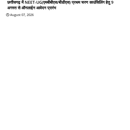
छत्तीसगढ़ में NEET-UG(एमबीबीएस/बीडीएस) प्रथम चरण काउंसिलिंग हेतु 9
अगस्त से ऑनलाईन आवेदन प्रारंभ
August 07, 2026