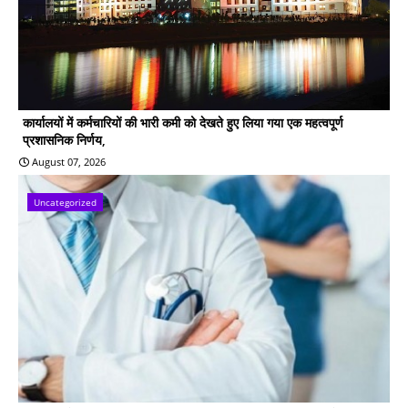
कार्यालयों में कर्मचारियों की भारी कमी को देखते हुए लिया गया एक महत्वपूर्ण
प्रशासनिक निर्णय,
August 07, 2026
Uncategorized