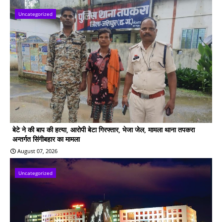
Uncategorized
बेटे ने की बाप की हत्या, आरोपी बेटा गिरफ्तार, भेजा जेल, मामला थाना तपकरा
अन्तर्गत सिंगीबहार का मामला
August 07, 2026
Uncategorized