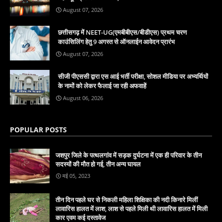
August 07, 2026
छत्तीसगढ़ में NEET-UG(एमबीबीएस/बीडीएस) प्रथम चरण
काउंसिलिंग हेतु 9 अगस्त से ऑनलाईन आवेदन प्रारंभ
August 07, 2026
सीजी पीएससी द्वारा एस आई भर्ती परीक्षा, सोशल मीडिया पर अभ्यर्थियों
के नामों को लेकर फैलाई जा रही अफवाहें
August 06, 2026
POPULAR POSTS
जशपुर जिले के पत्थलगांव में सड़क दुर्घटना में एक ही परिवार के तीन
सदस्यों की मौत हो गई, तीन अन्य घायल
मई 05, 2023
तीन दिन पहले घर से निकली महिला शिक्षिका की नदी किनारे मिलीं
लावारिस हालत में लाश, लाश से पहले मिली थी लावारिस हालत में मिली
कार एवम कई दस्तावेज