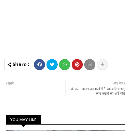
पुराने
और नया
दो अलग अलग घटनाओं में 3 कार क्षतिग्रस्त,
कार सवारों को आई चोटें
YOU MAY LIKE