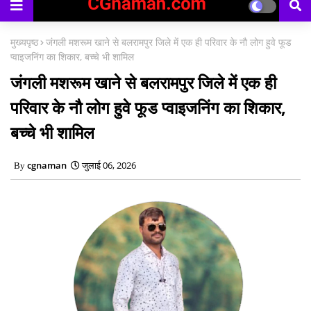
मुख्यपृष्ठ
जंगली मशरूम खाने से बलरामपुर जिले में एक ही परिवार के नौ लोग हुवे फूड
प्वाइजनिंग का शिकार, बच्चे भी शामिल
जंगली मशरूम खाने से बलरामपुर जिले में एक ही
परिवार के नौ लोग हुवे फूड प्वाइजनिंग का शिकार,
बच्चे भी शामिल
cgnaman
जुलाई 06, 2026