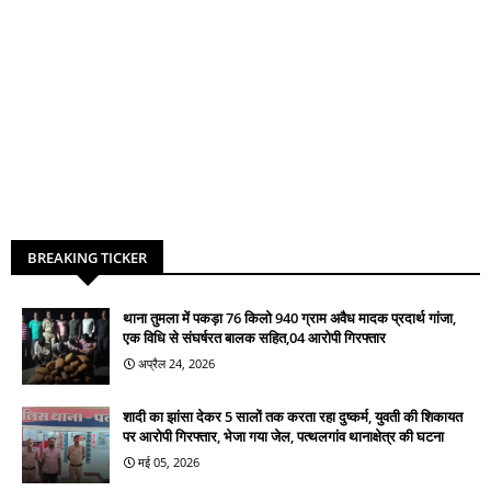
BREAKING TICKER
थाना तुमला में पकड़ा 76 किलो 940 ग्राम अवैध मादक प्रदार्थ गांजा,
एक विधि से संघर्षरत बालक सहित,04 आरोपी गिरफ्तार
अप्रैल 24, 2026
शादी का झांसा देकर 5 सालों तक करता रहा दुष्कर्म, युवती की शिकायत
पर आरोपी गिरफ्तार, भेजा गया जेल, पत्थलगांव थानाक्षेत्र की घटना
मई 05, 2026