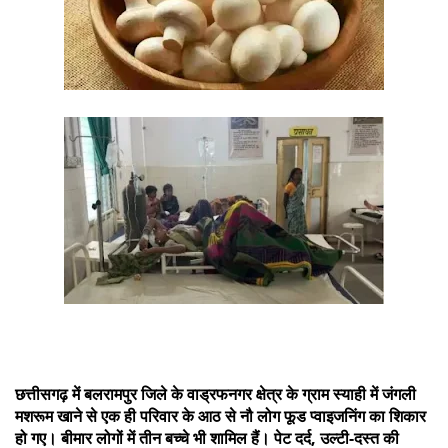
छत्तीसगढ़ में बलरामपुर जिले के वाड्रफनगर क्षेत्र के ग्राम स्याही में जंगली
मशरूम खाने से एक ही परिवार के आठ से नौ लोग फूड प्वाइजनिंग का शिकार
हो गए। बीमार लोगों में तीन बच्चे भी शामिल हैं। पेट दर्द, उल्टी-दस्त की