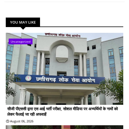
YOU MAY LIKE
Uncategorized
सीजी पीएससी द्वारा एस आई भर्ती परीक्षा, सोशल मीडिया पर अभ्यर्थियों के नामों को
लेकर फैलाई जा रही अफवाहें
August 06, 2026