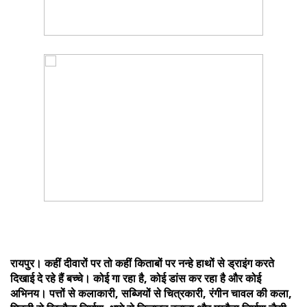
रायपुर। कहीं दीवारों पर तो कहीं किताबों पर नन्हे हाथों से ड्राइंग करते
दिखाई दे रहे हैं बच्चे। कोई गा रहा है, कोई डांस कर रहा है और कोई
अभिनय। पत्तों से कलाकारी, सब्जियों से चित्रकारी, रंगीन चावल की कला,