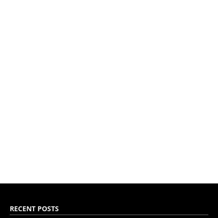
RECENT POSTS