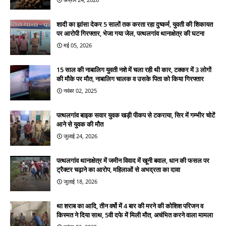
शादी का झांसा देकर 5 सालों तक करता रहा दुष्कर्म, युवती की शिकायत
पर आरोपी गिरफ्तार, भेजा गया जेल, पत्थलगांव थानाक्षेत्र की घटना
मई 05, 2026
15 साल की नाबालिग युवती नशे में चला रही थी कार, टक्कर में 3 लोगों
की मौके पर मौत, नाबालिग चालक व उसके पिता को किया गिरफ्तार
नवंबर 02, 2025
पत्थलगांव बाइक सवार युवक खड़ी पीकप से टकराया, सिर में गम्भीर चोटें
आने से युवक की मौत
जुलाई 24, 2026
पत्थलगांव थानाक्षेत्र में जमीन विवाद में खूनी बवाल, धान की फसल पर
ट्रैक्टर चढ़ाने का आरोप, महिलाओं से अभद्रता का दावा
जुलाई 18, 2026
था शराब का आदि, तीन वर्षो में 4 बार की मरने की कोशिश परिजन व
किस्मत ने दिया साथ, 5वी दफे में मिली मौत, अचंभित करने वाला मामला