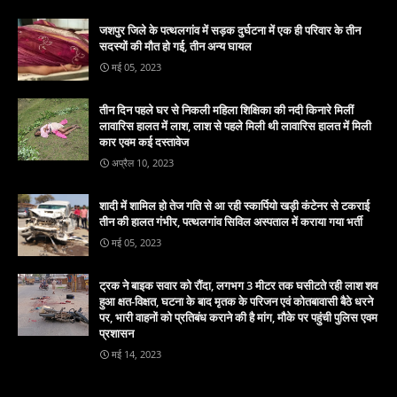
जशपुर जिले के पत्थलगांव में सड़क दुर्घटना में एक ही परिवार के तीन
सदस्यों की मौत हो गई, तीन अन्य घायल
मई 05, 2023
तीन दिन पहले घर से निकली महिला शिक्षिका की नदी किनारे मिलीं
लावारिस हालत में लाश, लाश से पहले मिली थी लावारिस हालत में मिली
कार एवम कई दस्तावेज
अप्रैल 10, 2023
शादी में शामिल हो तेज गति से आ रही स्कार्पियो खड़ी कंटेनर से टकराई
तीन की हालत गंभीर, पत्थलगांव सिविल अस्पताल में कराया गया भर्ती
मई 05, 2023
ट्रक ने बाइक सवार को रौंदा, लगभग 3 मीटर तक घसीटते रही लाश शव
हुआ क्षत-विक्षत, घटना के बाद मृतक के परिजन एवं कोतबावासी बैठे धरने
पर, भारी वाहनों को प्रतिबंध कराने की है मांग, मौके पर पहुंची पुलिस एवम
प्रशासन
मई 14, 2023