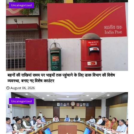
Uncategorized
बहनों की राखियां समय पर भाइयों तक पहुंचाने के लिए डाक विभाग की विशेष
व्यवस्था, बनाए गए विशेष काउंटर
August 06, 2026
Uncategorized