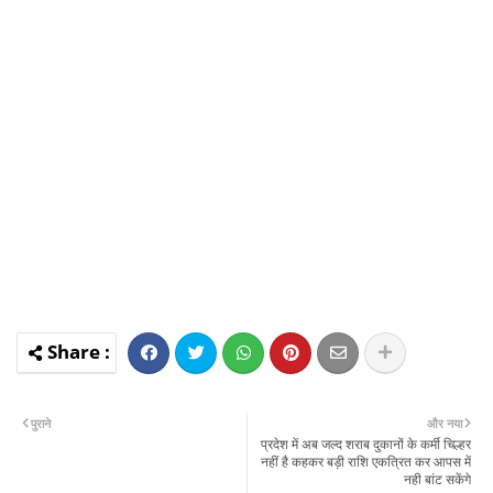
पुराने
और नया
प्रदेश में अब जल्द शराब दुकानों के कर्मी चिल्हर
नहीं है कहकर बड़ी राशि एकत्रित कर आपस में
नही बांट सकेंगे