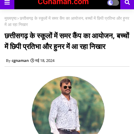
मुख्यपृष्ठ
छत्तीसगढ़ के स्कूलों में समर कैंप का आयोजन, बच्चों में छिपी प्रतिभा और हुनर
में आ रहा निखार
छत्तीसगढ़ के स्कूलों में समर कैंप का आयोजन, बच्चों
में छिपी प्रतिभा और हुनर में आ रहा निखार
cgnaman
मई 18, 2024