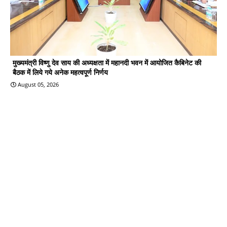
मुख्यमंत्री विष्णु देव साय की अध्यक्षता में महानदी भवन में आयोजित कैबिनेट की
बैठक में लिये गये अनेक महत्वपूर्ण निर्णय
August 05, 2026