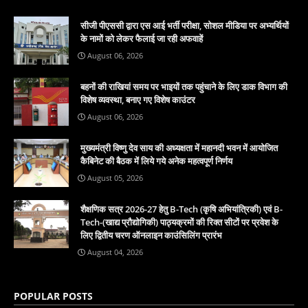
सीजी पीएससी द्वारा एस आई भर्ती परीक्षा, सोशल मीडिया पर अभ्यर्थियों
के नामों को लेकर फैलाई जा रही अफवाहें
August 06, 2026
बहनों की राखियां समय पर भाइयों तक पहुंचाने के लिए डाक विभाग की
विशेष व्यवस्था, बनाए गए विशेष काउंटर
August 06, 2026
मुख्यमंत्री विष्णु देव साय की अध्यक्षता में महानदी भवन में आयोजित
कैबिनेट की बैठक में लिये गये अनेक महत्वपूर्ण निर्णय
August 05, 2026
शैक्षणिक सत्र 2026-27 हेतु B-Tech (कृषि अभियांत्रिकी) एवं B-
Tech-(खाद्य प्रौद्योगिकी) पाठ्यक्रमों की रिक्त सीटों पर प्रवेश के
लिए द्वितीय चरण ऑनलाइन काउंसिलिंग प्रारंभ
August 04, 2026
POPULAR POSTS