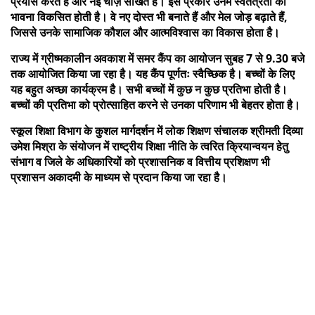
प्रयास करते हैं और नई चीज़ सीखते हैं। इस प्रकार उनमें स्वतंत्रता की
भावना विकसित होती है। वे नए दोस्त भी बनाते हैं और मेल जोड़ बढ़ाते हैं,
जिससे उनके सामाजिक कौशल और आत्मविश्वास का विकास होता है।
राज्य में ग्रीष्मकालीन अवकाश में समर कैंप का आयोजन सुबह 7 से 9.30 बजे
तक आयोजित किया जा रहा है। यह कैंप पूर्णतः स्वैच्छिक है। बच्चों के लिए
यह बहुत अच्छा कार्यक्रम है। सभी बच्चों में कुछ न कुछ प्रतिभा होती है।
बच्चों की प्रतिभा को प्रोत्साहित करने से उनका परिणाम भी बेहतर होता है।
स्कूल शिक्षा विभाग के कुशल मार्गदर्शन में लोक शिक्षण संचालक श्रीमती दिव्या
उमेश मिश्रा के संयोजन में राष्ट्रीय शिक्षा नीति के त्वरित क्रियान्वयन हेतु
संभाग व जिले के अधिकारियों को प्रशासनिक व वित्तीय प्रशिक्षण भी
प्रशासन अकादमी के माध्यम से प्रदान किया जा रहा है।