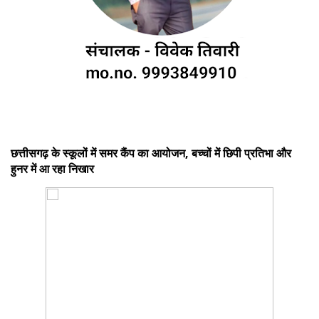
छत्तीसगढ़ के स्कूलों में समर कैंप का आयोजन, बच्चों में छिपी प्रतिभा और
हुनर में आ रहा निखार