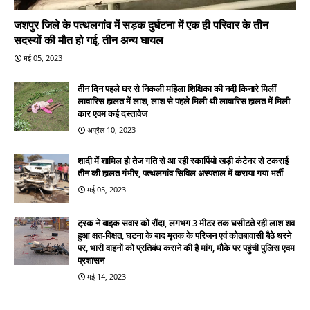
जशपुर जिले के पत्थलगांव में सड़क दुर्घटना में एक ही परिवार के तीन
सदस्यों की मौत हो गई, तीन अन्य घायल
मई 05, 2023
तीन दिन पहले घर से निकली महिला शिक्षिका की नदी किनारे मिलीं
लावारिस हालत में लाश, लाश से पहले मिली थी लावारिस हालत में मिली
कार एवम कई दस्तावेज
अप्रैल 10, 2023
शादी में शामिल हो तेज गति से आ रही स्कार्पियो खड़ी कंटेनर से टकराई
तीन की हालत गंभीर, पत्थलगांव सिविल अस्पताल में कराया गया भर्ती
मई 05, 2023
ट्रक ने बाइक सवार को रौंदा, लगभग 3 मीटर तक घसीटते रही लाश शव
हुआ क्षत-विक्षत, घटना के बाद मृतक के परिजन एवं कोतबावासी बैठे धरने
पर, भारी वाहनों को प्रतिबंध कराने की है मांग, मौके पर पहुंची पुलिस एवम
प्रशासन
मई 14, 2023