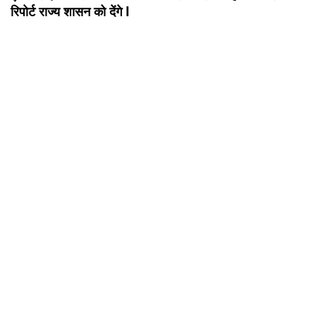
रिपोर्ट राज्य शासन को देंगे l