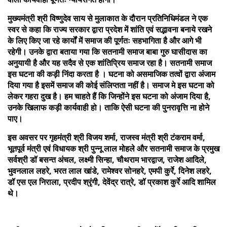
मुख्यमंत्री श्री विष्णुदेव साय से मुलाकात के दौरान प्रतिनिधिमंडल ने एक
स्वर से कहा कि राज्य सरकार द्वारा प्रदेश में शांति एवं सद्भावना बनाये रखने
के लिए किए जा रहे कार्यों में समाज की पूर्णतः सहभागिता है और आगे भी
रहेगी। उनके द्वारा बताया गया कि सतनामी समाज बाबा गुरु घासीदास का
अनुयायी है और यह सदैव से एक शांतिप्रिय समाज रहा है। सतनामी समाज
इस घटना की कड़ी निंदा करता है । घटना को असमाजिक तत्वों द्वारा अंजाम
दिया गया है इसमें समाज की कोई संलिप्तता नहीं है। समाज मे इस घटना को
लेकर गहरा दुख है। हम चाहते हैं कि जिन्होंने इस घटना को अंजाम दिया है,
उनके खिलाफ कड़ी कार्यवाही हो। ताकि ऐसी घटना की पुनरावृत्ति ना होने
पाए।
इस अवसर पर गृहमंत्री श्री विजय शर्मा, राजस्व मंत्री श्री टंकराम वर्मा,
भूतपूर्व मंत्री एवं विधायक श्री पुन्नू लाल मोहले और सतनामी समाज के प्रमुख
सर्वश्री डॉ बसन्त अंचल, लक्ष्मी सिन्हा, चौथराम भारद्वाज, राजेश आदिले,
भुवनलाल लहरे, भरत लाल खांडे, रामेश्वर सोनहरे, एमपी कुर्रे, दिनेश लहरे,
डॉ एस एल निराला, प्रदीप श्रृंगी, देवेंद्र रात्रे, डॉ प्रकाश कुर्रे आदि शामिल
थे।