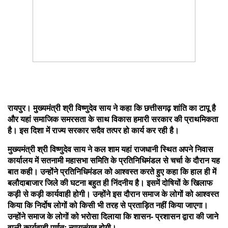
रायपुर। मुख्यमंत्री श्री विष्णुदेव साय ने कहा कि छत्तीसगढ़ शांति का टापू है
और यहां समाजिक समरसता के साथ विकास हमारी सरकार की प्राथमिकता
है। इस दिशा में राज्य सरकार सदैव तत्पर हो कार्य कर रही है।
मुख्यमंत्री श्री विष्णुदेव साय ने कल शाम यहां राजधानी स्थित अपने निवास
कार्यालय में सतनामी महासभा समिति के प्रतिनिधिमंडल से चर्चा के दौरान यह
बात कही। उन्होंने प्रतिनिधिमंडल को आश्वस्त करते हुए कहा कि हाल ही में
बलौदाबाजार जिले की घटना बहुत ही निंदनीय है। इसमें दोषियों के खिलाफ
कड़ी से कड़ी कार्यवाही होगी। उन्होंने इस दौरान समाज के लोगों को आश्वस्त
किया कि निर्दोष लोगों को किसी भी तरह से प्रताड़ित नहीं किया जाएगा।
उन्होंने समाज के लोगों को भरोसा दिलाया कि शासन- प्रशासन द्वारा की जाने
वाली कार्यवाही पूर्णतः न्यायसंगत होगी।