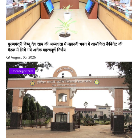
मुख्यमंत्री विष्णु देव साय की अध्यक्षता में महानदी भवन में आयोजित कैबिनेट की
बैठक में लिये गये अनेक महत्वपूर्ण निर्णय
August 05, 2026
Uncategorized