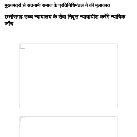
मुख्यमंत्री से सतनामी समाज के प्रतिनिधिमंडल ने की मुलाकात
छत्तीसगढ उच्च न्यायालय के सेवा निवृत्त न्यायाधीश करेंगे न्यायिक
जाँच