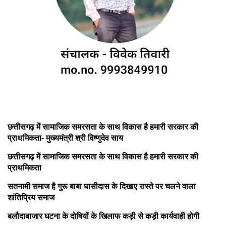
छत्तीसगढ़ में सामाजिक समरसता के साथ विकास है हमारी सरकार की
प्राथमिकता- मुख्यमंत्री श्री विष्णुदेव साय
छत्तीसगढ़ में सामाजिक समरसता के साथ विकास है हमारी सरकार की
प्राथमिकता
सतनामी समाज है गुरू बाबा घासीदास के दिखाए रास्ते पर चलने वाला
शांतिप्रिय समाज
बलौदाबाजार घटना के दोषियों के खिलाफ कड़ी से कड़ी कार्यवाही होगी