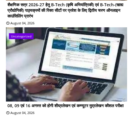
शैक्षणिक सत्र 2026-27 हेतु B-Tech (कृषि अभियांत्रिकी) एवं B-Tech-(खाद्य
प्रौद्योगिकी) पाठ्यक्रमों की रिक्त सीटों पर प्रवेश के लिए द्वितीय चरण ऑनलाइन
काउंसिलिंग प्रारंभ
August 04, 2026
Uncategorized
08, 09 एवं 16 अगस्त को होगी शीघ्रलेखन एवं कम्प्यूटर मुद्रलेखन कौशल परीक्षा
August 04, 2026