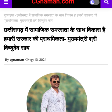
काउंसिलिंग प्रारंभ
मुख्यपृष्ठ
छत्तीसगढ़ में सामाजिक समरसता के साथ विकास है हमारी सरकार की
प्राथमिकता- मुख्यमंत्री श्री विष्णुदेव साय
छत्तीसगढ़ में सामाजिक समरसता के साथ विकास है
हमारी सरकार की प्राथमिकता- मुख्यमंत्री श्री
विष्णुदेव साय
cgnaman
जून 13, 2024