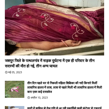
जशपुर जिले के पत्थलगांव में सड़क दुर्घटना में एक ही परिवार के तीन
सदस्यों की मौत हो गई, तीन अन्य घायल
मई 05, 2023
तीन दिन पहले घर से निकली महिला शिक्षिका की नदी किनारे मिलीं
लावारिस हालत में लाश, लाश से पहले मिली थी लावारिस हालत में मिली
कार एवम कई दस्तावेज
अप्रैल 10, 2023
शादी में शामिल हो तेज गति से आ रही स्कार्पियो खड़ी कंटेनर से टकराई