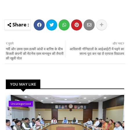
पुराने
और नया
गर्मी और उमस एवम हल्की आंधी व बारिश के बीच
आदिवासी नौनिहालों के आईआईटी में पढ़ने का
बिजली कंपनी की मेंटनेंस एवम मानसून की तैयारी
सपना पूरा कर रहा है प्रयास विद्यालय
की खुली पोल
YOU MAY LIKE
Uncategorized