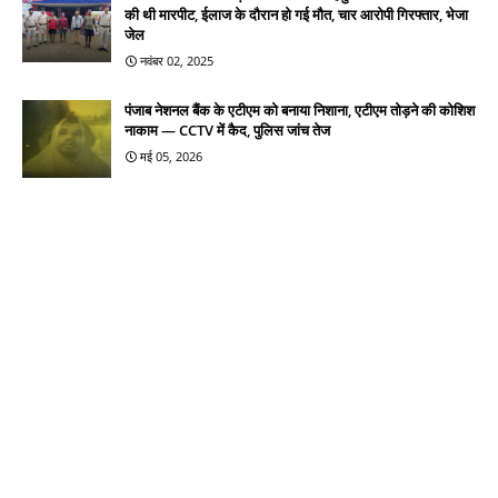
की थी मारपीट, ईलाज के दौरान हो गई मौत, चार आरोपी गिरफ्तार, भेजा
जेल
नवंबर 02, 2025
पंजाब नेशनल बैंक के एटीएम को बनाया निशाना, एटीएम तोड़ने की कोशिश
नाकाम — CCTV में कैद, पुलिस जांच तेज
मई 05, 2026