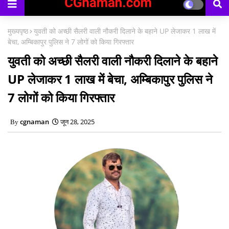
काउंसिलिंग प्रारंभ
मुख्यपृष्ठ
युवती को अच्छी सैलरी वाली नौकरी दिलाने के बहाने UP लेजाकर 1 लाख में
बेचा, अम्बिकापुर पुलिस ने 7 लोगों को किया गिरफ्तार
युवती को अच्छी सैलरी वाली नौकरी दिलाने के बहाने
UP लेजाकर 1 लाख में बेचा, अम्बिकापुर पुलिस ने
7 लोगों को किया गिरफ्तार
cgnaman
जून 28, 2025