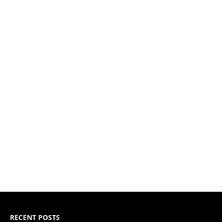
RECENT POSTS