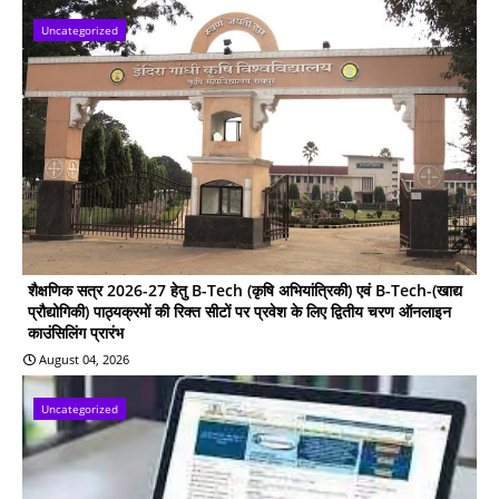
Uncategorized
शैक्षणिक सत्र 2026-27 हेतु B-Tech (कृषि अभियांत्रिकी) एवं B-Tech-(खाद्य
प्रौद्योगिकी) पाठ्यक्रमों की रिक्त सीटों पर प्रवेश के लिए द्वितीय चरण ऑनलाइन
काउंसिलिंग प्रारंभ
August 04, 2026
Uncategorized