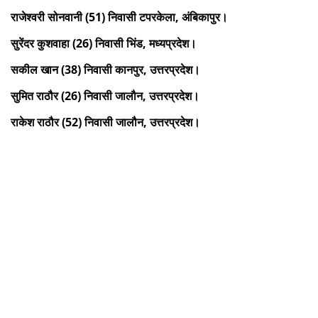
राजेश्वरी सोनवानी (51) निवासी टपरकेला, अंबिकापुर।
सुरेंदर कुशवाहा (26) निवासी भिंड, मध्यप्रदेश।
सकील खान (38) निवासी कानपुर, उत्तरप्रदेश।
सुमित राठौर (26) निवासी जालौन, उत्तरप्रदेश।
राकेश राठौर (52) निवासी जालौन, उत्तरप्रदेश।