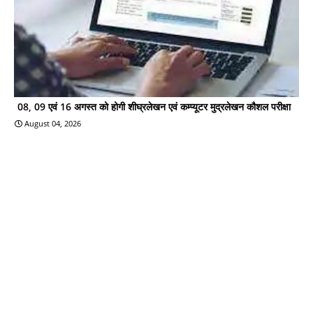
08, 09 एवं 16 अगस्त को होगी शीघ्रलेखन एवं कम्प्यूटर मुद्रलेखन कौशल परीक्षा
August 04, 2026