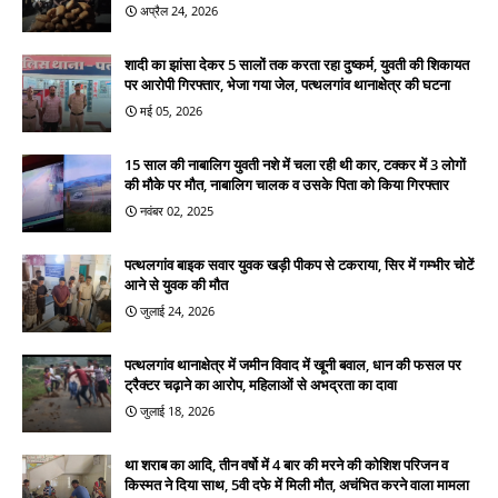
अप्रैल 24, 2026
शादी का झांसा देकर 5 सालों तक करता रहा दुष्कर्म, युवती की शिकायत
पर आरोपी गिरफ्तार, भेजा गया जेल, पत्थलगांव थानाक्षेत्र की घटना
मई 05, 2026
15 साल की नाबालिग युवती नशे में चला रही थी कार, टक्कर में 3 लोगों
की मौके पर मौत, नाबालिग चालक व उसके पिता को किया गिरफ्तार
नवंबर 02, 2025
पत्थलगांव बाइक सवार युवक खड़ी पीकप से टकराया, सिर में गम्भीर चोटें
आने से युवक की मौत
जुलाई 24, 2026
पत्थलगांव थानाक्षेत्र में जमीन विवाद में खूनी बवाल, धान की फसल पर
ट्रैक्टर चढ़ाने का आरोप, महिलाओं से अभद्रता का दावा
जुलाई 18, 2026
था शराब का आदि, तीन वर्षो में 4 बार की मरने की कोशिश परिजन व
किस्मत ने दिया साथ, 5वी दफे में मिली मौत, अचंभित करने वाला मामला