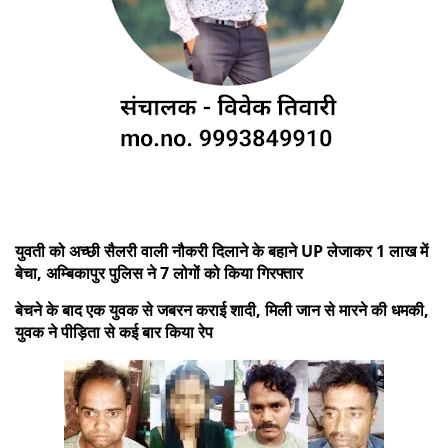
युवती को अच्छी सैलरी वाली नौकरी दिलाने के बहाने UP लेजाकर 1 लाख में
बेचा, अम्बिकापुर पुलिस ने 7 लोगों को किया गिरफ्तार
बेचने के बाद एक युवक से जबरन कराई शादी, मिली जान से मारने की धमकी,
युवक ने पीड़िता से कई बार किया रेप