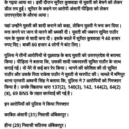
के गढ़वा आया था। इसी दौरान सुरेंदर कुशवाहा से युवती को बेचने को लेकर
डील तय हुई। सुरेंदर के कहने पर आरोपी अंसारी पीड़िता को लेकर
उत्तरप्रदेश के औरया आया।
यहां उन्होंने युवती की शादी कराने को कहा, लेकिन युवती ने मना कर दिया।
मना करने पर जान से मारने की धमकी दी। युवती की जबरन सुमित राठौर
नाम के युवक से शादी करा दी। इसके बदले में सुरेंदर कुशवाहा ने 40 हजार
रुपए दिए। बाकी 60 हजार 4 लोगों ने बांट लिए।
पुलिस ने तीनों आरोपियों से पूछताछ के बाद युवती को उत्तरप्रदेश से बरामद
किया। पीड़िता ने बताया कि, उसकी शादी जबरदस्ती सुमित राठौर के साथ
कराई गई। वो मेरे से कई बार रेप किया। भागने की कोशिश की तो सुमित
राठौर और उसके पिता राकेश राठौर ने युवती से मारपीट की। मामले में मणिपुर
थाना प्रभारी अश्वनी सिंह ने बताया कि, पुलिस ने 7 आरोपियों को गिरफ्तार
किया है। उनके खिलाफ धारा 137(2), 140(3), 142, 144(2), 64(2)
(ड), 69 BNS के तहत कार्रवाई की गई है।
इन आरोपियों को पुलिस ने किया गिरफ्तार
काबिल अंसारी (31) निवासी अंबिकापुर।
हीना (29) निवासी चठिरमा अंबिकापुर।