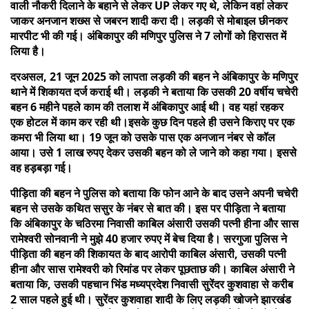
वाली नौकरी दिलाने के बहाने से लेकर UP लेकर गए थे, लेकिन वहां लेकर
जाकर अनजान शख्स से जबरन शादी करा दी। लड़की से मोबाइल छीनकर
मारपीट भी की गई। अंबिकापुर की मणिपुर पुलिस ने 7 लोगों को हिरासत में
लिया है।
दरअसल, 21 जून 2025 को लापता लड़की की बहन ने अंबिकापुर के मणिपुर
थाने में शिकायत दर्ज कराई थी। लड़की ने बताया कि उसकी 20 वर्षीय चचेरी
बहन 6 महीने पहले काम की तलाश में अंबिकापुर आई थी। वह यहां रहकर
एक होटल में काम कर रही थी।इसके कुछ दिन पहले ही उसने किराए पर एक
कमरा भी लिया था। 19 जून को उसके पास एक अनजान नंबर से कॉल
आया। उसे 1 लाख रुपए देकर उसकी बहन को ले जाने को कहा गया। इससे
वह हड़बड़ा गई।
पीड़िता की बहन ने पुलिस को बताया कि फोन आने के बाद उसने अपनी चचेरी
बहन से उसके कथित ससुर के नंबर से बात की। इस पर पीड़िता ने बताया
कि अंबिकापुर के चठिरमा निवासी काबिल अंसारी उसकी पत्नी हीना और सास
रामेश्वरी सोनवानी ने मुझे 40 हजार रुपए में बेच दिया है। सरगुजा पुलिस ने
पीड़िता की बहन की शिकायत के बाद आरोपी काबिल अंसारी, उसकी पत्नी
हीना और सास रामेश्वरी को रिमांड पर लेकर पूछताछ की। काबिल अंसारी ने
बताया कि, उसकी पहचान भिंड मध्यप्रदेश निवासी सुरेंदर कुशवाहा से करीब
2 साल पहले हुई थी। सुरेंदर कुशवाहा शादी के लिए लड़की खोजने झारखंड