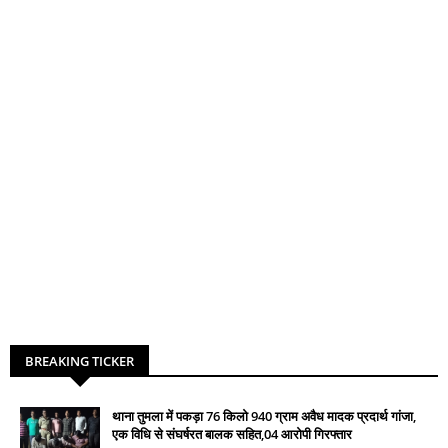
BREAKING TICKER
थाना तुमला में पकड़ा 76 किलो 940 ग्राम अवैध मादक प्रदार्थ गांजा,
एक विधि से संघर्षरत बालक सहित,04 आरोपी गिरफ्तार