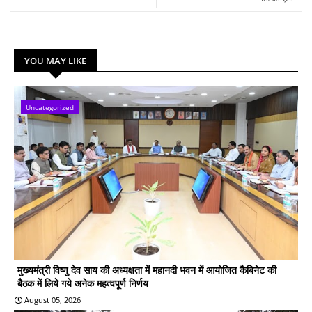
YOU MAY LIKE
Uncategorized
मुख्यमंत्री विष्णु देव साय की अध्यक्षता में महानदी भवन में आयोजित कैबिनेट की
बैठक में लिये गये अनेक महत्वपूर्ण निर्णय
August 05, 2026