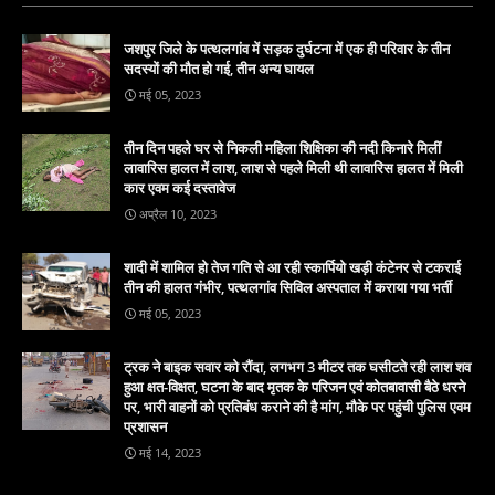
जशपुर जिले के पत्थलगांव में सड़क दुर्घटना में एक ही परिवार के तीन
सदस्यों की मौत हो गई, तीन अन्य घायल
मई 05, 2023
तीन दिन पहले घर से निकली महिला शिक्षिका की नदी किनारे मिलीं
लावारिस हालत में लाश, लाश से पहले मिली थी लावारिस हालत में मिली
कार एवम कई दस्तावेज
अप्रैल 10, 2023
शादी में शामिल हो तेज गति से आ रही स्कार्पियो खड़ी कंटेनर से टकराई
तीन की हालत गंभीर, पत्थलगांव सिविल अस्पताल में कराया गया भर्ती
मई 05, 2023
ट्रक ने बाइक सवार को रौंदा, लगभग 3 मीटर तक घसीटते रही लाश शव
हुआ क्षत-विक्षत, घटना के बाद मृतक के परिजन एवं कोतबावासी बैठे धरने
पर, भारी वाहनों को प्रतिबंध कराने की है मांग, मौके पर पहुंची पुलिस एवम
प्रशासन
मई 14, 2023