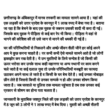
छत्तीसगढ़ के अंबिकापुर में मानव तस्करी का मामला सामने आया है। यहां की
एक लड़की को उत्तर प्रदेश के कानपुर में 1 लाख रुपए में बेचा गया है। बताया
जा रहा है कि बेचने के बाद एक युवक से जबरन उसकी शादी भी करा दी गई।
जिसके बाद युवक ने पीड़िता से कई बार रेप भी किया। पीड़िता ने वहां से
भागने की कोशिश की तो उसे जान से मारने की धमकी दी गई है।
घर की परिस्थितियों से निकलने और अच्छे जीवन शैली जीने हर कोई अपने
आप मे कुछ करना चाहते है। पर कभी कभी ऐसे मामले सामने आते है जो लोगों
झकझोर कर रख देती है। ये उन युवतियों के लिये सन्देश है जो किसी की
ऊपर भरोसा कर उनके साथ कही महानगर या अन्य स्थानों पर काम करने
चले जाते है या कई दलाल नुमा तो उनके परिस्थितियों मजबूरी का फायदा
उठाकर अपने साथ ले जाते है व किसी के घर बेच देते है। कई उनका मोबाइल
छीन लेते है जिससे किसी से उनका सम्पर्क न हो और उनका शोषण किया
जाता है। जब घरवाले या पुलिस तक मामला पहुंचता है तब तक उनका कई
प्रकार से शोषण का होना पता चलता है।
जानकारी के मुताबिक जशपुर जिले की एक लड़की को उत्तर प्रदेश के कानपुर
में 8 जून को 3 लोगों ने 1 लाख रुपए में बेच दिया। युवती को अच्छी सैलरी