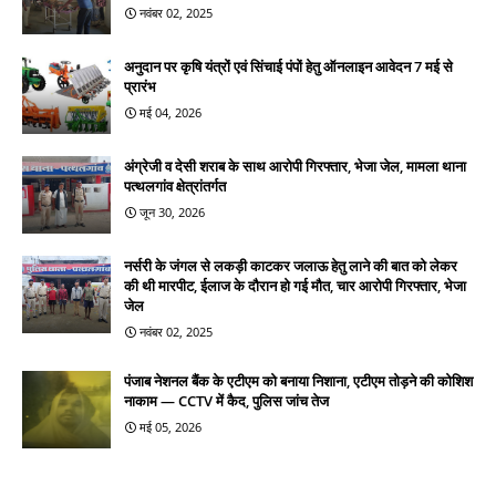
नवंबर 02, 2025
अनुदान पर कृषि यंत्रों एवं सिंचाई पंपों हेतु ऑनलाइन आवेदन 7 मई से
प्रारंभ
मई 04, 2026
अंग्रेजी व देसी शराब के साथ आरोपी गिरफ्तार, भेजा जेल, मामला थाना
पत्थलगांव क्षेत्रांतर्गत
जून 30, 2026
नर्सरी के जंगल से लकड़ी काटकर जलाऊ हेतु लाने की बात को लेकर
की थी मारपीट, ईलाज के दौरान हो गई मौत, चार आरोपी गिरफ्तार, भेजा
जेल
नवंबर 02, 2025
पंजाब नेशनल बैंक के एटीएम को बनाया निशाना, एटीएम तोड़ने की कोशिश
नाकाम — CCTV में कैद, पुलिस जांच तेज
मई 05, 2026