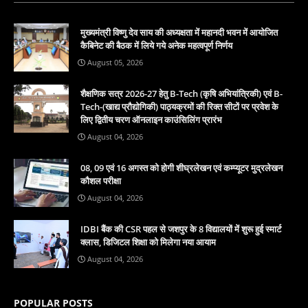
मुख्यमंत्री विष्णु देव साय की अध्यक्षता में महानदी भवन में आयोजित
कैबिनेट की बैठक में लिये गये अनेक महत्वपूर्ण निर्णय
August 05, 2026
शैक्षणिक सत्र 2026-27 हेतु B-Tech (कृषि अभियांत्रिकी) एवं B-
Tech-(खाद्य प्रौद्योगिकी) पाठ्यक्रमों की रिक्त सीटों पर प्रवेश के
लिए द्वितीय चरण ऑनलाइन काउंसिलिंग प्रारंभ
August 04, 2026
08, 09 एवं 16 अगस्त को होगी शीघ्रलेखन एवं कम्प्यूटर मुद्रलेखन
कौशल परीक्षा
August 04, 2026
IDBI बैंक की CSR पहल से जशपुर के 8 विद्यालयों में शुरू हुई स्मार्ट
क्लास, डिजिटल शिक्षा को मिलेगा नया आयाम
August 04, 2026
POPULAR POSTS