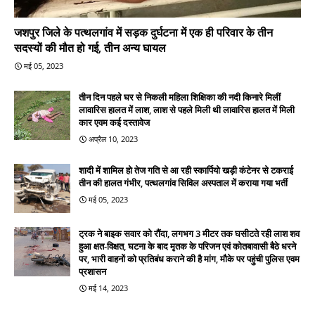
जशपुर जिले के पत्थलगांव में सड़क दुर्घटना में एक ही परिवार के तीन
सदस्यों की मौत हो गई, तीन अन्य घायल
मई 05, 2023
तीन दिन पहले घर से निकली महिला शिक्षिका की नदी किनारे मिलीं
लावारिस हालत में लाश, लाश से पहले मिली थी लावारिस हालत में मिली
कार एवम कई दस्तावेज
अप्रैल 10, 2023
शादी में शामिल हो तेज गति से आ रही स्कार्पियो खड़ी कंटेनर से टकराई
तीन की हालत गंभीर, पत्थलगांव सिविल अस्पताल में कराया गया भर्ती
मई 05, 2023
ट्रक ने बाइक सवार को रौंदा, लगभग 3 मीटर तक घसीटते रही लाश शव
हुआ क्षत-विक्षत, घटना के बाद मृतक के परिजन एवं कोतबावासी बैठे धरने
पर, भारी वाहनों को प्रतिबंध कराने की है मांग, मौके पर पहुंची पुलिस एवम
प्रशासन
मई 14, 2023