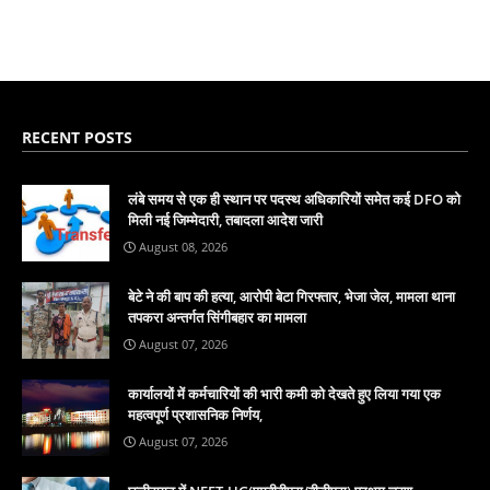
RECENT POSTS
लंबे समय से एक ही स्थान पर पदस्थ अधिकारियों समेत कई DFO को
मिली नई जिम्मेदारी, तबादला आदेश जारी
August 08, 2026
बेटे ने की बाप की हत्या, आरोपी बेटा गिरफ्तार, भेजा जेल, मामला थाना
तपकरा अन्तर्गत सिंगीबहार का मामला
August 07, 2026
कार्यालयों में कर्मचारियों की भारी कमी को देखते हुए लिया गया एक
महत्वपूर्ण प्रशासनिक निर्णय,
August 07, 2026