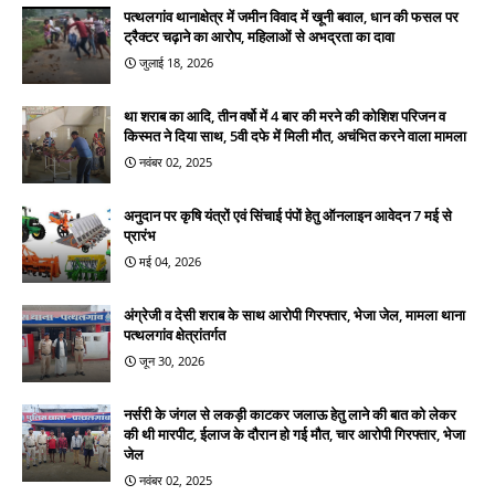
पत्थलगांव थानाक्षेत्र में जमीन विवाद में खूनी बवाल, धान की फसल पर
ट्रैक्टर चढ़ाने का आरोप, महिलाओं से अभद्रता का दावा
जुलाई 18, 2026
था शराब का आदि, तीन वर्षो में 4 बार की मरने की कोशिश परिजन व
किस्मत ने दिया साथ, 5वी दफे में मिली मौत, अचंभित करने वाला मामला
नवंबर 02, 2025
अनुदान पर कृषि यंत्रों एवं सिंचाई पंपों हेतु ऑनलाइन आवेदन 7 मई से
प्रारंभ
मई 04, 2026
अंग्रेजी व देसी शराब के साथ आरोपी गिरफ्तार, भेजा जेल, मामला थाना
पत्थलगांव क्षेत्रांतर्गत
जून 30, 2026
नर्सरी के जंगल से लकड़ी काटकर जलाऊ हेतु लाने की बात को लेकर
की थी मारपीट, ईलाज के दौरान हो गई मौत, चार आरोपी गिरफ्तार, भेजा
जेल
नवंबर 02, 2025