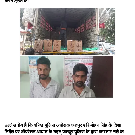
करते ट्रक को
उल्लेखनीय है कि वरिष्ठ पुलिस अधीक्षक जशपुर शशिमोहन सिंह के दिशा
निर्देश पर ऑपरेशन आघात के तहत् जशपुर पुलिस के द्वारा लगातार नशे के