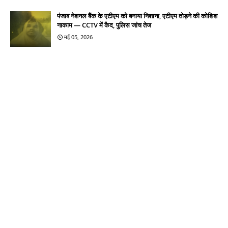
पंजाब नेशनल बैंक के एटीएम को बनाया निशाना, एटीएम तोड़ने की कोशिश
नाकाम — CCTV में कैद, पुलिस जांच तेज
मई 05, 2026