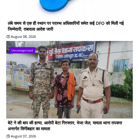
लंबे समय से एक ही स्थान पर पदस्थ अधिकारियों समेत कई DFO को मिली नई
जिम्मेदारी, तबादला आदेश जारी
August 08, 2026
Uncategorized
बेटे ने की बाप की हत्या, आरोपी बेटा गिरफ्तार, भेजा जेल, मामला थाना तपकरा
अन्तर्गत सिंगीबहार का मामला
August 07, 2026