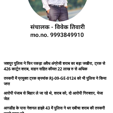
जशपुर पुलिस ने फिर पकड़ा अवैध अंग्रेजी शराब का बड़ा जखीरा, ट्रक से
426 कार्टून शराब, वाहन सहित कीमत 22 लाख रु से अधिक
तस्करी में प्रयुक्त ट्रक क्रमांक RJ-09-GE-0124 को भी पुलिस ने किया
जप्त
आरोपी पंजाब से बिहार ले जा रहे थे, शराब को, दो आरोपी गिरफ्तार, भेजा
जेल
आगडीह के पास नेशनल हाइवे 43 में पुलिस ने धर दबौचा शराब की तस्करी