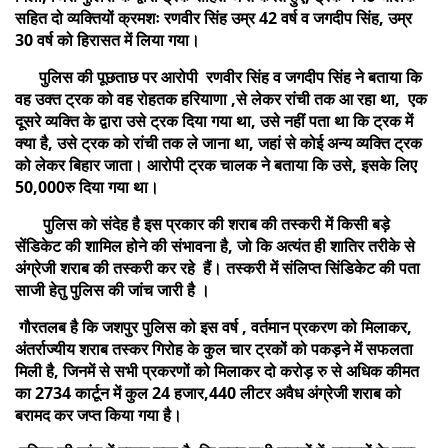
सहित दो व्यक्तियों क्रमशः रणवीर सिंह उम्र 42 वर्ष व जगदीप सिंह, उम्र
30 वर्ष को हिरासत में लिया गया।
पुलिस की पूछताछ पर आरोपी रणवीर सिंह व जगदीप सिंह ने बताया कि
वह उक्त ट्रक को वह रोहतक हरियाणा ,से लेकर रांची तक आ रहा था, एक
दूसरे व्यक्ति के द्वारा उसे ट्रक दिया गया था, उसे नहीं पता था कि ट्रक में
क्या है, उसे ट्रक को रांची तक ले जाना था, जहां से कोई अन्य व्यक्ति ट्रक
को लेकर बिहार जाता। आरोपी ट्रक चालक ने बताया कि उसे, इसके लिए
50,000रु दिया गया था।
पुलिस को संदेह है इस प्रकार की शराब की तस्करी में किसी बड़े
सेंडिकेट की शामिल होने की संभावना है, जो कि अत्यंत ही शातिर तरीके से
अंग्रेजी शराब की तस्करी कर रहे हैं। तस्करी में संलिप्त सिंडिकेट की पता
साजी हेतु पुलिस की जांच जारी है ।
गौरतलब है कि जशपुर पुलिस को इस वर्ष , वर्तमान प्रकरण को मिलाकर,
अंतर्राज्यीय शराब तस्कर गिरोह के कुल चार ट्रकों को पकड़ने में सफलता
मिली है, जिनमें से सभी प्रकरणों को मिलाकर दो करोड़ रु से अधिक कीमत
का 2734 कार्टून में कुल 24 हजार,440 लीटर अवैध अंग्रेजी शराब को
बरामद कर जप्त किया गया है।