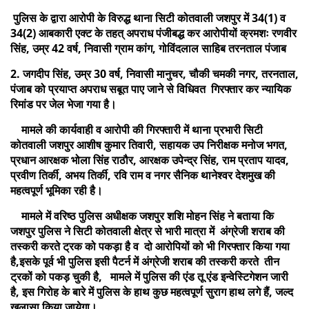
पुलिस के द्वारा आरोपी के विरुद्ध थाना सिटी कोतवाली जशपुर में 34(1) व
34(2) आबकारी एक्ट के तहत् अपराध पंजीबद्ध कर आरोपीयों क्रमशः रणवीर
सिंह, उम्र 42 वर्ष, निवासी ग्राम कांग, गोविंदलाल साहिब तरनताल पंजाब
2. जगदीप सिंह, उम्र 30 वर्ष, निवासी मानुचर, चौकी चमकी नगर, तरनताल,
पंजाब को प्रयाप्त अपराध सबूत पाए जाने से विधिवत गिरफ्तार कर न्यायिक
रिमांड पर जेल भेजा गया है।
मामले की कार्यवाही व आरोपी की गिरफ्तारी में थाना प्रभारी सिटी
कोतवाली जशपुर आशीष कुमार तिवारी, सहायक उप निरीक्षक मनोज भगत,
प्रधान आरक्षक भोला सिंह राठौर, आरक्षक उपेन्द्र सिंह, राम प्रताप यादव,
प्रवीण तिर्की, अभय तिर्की, रवि राम व नगर सैनिक थानेश्वर देशमुख की
महत्वपूर्ण भूमिका रही है।
मामले में वरिष्ठ पुलिस अधीक्षक जशपुर शशि मोहन सिंह ने बताया कि
जशपुर पुलिस ने सिटी कोतवाली क्षेत्र से भारी मात्रा में अंग्रेजी शराब की
तस्करी करते ट्रक को पकड़ा है व दो आरोपियों को भी गिरफ्तार किया गया
है,इसके पूर्व भी पुलिस इसी पैटर्न में अंग्रेजी शराब की तस्करी करते तीन
ट्रकों को पकड़ चुकी है, मामले में पुलिस की एंड तू एंड इन्वेस्टिगेशन जारी
है, इस गिरोह के बारे में पुलिस के हाथ कुछ महत्वपूर्ण सुराग हाथ लगे हैं, जल्द
खुलासा किया जायेगा।