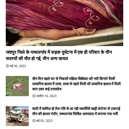
जशपुर जिले के पत्थलगांव में सड़क दुर्घटना में एक ही परिवार के तीन
सदस्यों की मौत हो गई, तीन अन्य घायल
मई 05, 2023
तीन दिन पहले घर से निकली महिला शिक्षिका की नदी किनारे मिलीं
लावारिस हालत में लाश, लाश से पहले मिली थी लावारिस हालत में मिली
कार एवम कई दस्तावेज
अप्रैल 10, 2023
शादी में शामिल हो तेज गति से आ रही स्कार्पियो खड़ी कंटेनर से टकराई
तीन की हालत गंभीर, पत्थलगांव सिविल अस्पताल में कराया गया भर्ती
मई 05, 2023