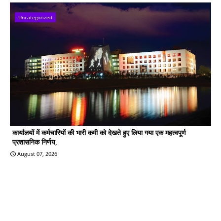
Uncategorized
कार्यालयों में कर्मचारियों की भारी कमी को देखते हुए लिया गया एक महत्वपूर्ण
प्रशासनिक निर्णय,
August 07, 2026