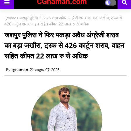
मुख्यपृष्ठ
जशपुर पुलिस ने फिर पकड़ा अवैध अंग्रेजी शराब का बड़ा जखीरा, ट्रक से
426 कार्टून शराब, वाहन सहित कीमत 22 लाख रु से अधिक
जशपुर पुलिस ने फिर पकड़ा अवैध अंग्रेजी शराब
का बड़ा जखीरा, ट्रक से 426 कार्टून शराब, वाहन
सहित कीमत 22 लाख रु से अधिक
cgnaman
अक्टूबर 07, 2025