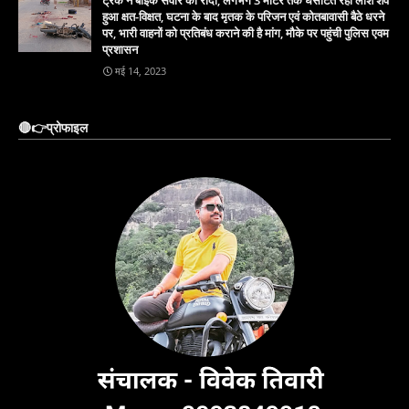
हुआ क्षत-विक्षत, घटना के बाद मृतक के परिजन एवं कोतबावासी बैठे धरने
पर, भारी वाहनों को प्रतिबंध कराने की है मांग, मौके पर पहुंची पुलिस एवम
प्रशासन
मई 14, 2023
🔴👉प्रोफाइल